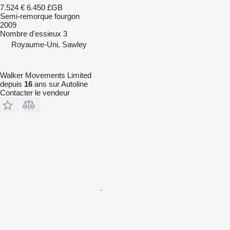
7.524 €
6.450 £GB
Semi-remorque fourgon
2009
Nombre d'essieux
3
Royaume-Uni, Sawley
Walker Movements Limited
depuis
16
ans sur Autoline
Contacter le vendeur