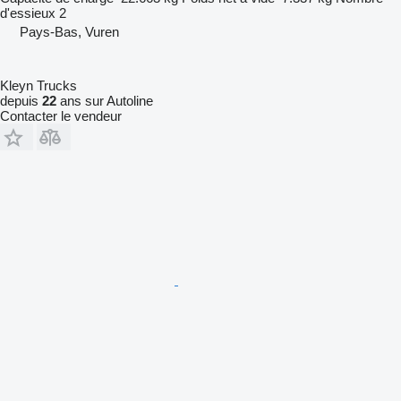
d'essieux
2
Pays-Bas, Vuren
Kleyn Trucks
depuis
22
ans sur Autoline
Contacter le vendeur