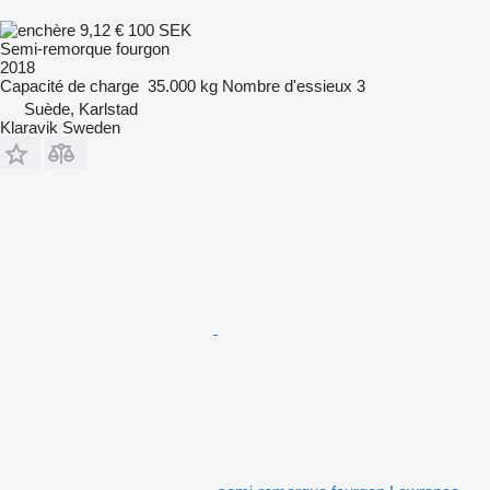
9,12 €
100 SEK
Semi-remorque fourgon
2018
Capacité de charge
35.000 kg
Nombre d'essieux
3
Suède, Karlstad
Klaravik Sweden