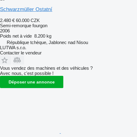
Schwarzmüller Ostatní
2.480 €
60.000 CZK
Semi-remorque fourgon
2006
Poids net à vide
8.200 kg
République tchèque, Jablonec nad Nisou
LUTWA s.r.o.
Contacter le vendeur
Vous vendez des machines et des véhicules ?
Avec nous, c'est possible !
Déposer une annonce