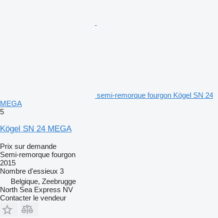
semi-remorque fourgon Kögel SN 24
MEGA
5
Kögel SN 24 MEGA
Prix sur demande
Semi-remorque fourgon
2015
Nombre d'essieux
3
Belgique, Zeebrugge
North Sea Express NV
Contacter le vendeur