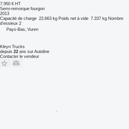
7.950 €
HT
Semi-remorque fourgon
2013
Capacité de charge
22.663 kg
Poids net à vide
7.337 kg
Nombre
d'essieux
2
Pays-Bas, Vuren
Kleyn Trucks
depuis
22
ans sur Autoline
Contacter le vendeur