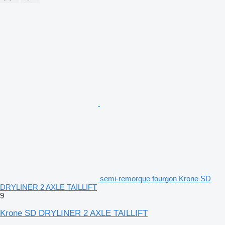
semi-remorque fourgon Krone SD
DRYLINER 2 AXLE TAILLIFT
9
Krone SD DRYLINER 2 AXLE TAILLIFT