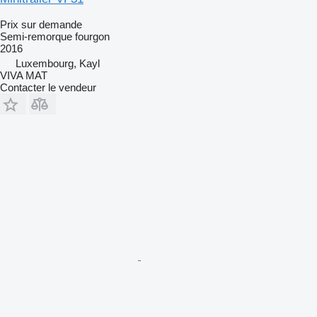
Prix sur demande
Semi-remorque fourgon
2016
Luxembourg, Kayl
VIVA MAT
Contacter le vendeur