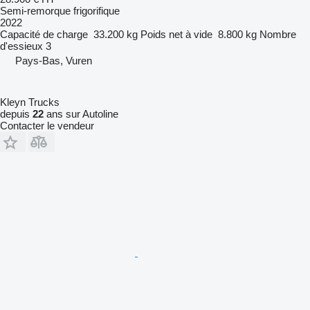
Semi-remorque frigorifique
2022
Capacité de charge
33.200 kg
Poids net à vide
8.800 kg
Nombre
d'essieux
3
Pays-Bas, Vuren
Kleyn Trucks
depuis
22
ans sur Autoline
Contacter le vendeur