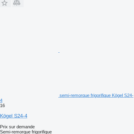
semi-remorque frigorifique Kögel S24-
4
16
Kögel S24-4
Prix sur demande
Semi-remorque frigorifique