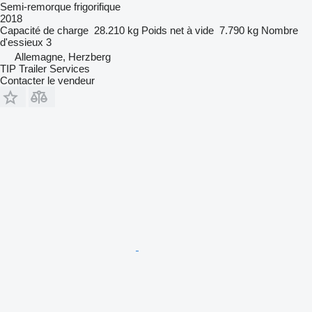
Semi-remorque frigorifique
2018
Capacité de charge
28.210 kg
Poids net à vide
7.790 kg
Nombre
d'essieux
3
Allemagne, Herzberg
TIP Trailer Services
Contacter le vendeur