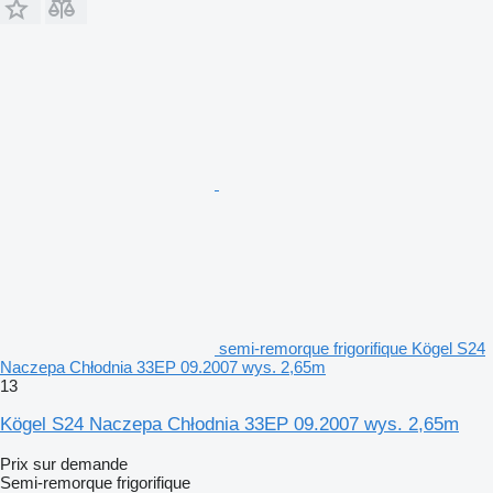
semi-remorque frigorifique Kögel S24
Naczepa Chłodnia 33EP 09.2007 wys. 2,65m
13
Kögel S24 Naczepa Chłodnia 33EP 09.2007 wys. 2,65m
Prix sur demande
Semi-remorque frigorifique