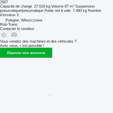
2007
Capacité de charge
27.520 kg
Volume
87 m³
Suspension
pneumatique/pneumatique
Poids net à vide
7.480 kg
Nombre
d'essieux
3
Pologne, Włoszczowa
Rob-Trans
Contacter le vendeur
Vous vendez des machines et des véhicules ?
Avec nous, c'est possible !
Déposer une annonce