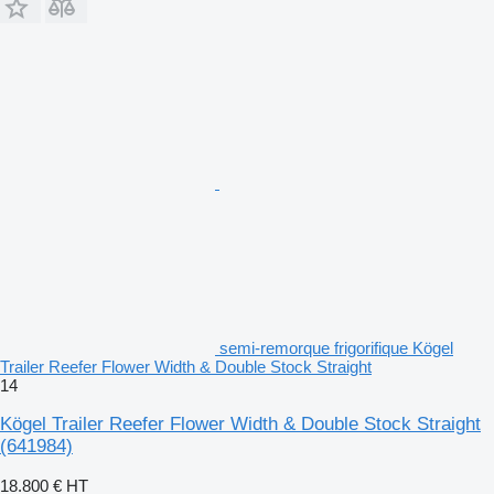
semi-remorque frigorifique Kögel
Trailer Reefer Flower Width & Double Stock Straight
14
Kögel Trailer Reefer Flower Width & Double Stock Straight
(641984)
18.800 €
HT