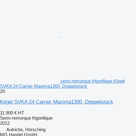
semi-remorque frigorifique Kögel
SVKA 24 Carrier Maxima1300 ,Doppelstock
20
Kögel SVKA 24 Carrier Maxima1300 ,Doppelstock
11.900 €
HT
Semi-remorque frigorifique
2012
Autriche, Hörsching
MG Handel GmbH