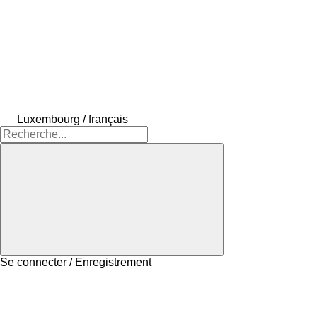
Luxembourg / français
Se connecter / Enregistrement