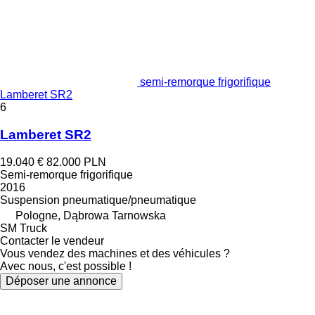
semi-remorque frigorifique
Lamberet SR2
6
Lamberet SR2
19.040 €
82.000 PLN
Semi-remorque frigorifique
2016
Suspension
pneumatique/pneumatique
Pologne, Dąbrowa Tarnowska
SM Truck
Contacter le vendeur
Vous vendez des machines et des véhicules ?
Avec nous, c'est possible !
Déposer une annonce