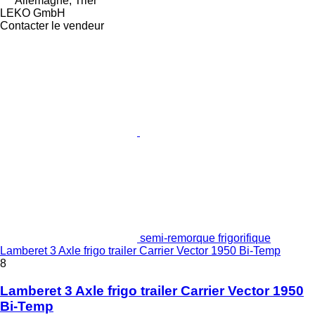
Allemagne, Trier
LEKO GmbH
Contacter le vendeur
semi-remorque frigorifique
Lamberet 3 Axle frigo trailer Carrier Vector 1950 Bi-Temp
8
Lamberet 3 Axle frigo trailer Carrier Vector 1950
Bi-Temp