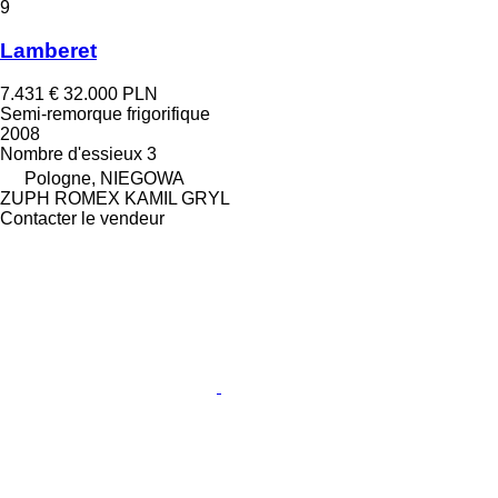
9
Lamberet
7.431 €
32.000 PLN
Semi-remorque frigorifique
2008
Nombre d'essieux
3
Pologne, NIEGOWA
ZUPH ROMEX KAMIL GRYL
Contacter le vendeur