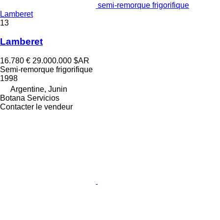
semi-remorque frigorifique
Lamberet
13
Lamberet
16.780 €
29.000.000 $AR
Semi-remorque frigorifique
1998
Argentine, Junin
Botana Servicios
Contacter le vendeur