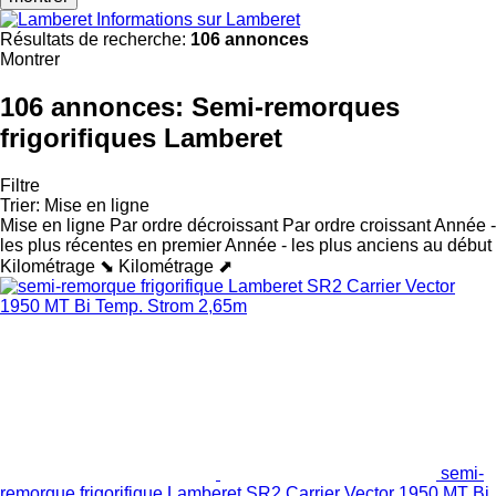
Informations sur Lamberet
Résultats de recherche:
106 annonces
Montrer
106 annonces:
Semi-remorques
frigorifiques Lamberet
Filtre
Trier
:
Mise en ligne
Mise en ligne
Par ordre décroissant
Par ordre croissant
Année -
les plus récentes en premier
Année - les plus anciens au début
Kilométrage ⬊
Kilométrage ⬈
semi-
remorque frigorifique Lamberet SR2 Carrier Vector 1950 MT Bi