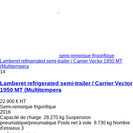
semi-remorque frigorifique
Lamberet refrigerated semi-trailer / Carrier Vector 1950 MT
(Multitempera
14
Lamberet refrigerated semi-trailer / Carrier Vector
1950 MT (Multitempera
22.900 €
HT
Semi-remorque frigorifique
2016
Capacité de charge
28.270 kg
Suspension
pneumatique/pneumatique
Poids net à vide
9.730 kg
Nombre
d'essieux
3