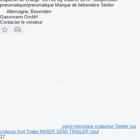
pneumatique/pneumatique
Marque de bétonnière
Stetter
Allemagne, Bovenden
Gassmann GmbH
Contacter le vendeur
semi-remorque malaxeur Stetter sur
châssis Arel Trailer MIXER SEMI TRAILER neuf
17