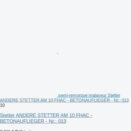
semi-remorque malaxeur Stetter
ANDERE STETTER AM 10 FHAC - BETONAUFLIEGER - Nr.: 013
10
Stetter ANDERE STETTER AM 10 FHAC -
BETONAUFLIEGER - Nr.: 013