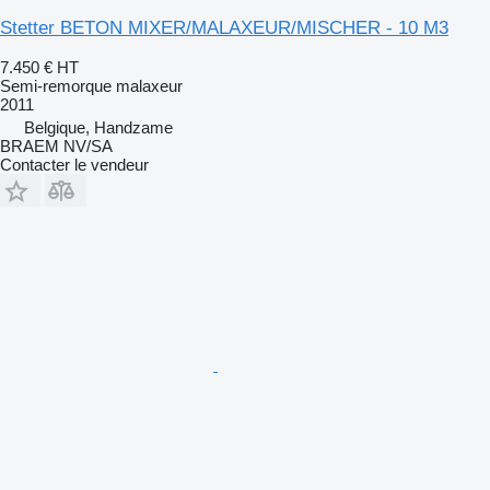
Stetter BETON MIXER/MALAXEUR/MISCHER - 10 M3
7.450 €
HT
Semi-remorque malaxeur
2011
Belgique, Handzame
BRAEM NV/SA
Contacter le vendeur