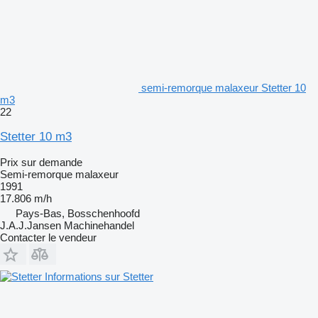
semi-remorque malaxeur Stetter 10
m3
22
Stetter 10 m3
Prix sur demande
Semi-remorque malaxeur
1991
17.806 m/h
Pays-Bas, Bosschenhoofd
J.A.J.Jansen Machinehandel
Contacter le vendeur
Informations sur Stetter