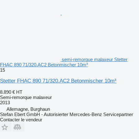
semi-remorque malaxeur Stetter
FHAC 890 71/320.AC2 Betonmischer 10m³
15
Stetter FHAC 890 71/320.AC2 Betonmischer 10m³
8.890 €
HT
Semi-remorque malaxeur
2013
Allemagne, Burghaun
Stefan Ebert GmbH - Autorisierter Mercedes-Benz Servicepartner
Contacter le vendeur