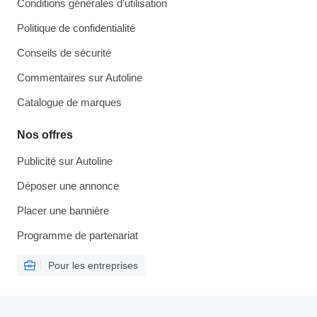
Conditions générales d'utilisation
Politique de confidentialité
Conseils de sécurité
Commentaires sur Autoline
Catalogue de marques
Nos offres
Publicité sur Autoline
Déposer une annonce
Placer une bannière
Programme de partenariat
Pour les entreprises