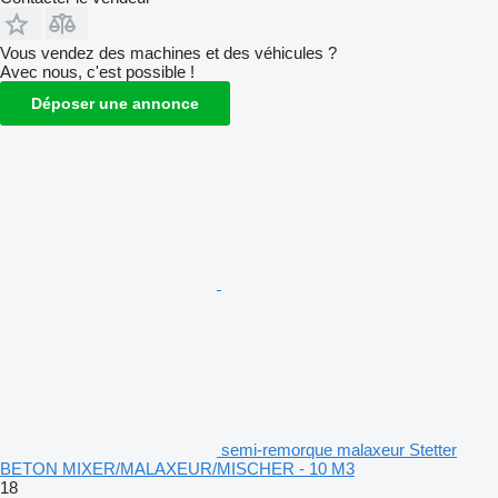
Vous vendez des machines et des véhicules ?
Avec nous, c'est possible !
Déposer une annonce
semi-remorque malaxeur Stetter
BETON MIXER/MALAXEUR/MISCHER - 10 M3
18