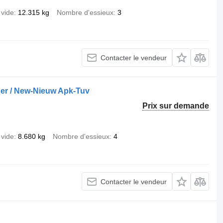
 vide
12.315 kg
Nombre d'essieux
3
Contacter le vendeur
er / New-Nieuw Apk-Tuv
Prix sur demande
 vide
8.680 kg
Nombre d'essieux
4
Contacter le vendeur