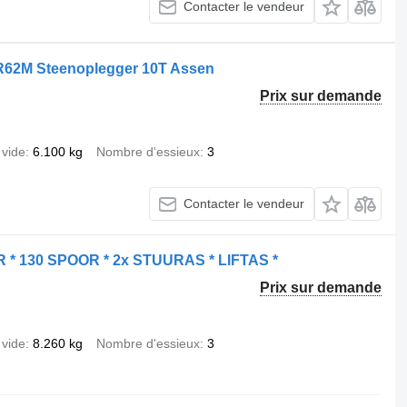
Contacter le vendeur
R62M Steenoplegger 10T Assen
Prix sur demande
 vide
6.100 kg
Nombre d'essieux
3
Contacter le vendeur
* 130 SPOOR * 2x STUURAS * LIFTAS *
Prix sur demande
 vide
8.260 kg
Nombre d'essieux
3