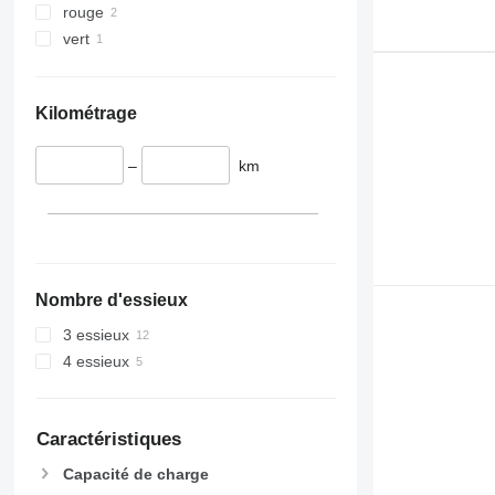
rouge
vert
Kilométrage
–
km
Nombre d'essieux
3 essieux
4 essieux
Caractéristiques
Capacité de charge