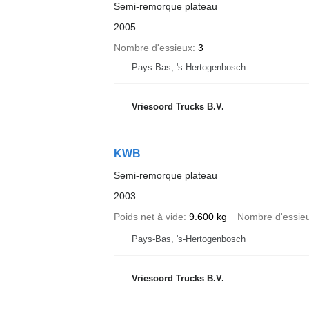
Semi-remorque plateau
2005
Nombre d'essieux
3
Pays-Bas, 's-Hertogenbosch
Vriesoord Trucks B.V.
KWB
Semi-remorque plateau
2003
Poids net à vide
9.600 kg
Nombre d'essie
Pays-Bas, 's-Hertogenbosch
Vriesoord Trucks B.V.