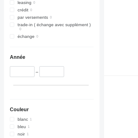
leasing
crédit
par versements
trade-in ( échange avec supplément )
échange
Année
–
Couleur
blanc
bleu
noir