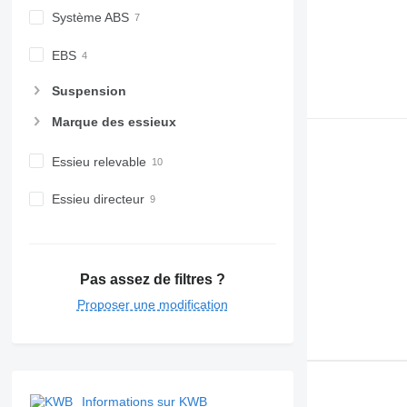
Système ABS
EBS
Suspension
Marque des essieux
Essieu relevable
Essieu directeur
Pas assez de filtres ?
Proposer une modification
Informations sur KWB