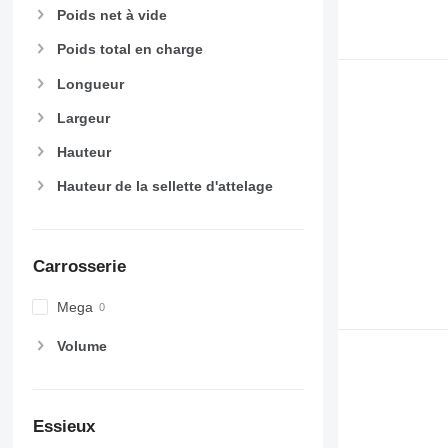
Poids net à vide
Poids total en charge
Longueur
Largeur
Hauteur
Hauteur de la sellette d'attelage
Carrosserie
Mega
Volume
Essieux