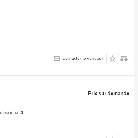
Contacter le vendeur
Prix sur demande
d'essieux
3