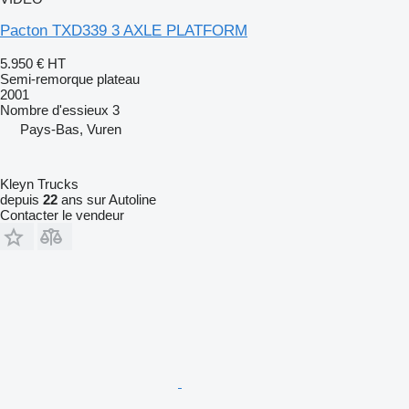
Pacton TXD339 3 AXLE PLATFORM
5.950 €
HT
Semi-remorque plateau
2001
Nombre d'essieux
3
Pays-Bas, Vuren
Kleyn Trucks
depuis
22
ans sur Autoline
Contacter le vendeur