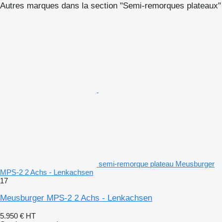
Autres marques dans la section "Semi-remorques plateaux"
semi-remorque plateau Meusburger
MPS-2 2 Achs - Lenkachsen
17
Meusburger MPS-2 2 Achs - Lenkachsen
5.950 €
HT