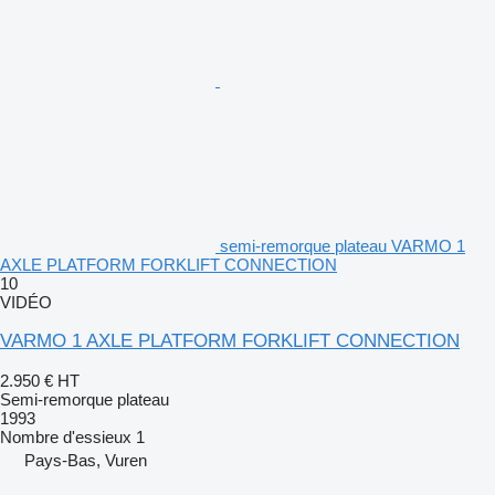
semi-remorque plateau VARMO 1
AXLE PLATFORM FORKLIFT CONNECTION
10
VIDÉO
VARMO 1 AXLE PLATFORM FORKLIFT CONNECTION
2.950 €
HT
Semi-remorque plateau
1993
Nombre d'essieux
1
Pays-Bas, Vuren