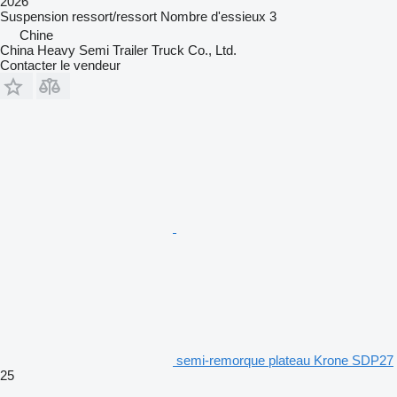
2026
Suspension
ressort/ressort
Nombre d'essieux
3
Chine
China Heavy Semi Trailer Truck Co., Ltd.
Contacter le vendeur
semi-remorque plateau Krone SDP27
25