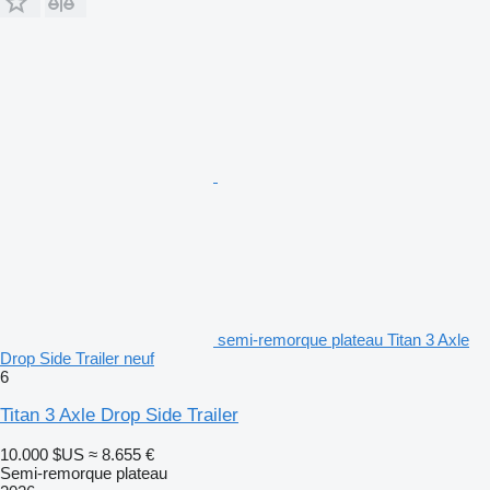
semi-remorque plateau Titan 3 Axle
Drop Side Trailer neuf
6
Titan 3 Axle Drop Side Trailer
10.000 $US
≈ 8.655 €
Semi-remorque plateau