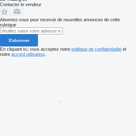
Contacter le vendeur
Abonnez-vous pour recevoir de nouvelles annonces de cette
rubrique
S'abonner
En cliquant ici, vous acceptez notre
politique de confidentialité
et
notre
accord utilisateur
.