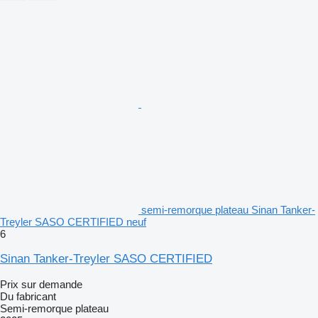
semi-remorque plateau Sinan Tanker-
Treyler SASO CERTIFIED neuf
6
Sinan Tanker-Treyler SASO CERTIFIED
Prix sur demande
Du fabricant
Semi-remorque plateau