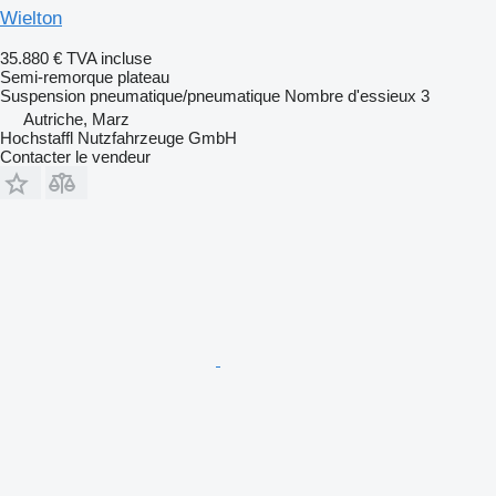
Wielton
35.880 €
TVA incluse
Semi-remorque plateau
Suspension
pneumatique/pneumatique
Nombre d'essieux
3
Autriche, Marz
Hochstaffl Nutzfahrzeuge GmbH
Contacter le vendeur