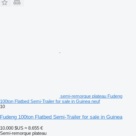
semi-remorque plateau Fudeng
100ton Flatbed Semi-Trailer for sale in Guinea neuf
10
Fudeng 100ton Flatbed Semi-Trailer for sale in Guinea
10.000 $US
≈ 8.655 €
Semi-remorque plateau