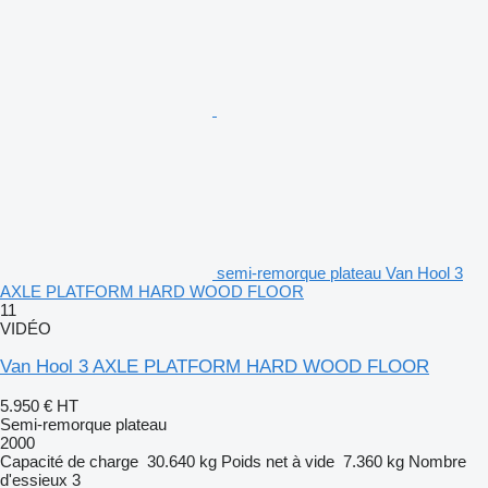
semi-remorque plateau Van Hool 3
AXLE PLATFORM HARD WOOD FLOOR
11
VIDÉO
Van Hool 3 AXLE PLATFORM HARD WOOD FLOOR
5.950 €
HT
Semi-remorque plateau
2000
Capacité de charge
30.640 kg
Poids net à vide
7.360 kg
Nombre
d'essieux
3