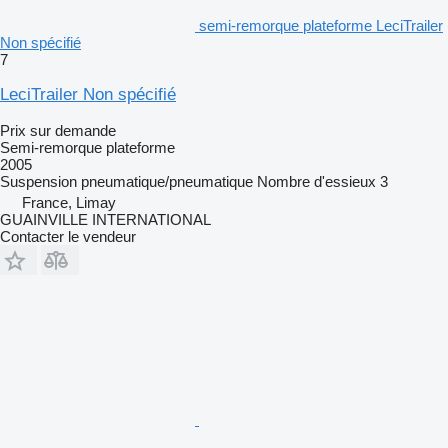
semi-remorque plateforme LeciTrailer
Non spécifié
7
LeciTrailer Non spécifié
Prix sur demande
Semi-remorque plateforme
2005
Suspension
pneumatique/pneumatique
Nombre d'essieux
3
France, Limay
GUAINVILLE INTERNATIONAL
Contacter le vendeur