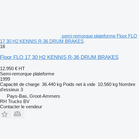
semi-remorque plateforme Floor FLO
17 30 H2 KENNIS R-36 DRUM BRAKES
18
Floor FLO 17 30 H2 KENNIS R-36 DRUM BRAKES
12.950 €
HT
Semi-remorque plateforme
1999
Capacité de charge
36.440 kg
Poids net à vide
10.560 kg
Nombre
d'essieux
3
Pays-Bas, Groot-Ammers
RH Trucks BV
Contacter le vendeur