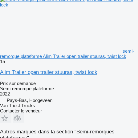
semi-
remorque plateforme Alim Trailer open trailer stuuras, twist lock
15
Alim Trailer open trailer stuuras, twist lock
Prix sur demande
Semi-remorque plateforme
2022
Pays-Bas, Hoogeveen
Van Triest Trucks
Contacter le vendeur
Autres marques dans la section "Semi-remorques
plateformes"