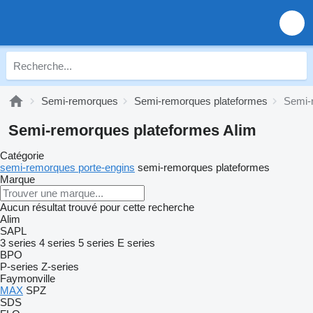
Semi-remorques
Semi-remorques plateformes
Semi-
Semi-remorques plateformes Alim
Catégorie
semi-remorques porte-engins
semi-remorques plateformes
Marque
Aucun résultat trouvé pour cette recherche
Alim
SAPL
3 series
4 series
5 series
E series
BPO
P-series
Z-series
Faymonville
MAX
SPZ
SDS