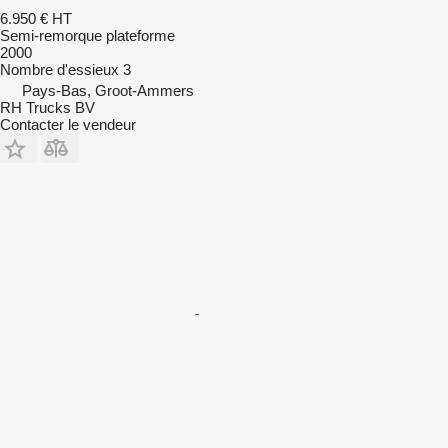
6.950 €
HT
Semi-remorque plateforme
2000
Nombre d'essieux
3
Pays-Bas, Groot-Ammers
RH Trucks BV
Contacter le vendeur