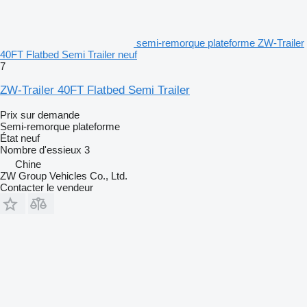
semi-remorque plateforme ZW-Trailer
40FT Flatbed Semi Trailer neuf
7
ZW-Trailer 40FT Flatbed Semi Trailer
Prix sur demande
Semi-remorque plateforme
État
neuf
Nombre d'essieux
3
Chine
ZW Group Vehicles Co., Ltd.
Contacter le vendeur