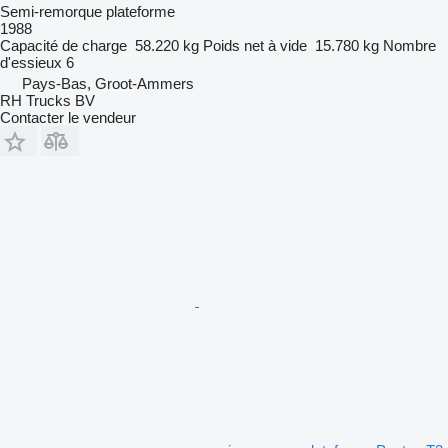
Semi-remorque plateforme
1988
Capacité de charge
58.220 kg
Poids net à vide
15.780 kg
Nombre
d'essieux
6
Pays-Bas, Groot-Ammers
RH Trucks BV
Contacter le vendeur