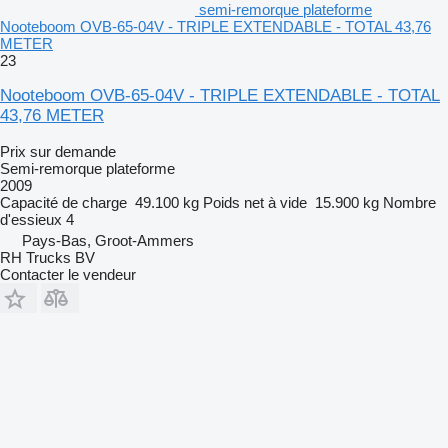
semi-remorque plateforme
Nooteboom OVB-65-04V - TRIPLE EXTENDABLE - TOTAL 43,76
METER
23
Nooteboom OVB-65-04V - TRIPLE EXTENDABLE - TOTAL
43,76 METER
Prix sur demande
Semi-remorque plateforme
2009
Capacité de charge
49.100 kg
Poids net à vide
15.900 kg
Nombre
d'essieux
4
Pays-Bas, Groot-Ammers
RH Trucks BV
Contacter le vendeur