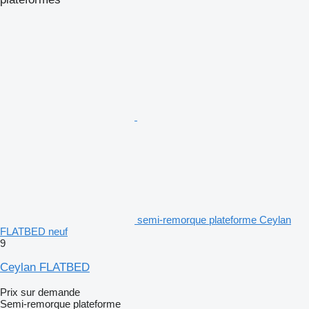
semi-remorque plateforme Ceylan
FLATBED neuf
9
Ceylan FLATBED
Prix sur demande
Semi-remorque plateforme