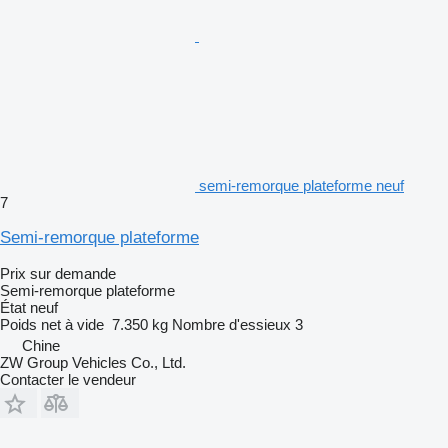
semi-remorque plateforme neuf
7
Semi-remorque plateforme
Prix sur demande
Semi-remorque plateforme
État
neuf
Poids net à vide
7.350 kg
Nombre d'essieux
3
Chine
ZW Group Vehicles Co., Ltd.
Contacter le vendeur