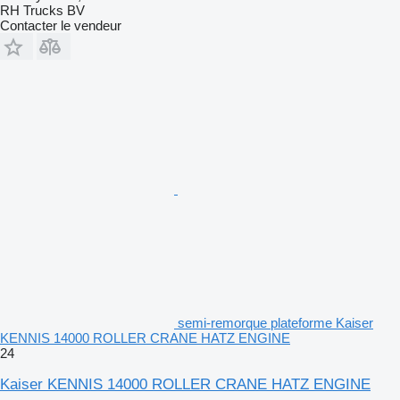
RH Trucks BV
Contacter le vendeur
semi-remorque plateforme Kaiser
KENNIS 14000 ROLLER CRANE HATZ ENGINE
24
Kaiser KENNIS 14000 ROLLER CRANE HATZ ENGINE