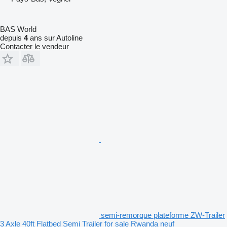
BAS World
depuis
4
ans sur Autoline
Contacter le vendeur
semi-remorque plateforme ZW-Trailer
3 Axle 40ft Flatbed Semi Trailer for sale Rwanda neuf