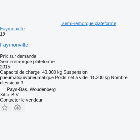
semi-remorque plateforme
Faymonville
19
Faymonville
Prix sur demande
Semi-remorque plateforme
2015
Capacité de charge
43.800 kg
Suspension
pneumatique/pneumatique
Poids net à vide
11.200 kg
Nombre
d'essieux
3
Pays-Bas, Woudenberg
Xiffix B.V.
Contacter le vendeur