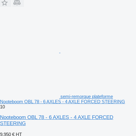
semi-remorque plateforme
Nooteboom OBL 78 - 6 AXLES - 4 AXLE FORCED STEERING
10
Nooteboom OBL 78 - 6 AXLES - 4 AXLE FORCED
STEERING
9.950 €
HT