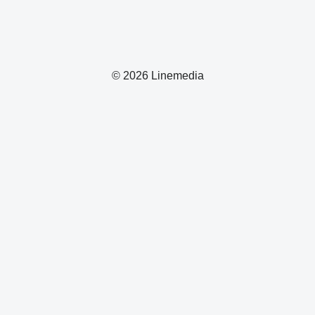
© 2026 Linemedia