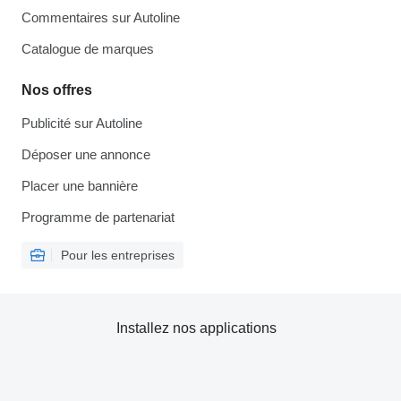
Commentaires sur Autoline
Catalogue de marques
Nos offres
Publicité sur Autoline
Déposer une annonce
Placer une bannière
Programme de partenariat
Pour les entreprises
Installez nos applications