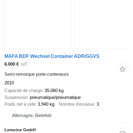
MAFA BDF Wechsel Container ADR/GGVS
6.000 €
HT
Semi-remorque porte-conteneurs
2010
Capacité de charge
35.060 kg
Suspension
pneumatique/pneumatique
Poids net à vide
3.940 kg
Nombre d'essieux
3
Allemagne, Bielefeld
Lemoine GmbH