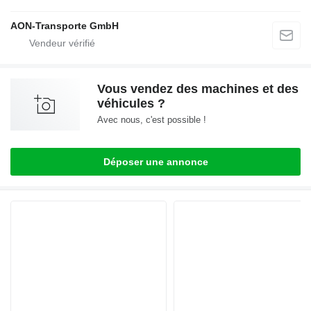
AON-Transporte GmbH
Vous vendez des machines et des
véhicules ?
Avec nous, c'est possible !
Déposer une annonce