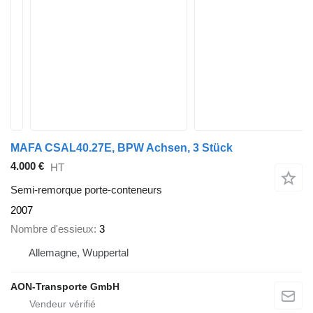
MAFA CSAL40.27E, BPW Achsen, 3 Stück
4.000 €
HT
Semi-remorque porte-conteneurs
2007
Nombre d'essieux
3
Allemagne, Wuppertal
AON-Transporte GmbH