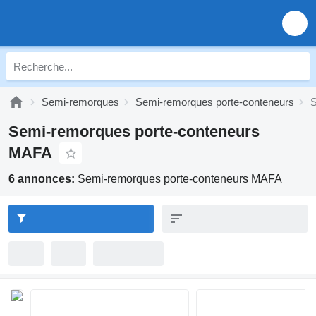
Semi-remorques
Semi-remorques porte-conteneurs
S
Semi-remorques porte-conteneurs
MAFA
6 annonces:
Semi-remorques porte-conteneurs MAFA