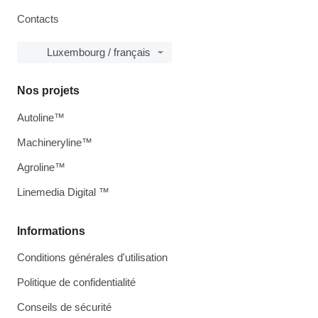
Contacts
Luxembourg / français
Nos projets
Autoline™
Machineryline™
Agroline™
Linemedia Digital ™
Informations
Conditions générales d'utilisation
Politique de confidentialité
Conseils de sécurité