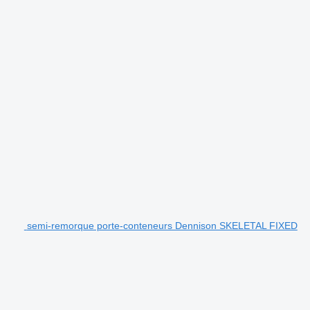
semi-remorque porte-conteneurs Dennison SKELETAL FIXED