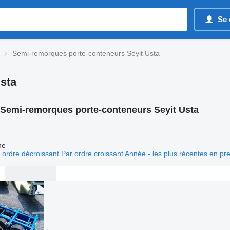
Se 
Semi-remorques porte-conteneurs Seyit Usta
sta
Semi-remorques porte-conteneurs Seyit Usta
ne
 ordre décroissant
Par ordre croissant
Année - les plus récentes en pr