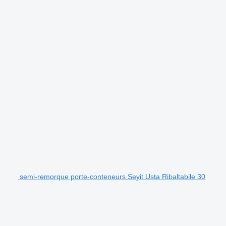
semi-remorque porte-conteneurs Seyit Usta Ribaltabile 30