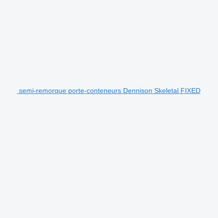
semi-remorque porte-conteneurs Dennison Skeletal FIXED