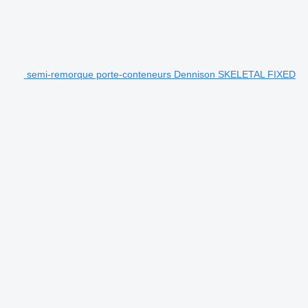
semi-remorque porte-conteneurs Dennison SKELETAL FIXED