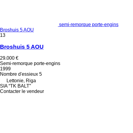
semi-remorque porte-engins
Broshuis 5 AOU
13
Broshuis 5 AOU
29.000 €
Semi-remorque porte-engins
1999
Nombre d'essieux
5
Lettonie, Riga
SIA “TK BALT”
Contacter le vendeur