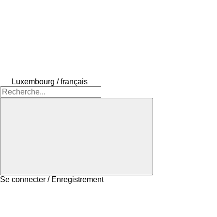
Luxembourg / français
Se connecter / Enregistrement