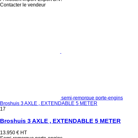
Contacter le vendeur
semi-remorque porte-engins
Broshuis 3 AXLE , EXTENDABLE 5 METER
17
Broshuis 3 AXLE , EXTENDABLE 5 METER
13.950 €
HT