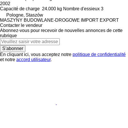
2002
Capacité de charge
24.000 kg
Nombre d'essieux
3
Pologne, Staszów
MASZYNY BUDOWLANE-DROGOWE IMPORT EXPORT
Contacter le vendeur
Abonnez-vous pour recevoir de nouvelles annonces de cette
rubrique
S'abonner
En cliquant ici, vous acceptez notre
politique de confidentialité
et notre
accord utilisateur
.