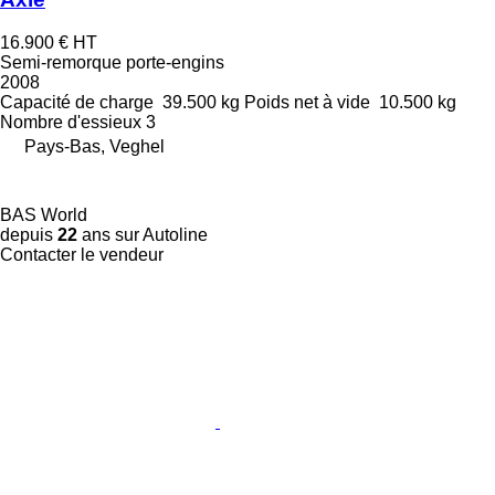
16.900 €
HT
Semi-remorque porte-engins
2008
Capacité de charge
39.500 kg
Poids net à vide
10.500 kg
Nombre d'essieux
3
Pays-Bas, Veghel
BAS World
depuis
22
ans sur Autoline
Contacter le vendeur