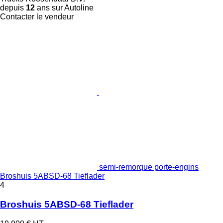
depuis
12
ans sur Autoline
Contacter le vendeur
semi-remorque porte-engins
Broshuis 5ABSD-68 Tieflader
4
Broshuis 5ABSD-68 Tieflader