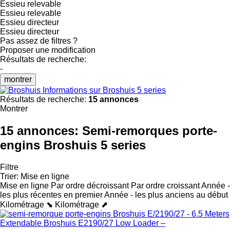
Essieu relevable
Essieu relevable
Essieu directeur
Essieu directeur
Pas assez de filtres ?
Proposer une modification
Résultats de recherche:
-
montrer
Informations sur Broshuis 5 series
Résultats de recherche:
15 annonces
Montrer
15 annonces:
Semi-remorques porte-
engins Broshuis 5 series
Filtre
Trier
:
Mise en ligne
Mise en ligne
Par ordre décroissant
Par ordre croissant
Année -
les plus récentes en premier
Année - les plus anciens au début
Kilométrage ⬊
Kilométrage ⬈