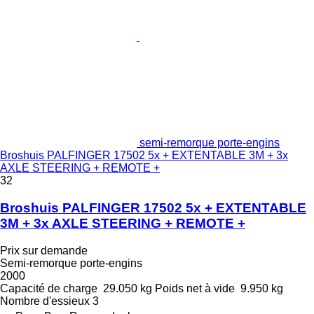
semi-remorque porte-engins
Broshuis PALFINGER 17502 5x + EXTENTABLE 3M + 3x
AXLE STEERING + REMOTE +
32
Broshuis PALFINGER 17502 5x + EXTENTABLE
3M + 3x AXLE STEERING + REMOTE +
Prix sur demande
Semi-remorque porte-engins
2000
Capacité de charge
29.050 kg
Poids net à vide
9.950 kg
Nombre d'essieux
3