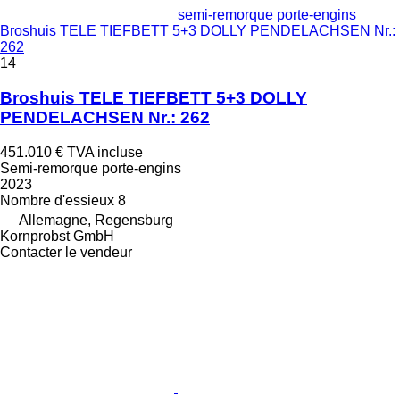
semi-remorque porte-engins
Broshuis TELE TIEFBETT 5+3 DOLLY PENDELACHSEN Nr.:
262
14
Broshuis TELE TIEFBETT 5+3 DOLLY
PENDELACHSEN Nr.: 262
451.010 €
TVA incluse
Semi-remorque porte-engins
2023
Nombre d'essieux
8
Allemagne, Regensburg
Kornprobst GmbH
Contacter le vendeur