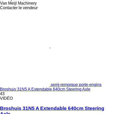
Van Meijl Machinery
Contacter le vendeur
semi-remorque porte-engins
Broshuis 31N5 A Extendable 640cm Steering Axle
43
VIDÉO
Broshuis 31N5 A Extendable 640cm Steering
Axle