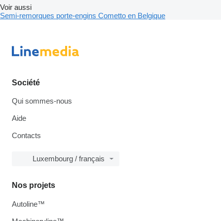
Voir aussi
Semi-remorques porte-engins Cometto en Belgique
Société
Qui sommes-nous
Aide
Contacts
Luxembourg / français
Nos projets
Autoline™