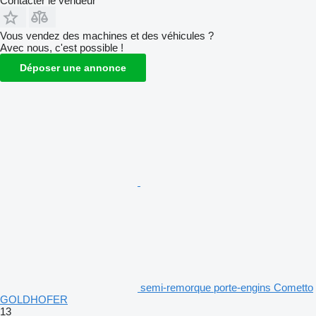
Contacter le vendeur
Vous vendez des machines et des véhicules ?
Avec nous, c'est possible !
Déposer une annonce
semi-remorque porte-engins Cometto
GOLDHOFER
13