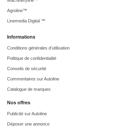
Machineryline™
Agroline™
Linemedia Digital ™
Informations
Conditions générales d'utilisation
Politique de confidentialité
Conseils de sécurité
Commentaires sur Autoline
Catalogue de marques
Nos offres
Publicité sur Autoline
Déposer une annonce