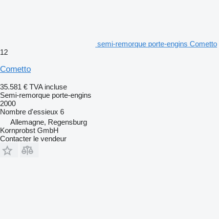
semi-remorque porte-engins Cometto
12
Cometto
35.581 €
TVA incluse
Semi-remorque porte-engins
2000
Nombre d'essieux
6
Allemagne, Regensburg
Kornprobst GmbH
Contacter le vendeur