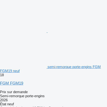
semi-remorque porte-engins FGM
FGM19 neuf
18
FGM FGM19
Prix sur demande
Semi-remorque porte-engins
2026
État
neuf