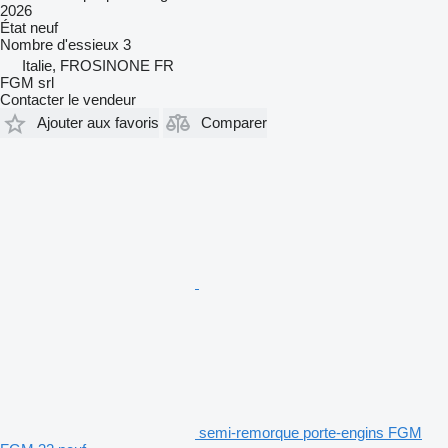
2026
État
neuf
Nombre d'essieux
3
Italie, FROSINONE FR
FGM srl
Contacter le vendeur
Ajouter aux favoris
Comparer
semi-remorque porte-engins FGM