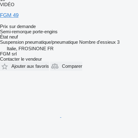
VIDÉO
FGM 49
Prix sur demande
Semi-remorque porte-engins
État
neuf
Suspension
pneumatique/pneumatique
Nombre d'essieux
3
Italie, FROSINONE FR
FGM srl
Contacter le vendeur
Ajouter aux favoris
Comparer