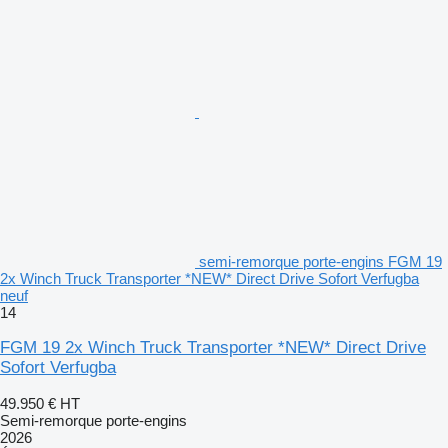
semi-remorque porte-engins FGM 19
2x Winch Truck Transporter *NEW* Direct Drive Sofort Verfugba
neuf
14
FGM 19 2x Winch Truck Transporter *NEW* Direct Drive
Sofort Verfugba
49.950 €
HT
Semi-remorque porte-engins
2026