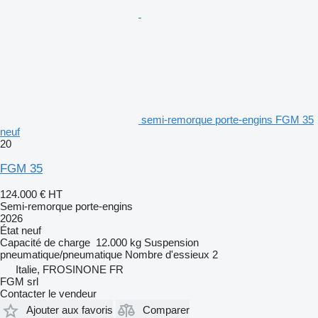
semi-remorque porte-engins FGM 35
neuf
20
FGM 35
124.000 €
HT
Semi-remorque porte-engins
2026
État
neuf
Capacité de charge
12.000 kg
Suspension
pneumatique/pneumatique
Nombre d'essieux
2
Italie, FROSINONE FR
FGM srl
Contacter le vendeur
Ajouter aux favoris
Comparer