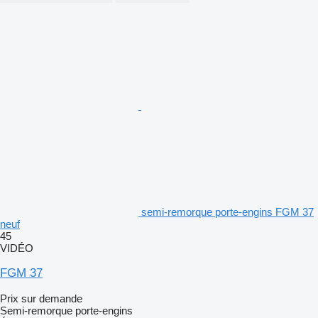
semi-remorque porte-engins FGM 37
neuf
45
VIDÉO
FGM 37
Prix sur demande
Semi-remorque porte-engins