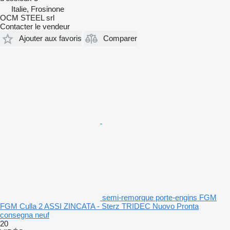
Italie, Frosinone
OCM STEEL srl
Contacter le vendeur
Ajouter aux favoris
Comparer
semi-remorque porte-engins FGM
FGM Culla 2 ASSI ZINCATA - Sterz TRIDEC Nuovo Pronta
consegna neuf
20