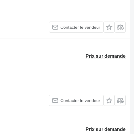
Contacter le vendeur
Prix sur demande
Contacter le vendeur
Prix sur demande