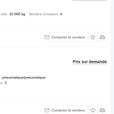
 vide
10.000 kg
Nombre d'essieux
4
Contacter le vendeur
Prix sur demande
n
pneumatique/pneumatique
ux
3
Contacter le vendeur