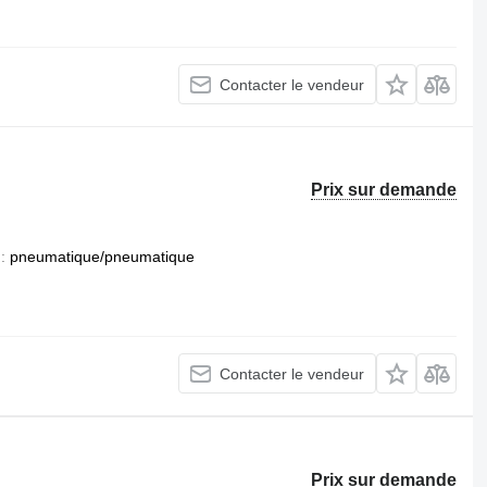
Contacter le vendeur
Prix sur demande
n
pneumatique/pneumatique
Contacter le vendeur
Prix sur demande