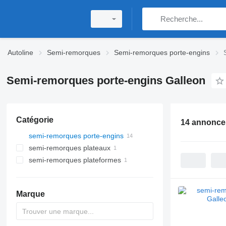
Autoline
Semi-remorques
Semi-remorques porte-engins
Semi-remorques porte-engins Galleon
Catégorie
14 annonce
semi-remorques porte-engins
semi-remorques plateaux
semi-remorques plateformes
Marque