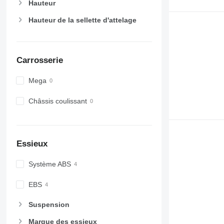
Hauteur
Hauteur de la sellette d'attelage
Carrosserie
Mega
Châssis coulissant
Essieux
Système ABS
EBS
Suspension
Marque des essieux