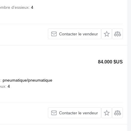
mbre d'essieux
4
Contacter le vendeur
84.000 $US
n
pneumatique/pneumatique
eux
4
Contacter le vendeur