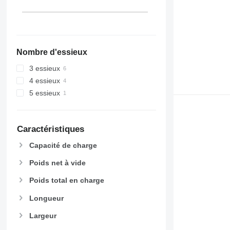
Nombre d'essieux
3 essieux
4 essieux
5 essieux
Caractéristiques
Capacité de charge
Poids net à vide
Poids total en charge
Longueur
Largeur