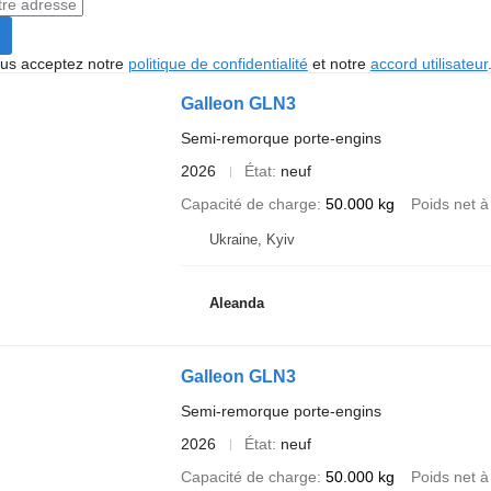
vous acceptez notre
politique de confidentialité
et notre
accord utilisateur
Galleon GLN3
Semi-remorque porte-engins
2026
État
neuf
Capacité de charge
50.000 kg
Poids net à
Ukraine, Kyiv
Aleanda
Galleon GLN3
Semi-remorque porte-engins
2026
État
neuf
Capacité de charge
50.000 kg
Poids net à