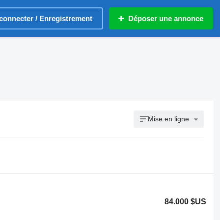
connecter / Enregistrement
Déposer une annonce
Mise en ligne
84.000 $US