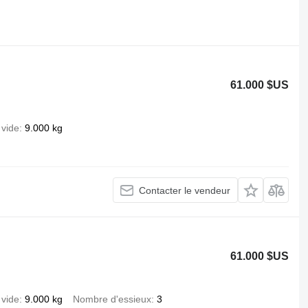
.
61.000 $US
 vide
9.000 kg
Contacter le vendeur
61.000 $US
 vide
9.000 kg
Nombre d'essieux
3