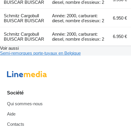
BUISCAR BUISCAR
diesel, nombre d'essieux: 2
Schmitz Cargobull
Année: 2000, carburant:
6.950 €
BUISCAR BUISCAR
diesel, nombre d'essieux: 2
Schmitz Cargobull
Année: 2000, carburant:
6.950 €
BUISCAR BUISCAR
diesel, nombre d'essieux: 2
Voir aussi
Semi-remorques porte-tuyaux en Belgique
Société
Qui sommes-nous
Aide
Contacts