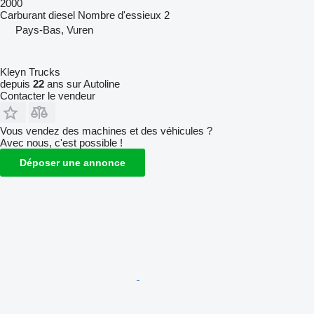
2000
Carburant
diesel
Nombre d'essieux
2
Pays-Bas, Vuren
Kleyn Trucks
depuis
22
ans sur Autoline
Contacter le vendeur
Vous vendez des machines et des véhicules ?
Avec nous, c'est possible !
Déposer une annonce