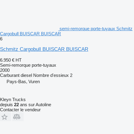
semi-remorque porte-tuyaux Schmitz
Cargobull BUISCAR BUISCAR
6
Schmitz Cargobull BUISCAR BUISCAR
6.950 €
HT
Semi-remorque porte-tuyaux
2000
Carburant
diesel
Nombre d'essieux
2
Pays-Bas, Vuren
Kleyn Trucks
depuis
22
ans sur Autoline
Contacter le vendeur