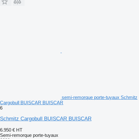
semi-remorque porte-tuyaux Schmitz
Cargobull BUISCAR BUISCAR
6
Schmitz Cargobull BUISCAR BUISCAR
6.950 €
HT
Semi-remorque porte-tuyaux