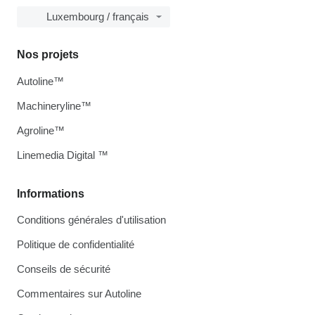
Luxembourg / français
Nos projets
Autoline™
Machineryline™
Agroline™
Linemedia Digital ™
Informations
Conditions générales d'utilisation
Politique de confidentialité
Conseils de sécurité
Commentaires sur Autoline