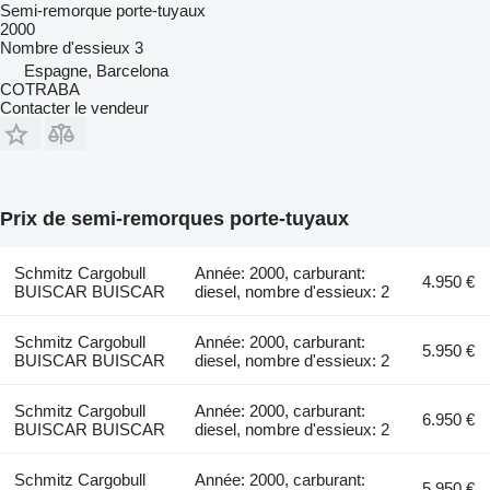
Semi-remorque porte-tuyaux
2000
Nombre d'essieux
3
Espagne, Barcelona
COTRABA
Contacter le vendeur
Prix de semi-remorques porte-tuyaux
Schmitz Cargobull
Année: 2000, carburant:
4.950 €
BUISCAR BUISCAR
diesel, nombre d'essieux: 2
Schmitz Cargobull
Année: 2000, carburant:
5.950 €
BUISCAR BUISCAR
diesel, nombre d'essieux: 2
Schmitz Cargobull
Année: 2000, carburant:
6.950 €
BUISCAR BUISCAR
diesel, nombre d'essieux: 2
Schmitz Cargobull
Année: 2000, carburant:
5.950 €