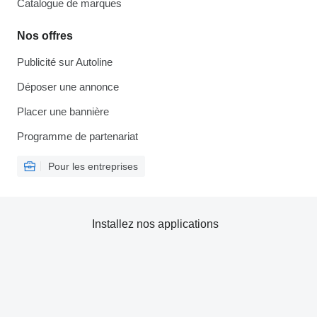
Catalogue de marques
Nos offres
Publicité sur Autoline
Déposer une annonce
Placer une bannière
Programme de partenariat
Pour les entreprises
Installez nos applications