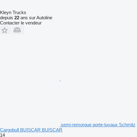
Kleyn Trucks
depuis
22
ans sur Autoline
Contacter le vendeur
semi-remorque porte-tuyaux Schmitz
Cargobull BUISCAR BUISCAR
14