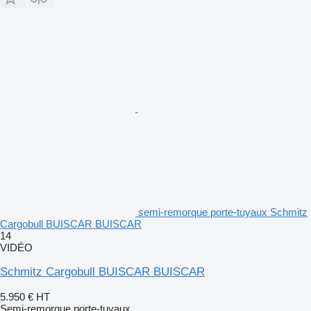
semi-remorque porte-tuyaux Schmitz
Cargobull BUISCAR BUISCAR
14
VIDÉO
Schmitz Cargobull BUISCAR BUISCAR
5.950 €
HT
Semi-remorque porte-tuyaux