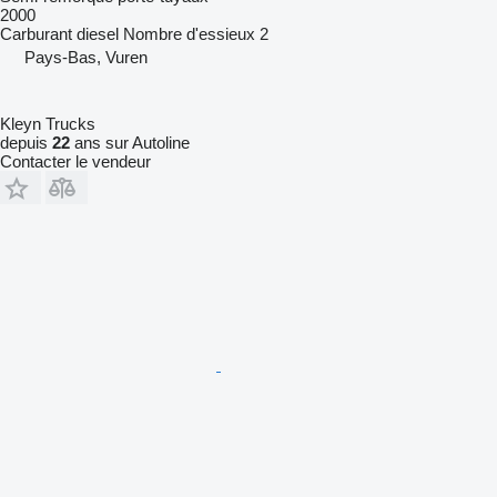
2000
Carburant
diesel
Nombre d'essieux
2
Pays-Bas, Vuren
Kleyn Trucks
depuis
22
ans sur Autoline
Contacter le vendeur