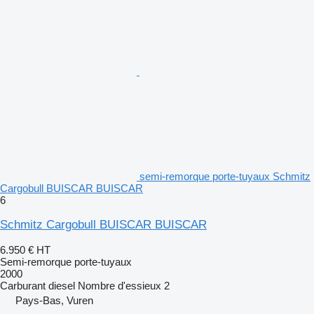
semi-remorque porte-tuyaux Schmitz
Cargobull BUISCAR BUISCAR
6
Schmitz Cargobull BUISCAR BUISCAR
6.950 €
HT
Semi-remorque porte-tuyaux
2000
Carburant
diesel
Nombre d'essieux
2
Pays-Bas, Vuren