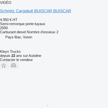
VIDÉO
Schmitz Cargobull BUISCAR BUISCAR
4.950 €
HT
Semi-remorque porte-tuyaux
2000
Carburant
diesel
Nombre d'essieux
2
Pays-Bas, Vuren
Kleyn Trucks
depuis
22
ans sur Autoline
Contacter le vendeur