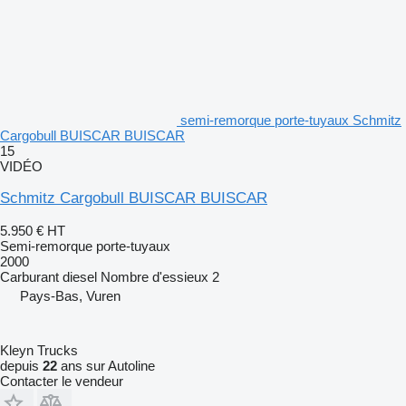
semi-remorque porte-tuyaux Schmitz
Cargobull BUISCAR BUISCAR
15
VIDÉO
Schmitz Cargobull BUISCAR BUISCAR
5.950 €
HT
Semi-remorque porte-tuyaux
2000
Carburant
diesel
Nombre d'essieux
2
Pays-Bas, Vuren
Kleyn Trucks
depuis
22
ans sur Autoline
Contacter le vendeur