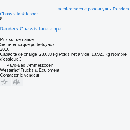
semi-remorque porte-tuyaux Renders
Chassis tank kipper
8
Renders Chassis tank kipper
Prix sur demande
Semi-remorque porte-tuyaux
2010
Capacité de charge
28.080 kg
Poids net à vide
13.920 kg
Nombre
d'essieux
3
Pays-Bas, Ammerzoden
Westerhof Trucks & Equipment
Contacter le vendeur