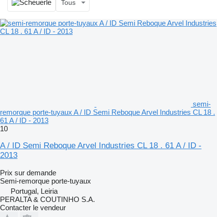
Tous
semi-
remorque porte-tuyaux A / ID Semi Reboque Arvel Industries CL 18 .
61 A / ID - 2013
10
A / ID Semi Reboque Arvel Industries CL 18 . 61 A / ID -
2013
Prix sur demande
Semi-remorque porte-tuyaux
Portugal, Leiria
PERALTA & COUTINHO S.A.
Contacter le vendeur