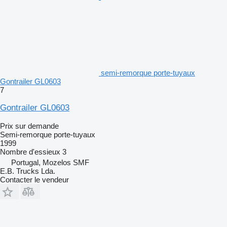
semi-remorque porte-tuyaux
Gontrailer GL0603
7
Gontrailer GL0603
Prix sur demande
Semi-remorque porte-tuyaux
1999
Nombre d'essieux
3
Portugal, Mozelos SMF
E.B. Trucks Lda.
Contacter le vendeur