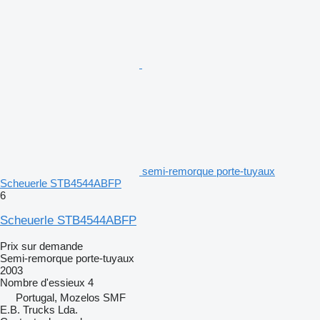
semi-remorque porte-tuyaux
Scheuerle STB4544ABFP
6
Scheuerle STB4544ABFP
Prix sur demande
Semi-remorque porte-tuyaux
2003
Nombre d'essieux
4
Portugal, Mozelos SMF
E.B. Trucks Lda.