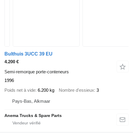
Bulthuis 3UCC 39 EU
4.200 €
Semi-remorque porte-conteneurs
1996
Poids net à vide
6.200 kg
Nombre d'essieux
3
Pays-Bas, Alkmaar
Anema Trucks & Spare Parts