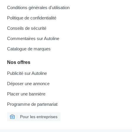
Conditions générales d'utilisation
Politique de confidentialité
Conseils de sécurité
Commentaires sur Autoline
Catalogue de marques
Nos offres
Publicité sur Autoline
Déposer une annonce
Placer une bannière
Programme de partenariat
Pour les entreprises