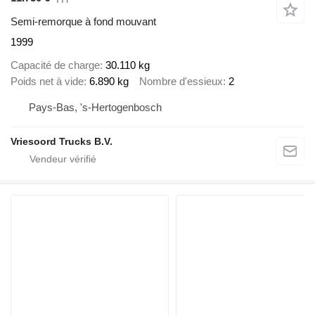
Semi-remorque à fond mouvant
1999
Capacité de charge
30.110 kg
Poids net à vide
6.890 kg
Nombre d'essieux
2
Pays-Bas, 's-Hertogenbosch
Vriesoord Trucks B.V.