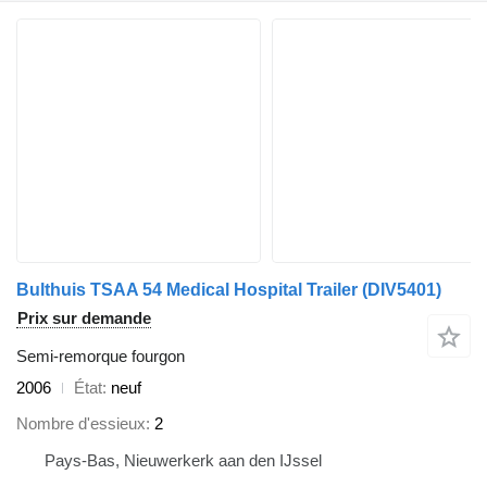
Bulthuis TSAA 54 Medical Hospital Trailer
(DIV5401)
Prix sur demande
Semi-remorque fourgon
2006
État
neuf
Nombre d'essieux
2
Pays-Bas, Nieuwerkerk aan den IJssel