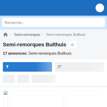
Semi-remorques
Semi-remorques Bulthuis
Semi-remorques Bulthuis
17 annonces:
Semi-remorques Bulthuis