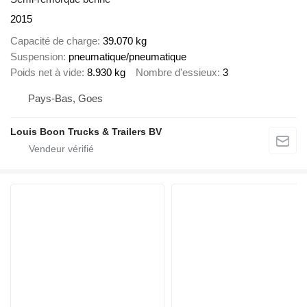
2015
Capacité de charge
39.070 kg
Suspension
pneumatique/pneumatique
Poids net à vide
8.930 kg
Nombre d'essieux
3
Pays-Bas, Goes
Louis Boon Trucks & Trailers BV