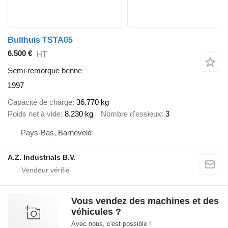
Bulthuis TSTA05
6.500 €
HT
Semi-remorque benne
1997
Capacité de charge
36.770 kg
Poids net à vide
8.230 kg
Nombre d'essieux
3
Pays-Bas, Barneveld
A.Z. Industrials B.V.
Vous vendez des machines et des
véhicules ?
Avec nous, c'est possible !