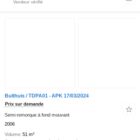
Bulthuis / TDPA01 - APK 17/03/2024
Prix sur demande
Semi-remorque à fond mouvant
2006
Volume
51 m³