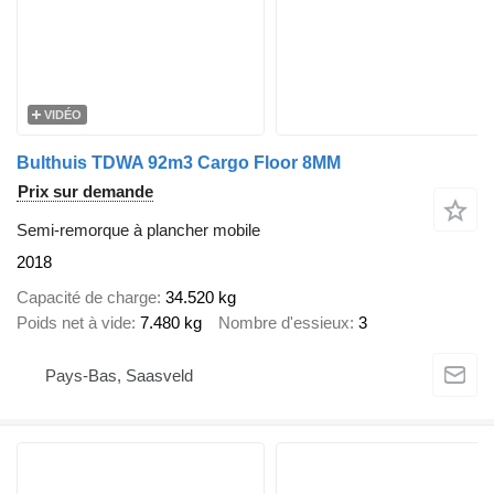
VIDÉO
Bulthuis TDWA 92m3 Cargo Floor 8MM
Prix sur demande
Semi-remorque à plancher mobile
2018
Capacité de charge
34.520 kg
Poids net à vide
7.480 kg
Nombre d'essieux
3
Pays-Bas, Saasveld