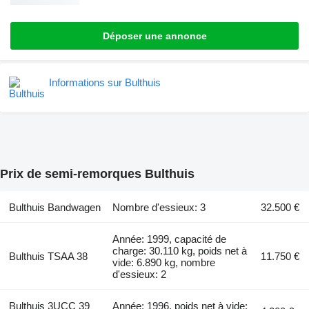
Déposer une annonce
Informations sur Bulthuis
Prix de semi-remorques Bulthuis
Bulthuis Bandwagen
Nombre d'essieux: 3
32.500 €
Année: 1999, capacité de
charge: 30.110 kg, poids net à
Bulthuis TSAA 38
11.750 €
vide: 6.890 kg, nombre
d'essieux: 2
Bulthuis 3UCC 39
Année: 1996, poids net à vide: