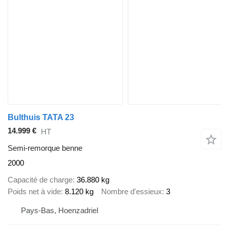
Bulthuis TATA 23
14.999 €
HT
Semi-remorque benne
2000
Capacité de charge
36.880 kg
Poids net à vide
8.120 kg
Nombre d'essieux
3
Pays-Bas, Hoenzadriel