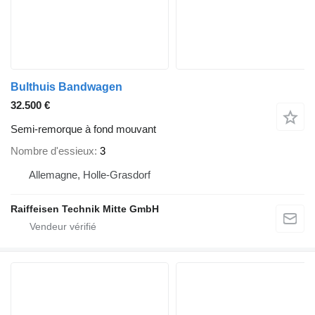
Bulthuis Bandwagen
32.500 €
Semi-remorque à fond mouvant
Nombre d'essieux
3
Allemagne, Holle-Grasdorf
Raiffeisen Technik Mitte GmbH