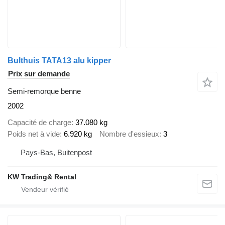
Bulthuis TATA13 alu kipper
Prix sur demande
Semi-remorque benne
2002
Capacité de charge
37.080 kg
Poids net à vide
6.920 kg
Nombre d'essieux
3
Pays-Bas, Buitenpost
KW Trading& Rental