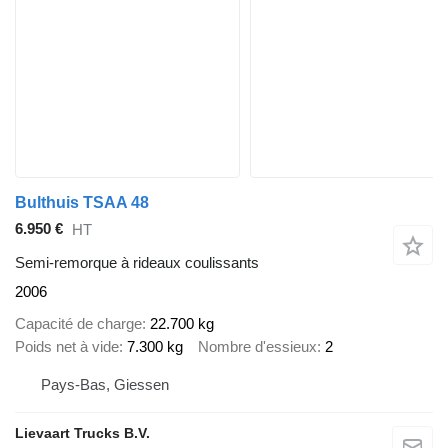
Bulthuis TSAA 48
6.950 €
HT
Semi-remorque à rideaux coulissants
2006
Capacité de charge
22.700 kg
Poids net à vide
7.300 kg
Nombre d'essieux
2
Pays-Bas, Giessen
Lievaart Trucks B.V.