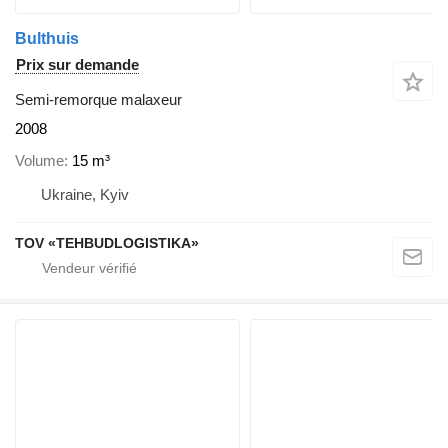
Bulthuis
Prix sur demande
Semi-remorque malaxeur
2008
Volume
15 m³
Ukraine, Kyiv
TOV «TEHBUDLOGISTIKA»