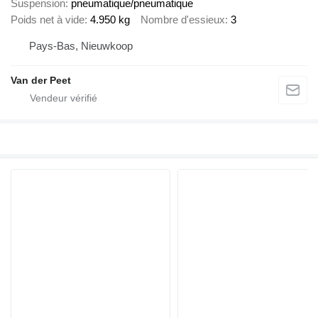
Suspension
pneumatique/pneumatique
Poids net à vide
4.950 kg
Nombre d'essieux
3
Pays-Bas, Nieuwkoop
Van der Peet