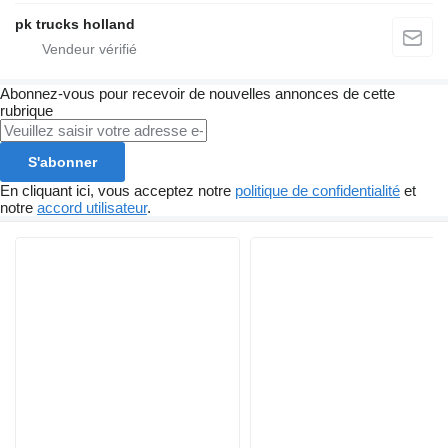
pk trucks holland
Abonnez-vous pour recevoir de nouvelles annonces de cette
rubrique
S'abonner
En cliquant ici, vous acceptez notre
politique de confidentialité
et
notre
accord utilisateur
.