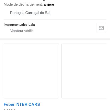
Mode de déchargement
arrière
Portugal, Carregal do Sal
Imponenturbo Lda
Feber INTER CARS