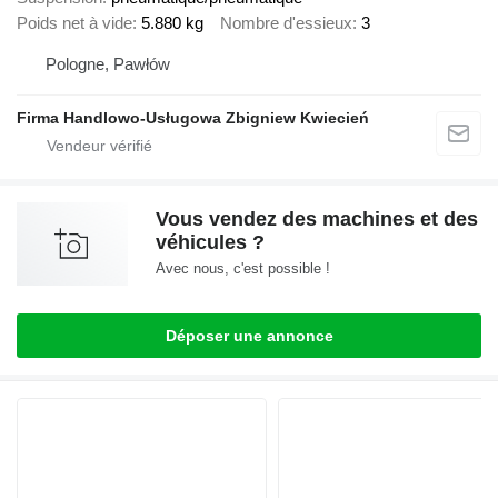
Poids net à vide
5.880 kg
Nombre d'essieux
3
Pologne, Pawłów
Firma Handlowo-Usługowa Zbigniew Kwiecień
Vous vendez des machines et des
véhicules ?
Avec nous, c'est possible !
Déposer une annonce