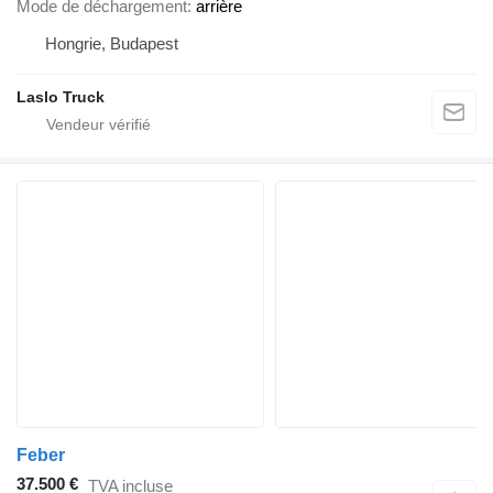
Mode de déchargement
arrière
Hongrie, Budapest
Laslo Truck
Feber
37.500 €
TVA incluse