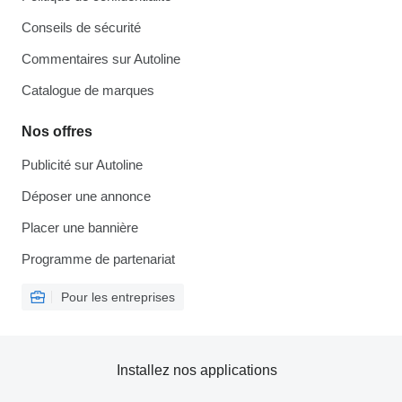
Conseils de sécurité
Commentaires sur Autoline
Catalogue de marques
Nos offres
Publicité sur Autoline
Déposer une annonce
Placer une bannière
Programme de partenariat
Pour les entreprises
Installez nos applications