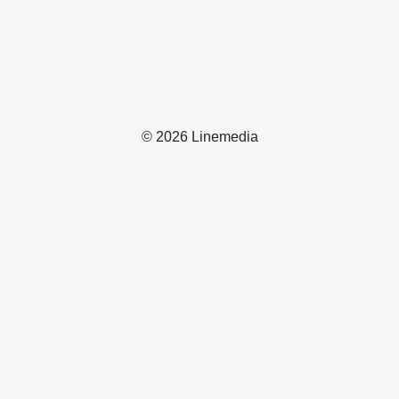
© 2026 Linemedia