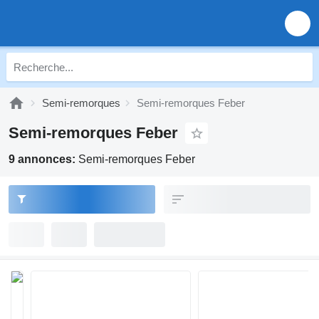
Semi-remorques
Semi-remorques Feber
Semi-remorques Feber
9 annonces:
Semi-remorques Feber