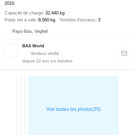
2010
Capacité de charge
32.440 kg
Poids net à vide
8.560 kg
Nombre d'essieux
3
Pays-Bas, Veghel
BAS World
depuis
22
ans sur Autoline