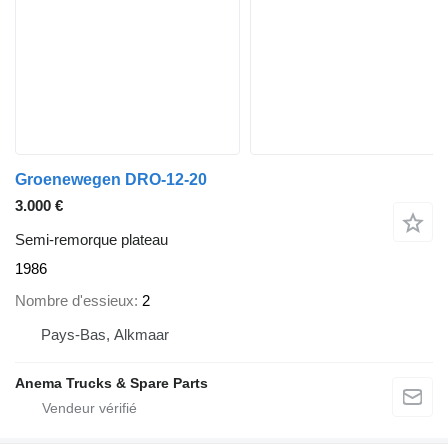
Groenewegen DRO-12-20
3.000 €
Semi-remorque plateau
1986
Nombre d'essieux
2
Pays-Bas, Alkmaar
Anema Trucks & Spare Parts