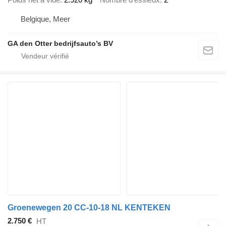
Belgique, Meer
GA den Otter bedrijfsauto’s BV
Groenewegen 20 CC-10-18 NL KENTEKEN
2.750 €
HT