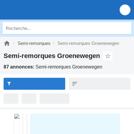
Semi-remorques
Semi-remorques Groenewegen
Semi-remorques Groenewegen
87 annonces:
Semi-remorques Groenewegen