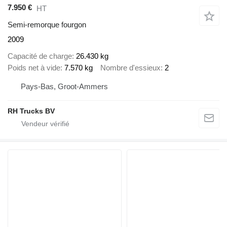
7.950 €
HT
Semi-remorque fourgon
2009
Capacité de charge
26.430 kg
Poids net à vide
7.570 kg
Nombre d'essieux
2
Pays-Bas, Groot-Ammers
RH Trucks BV