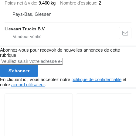
Poids net à vide
9.460 kg
Nombre d'essieux
2
Pays-Bas, Giessen
Lievaart Trucks B.V.
Abonnez-vous pour recevoir de nouvelles annonces de cette
rubrique
S'abonner
En cliquant ici, vous acceptez notre
politique de confidentialité
et
notre
accord utilisateur
.