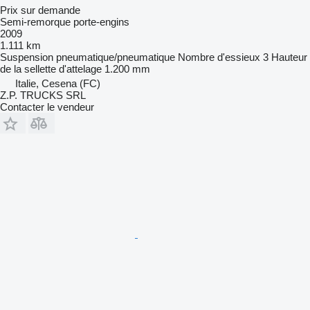
Prix sur demande
Semi-remorque porte-engins
2009
1.111 km
Suspension
pneumatique/pneumatique
Nombre d'essieux
3
Hauteur
de la sellette d'attelage
1.200 mm
Italie, Cesena (FC)
Z.P. TRUCKS SRL
Contacter le vendeur