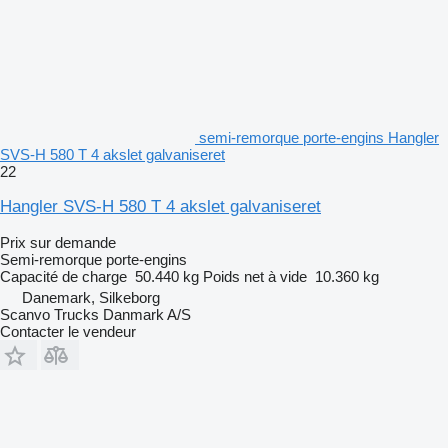
semi-remorque porte-engins Hangler
SVS-H 580 T 4 akslet galvaniseret
22
Hangler SVS-H 580 T 4 akslet galvaniseret
Prix sur demande
Semi-remorque porte-engins
Capacité de charge
50.440 kg
Poids net à vide
10.360 kg
Danemark, Silkeborg
Scanvo Trucks Danmark A/S
Contacter le vendeur