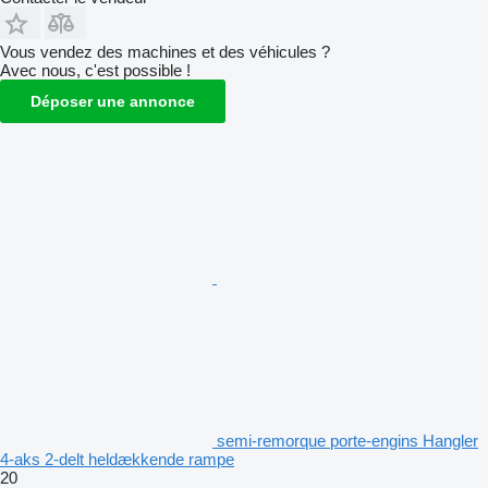
Vous vendez des machines et des véhicules ?
Avec nous, c'est possible !
Déposer une annonce
semi-remorque porte-engins Hangler
4-aks 2-delt heldækkende rampe
20