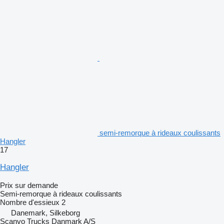
semi-remorque à rideaux coulissants
Hangler
17
Hangler
Prix sur demande
Semi-remorque à rideaux coulissants
Nombre d'essieux
2
Danemark, Silkeborg
Scanvo Trucks Danmark A/S