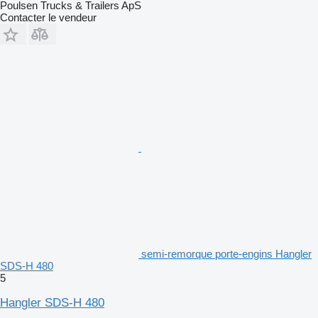
Poulsen Trucks & Trailers ApS
Contacter le vendeur
semi-remorque porte-engins Hangler
SDS-H 480
5
Hangler SDS-H 480