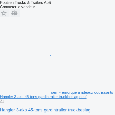
Poulsen Trucks & Trailers ApS
Contacter le vendeur
semi-remorque à rideaux coulissants
Hangler 3-aks 45-tons gardintrailer truckbeslag neuf
21
Hangler 3-aks 45-tons gardintrailer truckbeslag