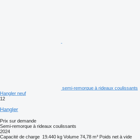
semi-remorque à rideaux coulissants
Hangler neuf
12
Hangler
Prix sur demande
Semi-remorque à rideaux coulissants
2024
Capacité de charge
19.440 kg
Volume
74,78 m³
Poids net à vide