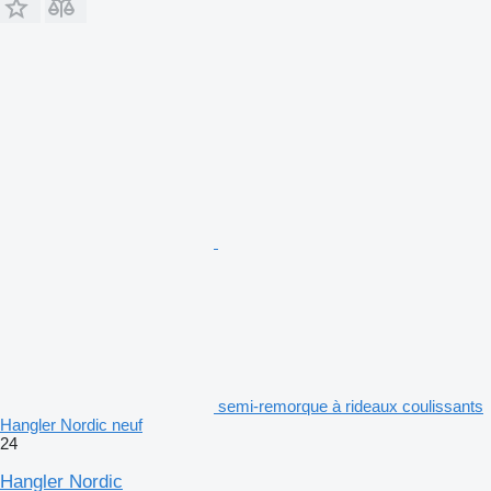
semi-remorque à rideaux coulissants
Hangler Nordic neuf
24
Hangler Nordic