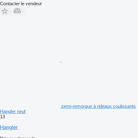
Contacter le vendeur
semi-remorque à rideaux coulissants
Hangler neuf
13
Hangler