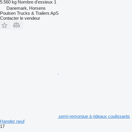
5.560 kg
Nombre d'essieux
1
Danemark, Horsens
Poulsen Trucks & Trailers ApS
Contacter le vendeur
semi-remorque à rideaux coulissants
Hangler neuf
17