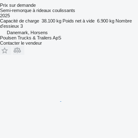
Prix sur demande
Semi-remorque à rideaux coulissants
2025
Capacité de charge
38.100 kg
Poids net à vide
6.900 kg
Nombre
d'essieux
3
Danemark, Horsens
Poulsen Trucks & Trailers ApS
Contacter le vendeur