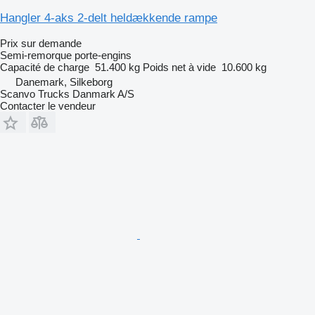
Hangler 4-aks 2-delt heldækkende rampe
Prix sur demande
Semi-remorque porte-engins
Capacité de charge
51.400 kg
Poids net à vide
10.600 kg
Danemark, Silkeborg
Scanvo Trucks Danmark A/S
Contacter le vendeur