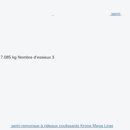
semi-
7.085 kg
Nombre d'essieux
3
semi-remorque à rideaux coulissants Krone Mega Liner