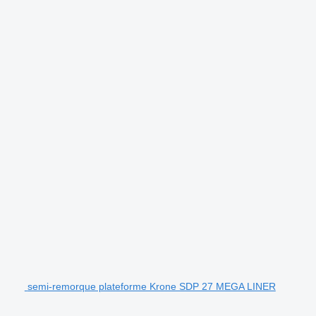
semi-remorque plateforme Krone SDP 27 MEGA LINER