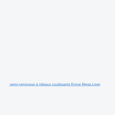
semi-remorque à rideaux coulissants Krone Mega Liner