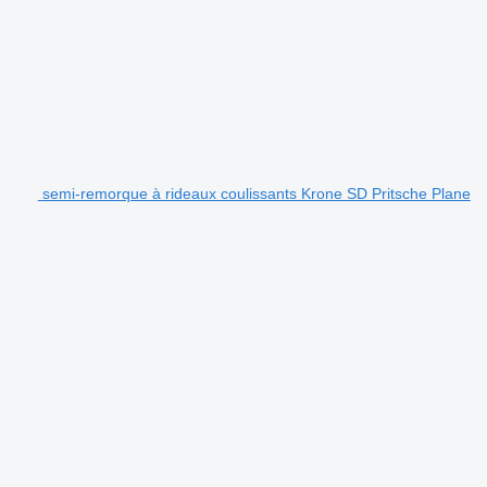
semi-remorque à rideaux coulissants Krone SD Pritsche Plane