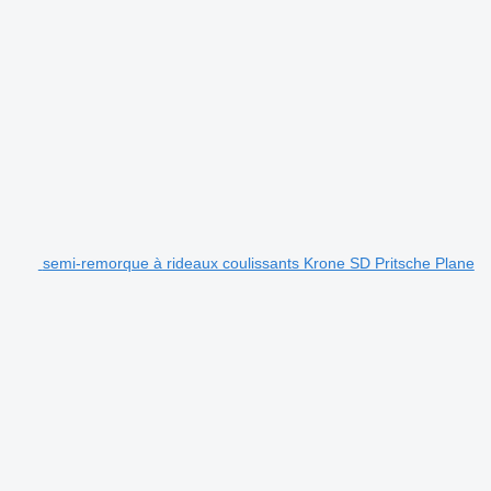
semi-remorque à rideaux coulissants Krone SD Pritsche Plane