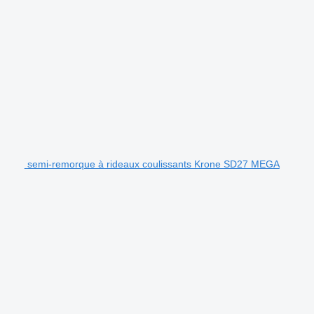
semi-remorque à rideaux coulissants Krone SD27 MEGA