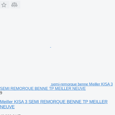
semi-remorque benne Meiller KISA 3
SEMI REMORQUE BENNE TP MEILLER NEUVE
9
Meiller KISA 3 SEMI REMORQUE BENNE TP MEILLER
NEUVE