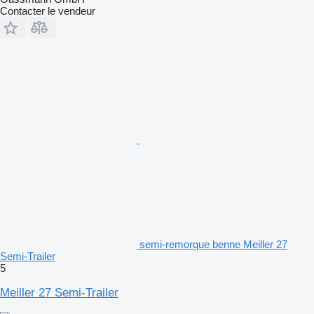
Contacter le vendeur
semi-remorque benne Meiller 27
Semi-Trailer
5
Meiller 27 Semi-Trailer