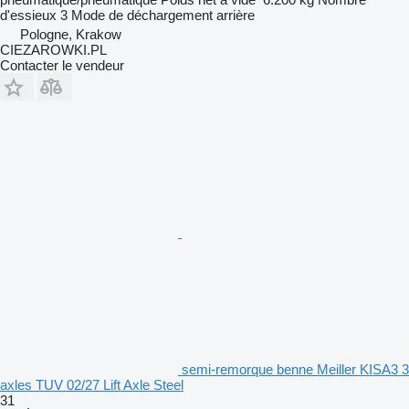
d'essieux
3
Mode de déchargement
arrière
Pologne, Krakow
CIEZAROWKI.PL
Contacter le vendeur
semi-remorque benne Meiller KISA3 3
axles TUV 02/27 Lift Axle Steel
31