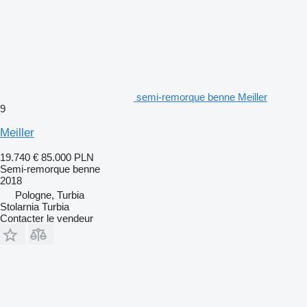
semi-remorque benne Meiller
9
Meiller
19.740 €
85.000 PLN
Semi-remorque benne
2018
Pologne, Turbia
Stolarnia Turbia
Contacter le vendeur