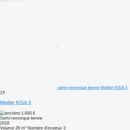
semi-remorque benne Meiller KISA 3
19
Meiller KISA 3
1.000 €
Semi-remorque benne
2018
Volume
28 m³
Nombre d'essieux
3