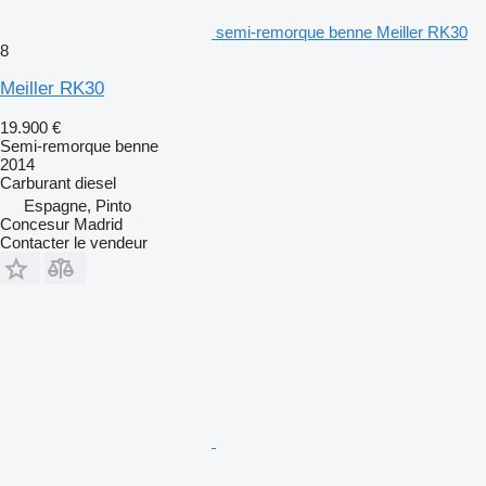
semi-remorque benne Meiller RK30
8
Meiller RK30
19.900 €
Semi-remorque benne
2014
Carburant
diesel
Espagne, Pinto
Concesur Madrid
Contacter le vendeur