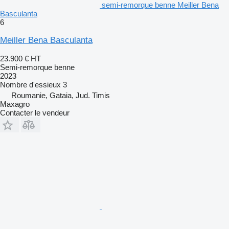
semi-remorque benne Meiller Bena
Basculanta
6
Meiller Bena Basculanta
23.900 €
HT
Semi-remorque benne
2023
Nombre d'essieux
3
Roumanie, Gataia, Jud. Timis
Maxagro
Contacter le vendeur