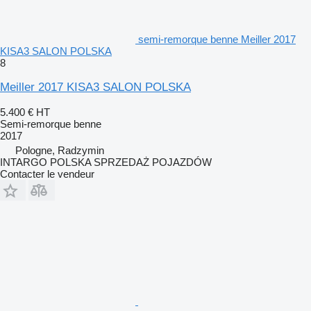
semi-remorque benne Meiller 2017
KISA3 SALON POLSKA
8
Meiller 2017 KISA3 SALON POLSKA
5.400 €
HT
Semi-remorque benne
2017
Pologne, Radzymin
INTARGO POLSKA SPRZEDAŻ POJAZDÓW
Contacter le vendeur