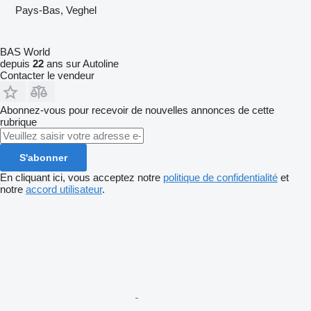
Pays-Bas, Veghel
BAS World
depuis
22
ans sur Autoline
Contacter le vendeur
Abonnez-vous pour recevoir de nouvelles annonces de cette
rubrique
S'abonner
En cliquant ici, vous acceptez notre
politique de confidentialité
et
notre
accord utilisateur
.