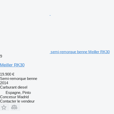
semi-remorque benne Meiller RK30
9
Meiller RK30
19.900 €
Semi-remorque benne
2014
Carburant
diesel
Espagne, Pinto
Concesur Madrid
Contacter le vendeur