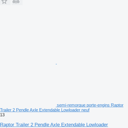
semi-remorque porte-engins Raptor
Trailer 2 Pendle Axle Extendable Lowloader neuf
13
Raptor Trailer 2 Pendle Axle Extendable Lowloader