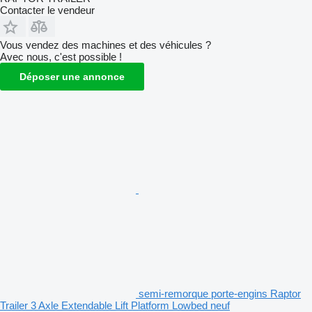
Contacter le vendeur
Vous vendez des machines et des véhicules ?
Avec nous, c'est possible !
Déposer une annonce
semi-remorque porte-engins Raptor
Trailer 3 Axle Extendable Lift Platform Lowbed neuf