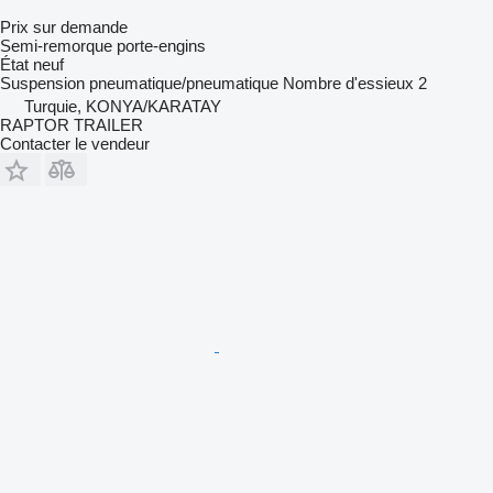
Prix sur demande
Semi-remorque porte-engins
État
neuf
Suspension
pneumatique/pneumatique
Nombre d'essieux
2
Turquie, KONYA/KARATAY
RAPTOR TRAILER
Contacter le vendeur