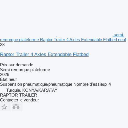
semi-
remorque plateforme Raptor Trailer 4 Axles Extendable Flatbed neuf
28
Raptor Trailer 4 Axles Extendable Flatbed
Prix sur demande
Semi-remorque plateforme
2026
État
neuf
Suspension
pneumatique/pneumatique
Nombre d'essieux
4
Turquie, KONYA/KARATAY
RAPTOR TRAILER
Contacter le vendeur