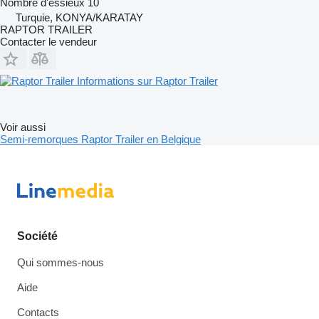
Nombre d'essieux
10
Turquie, KONYA/KARATAY
RAPTOR TRAILER
Contacter le vendeur
Informations sur Raptor Trailer
Voir aussi
Semi-remorques Raptor Trailer en Belgique
Société
Qui sommes-nous
Aide
Contacts