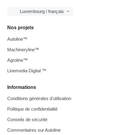
Luxembourg / français
Nos projets
Autoline™
Machineryline™
Agroline™
Linemedia Digital ™
Informations
Conditions générales d'utilisation
Politique de confidentialité
Conseils de sécurité
Commentaires sur Autoline