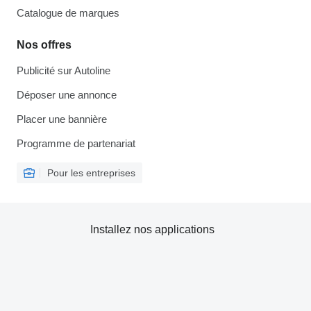
Catalogue de marques
Nos offres
Publicité sur Autoline
Déposer une annonce
Placer une bannière
Programme de partenariat
Pour les entreprises
Installez nos applications