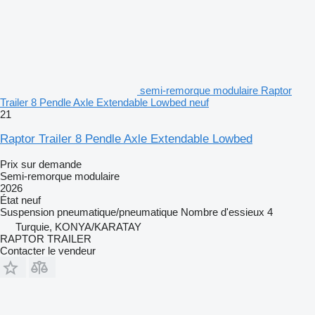
semi-remorque modulaire Raptor
Trailer 8 Pendle Axle Extendable Lowbed neuf
21
Raptor Trailer 8 Pendle Axle Extendable Lowbed
Prix sur demande
Semi-remorque modulaire
2026
État
neuf
Suspension
pneumatique/pneumatique
Nombre d'essieux
4
Turquie, KONYA/KARATAY
RAPTOR TRAILER
Contacter le vendeur