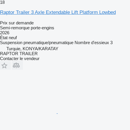
18
Raptor Trailer 3 Axle Extendable Lift Platform Lowbed
Prix sur demande
Semi-remorque porte-engins
2026
État
neuf
Suspension
pneumatique/pneumatique
Nombre d'essieux
3
Turquie, KONYA/KARATAY
RAPTOR TRAILER
Contacter le vendeur