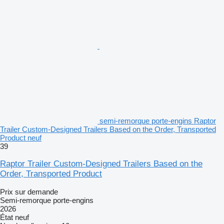
semi-remorque porte-engins Raptor
Trailer Custom-Designed Trailers Based on the Order, Transported
Product neuf
39
Raptor Trailer Custom-Designed Trailers Based on the
Order, Transported Product
Prix sur demande
Semi-remorque porte-engins
2026
État
neuf