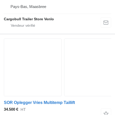
Pays-Bas, Maasbree
Cargobull Trailer Store Venlo
SOR Oplegger Vries Multitemp Taillift
34.500 €
HT