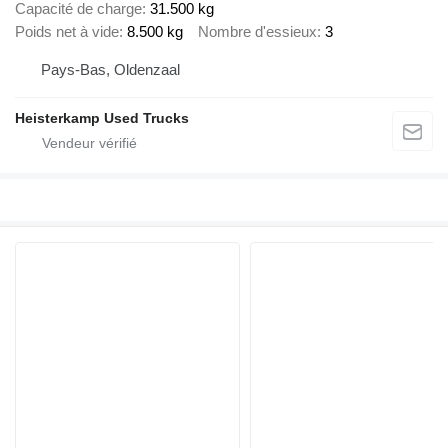
Capacité de charge
31.500 kg
Poids net à vide
8.500 kg
Nombre d'essieux
3
Pays-Bas, Oldenzaal
Heisterkamp Used Trucks