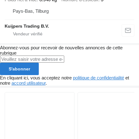
Pays-Bas, Tilburg
Kuijpers Trading B.V.
Abonnez-vous pour recevoir de nouvelles annonces de cette
rubrique
S'abonner
En cliquant ici, vous acceptez notre
politique de confidentialité
et
notre
accord utilisateur
.