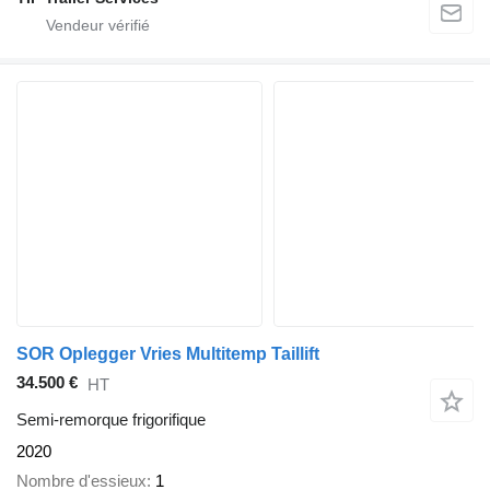
SOR Oplegger Vries Multitemp Taillift
34.500 €
HT
Semi-remorque frigorifique
2020
Nombre d'essieux
1