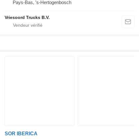
Pays-Bas, 's-Hertogenbosch
Vriesoord Trucks B.V.
SOR IBERICA