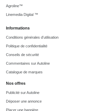
Agroline™
Linemedia Digital ™
Informations
Conditions générales d'utilisation
Politique de confidentialité
Conseils de sécurité
Commentaires sur Autoline
Catalogue de marques
Nos offres
Publicité sur Autoline
Déposer une annonce
Placer une bannière