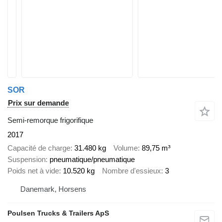
SOR
Prix sur demande
Semi-remorque frigorifique
2017
Capacité de charge
31.480 kg
Volume
89,75 m³
Suspension
pneumatique/pneumatique
Poids net à vide
10.520 kg
Nombre d'essieux
3
Danemark, Horsens
Poulsen Trucks & Trailers ApS