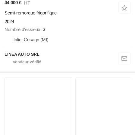
44.000 €
HT
Semi-remorque frigorifique
2024
Nombre d'essieux
3
Italie, Cusago (MI)
LINEA AUTO SRL