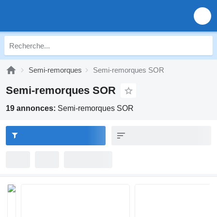
Semi-remorques
Semi-remorques SOR
Semi-remorques SOR
19 annonces:
Semi-remorques SOR