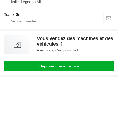
Italie, Legnano MI
Trailix Srl
Vous vendez des machines et des
véhicules ?
Avec nous, c'est possible !
Déposer une annonce