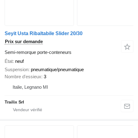
Seyit Usta Ribaltabile Slider 20/30
Prix sur demande
Semi-remorque porte-conteneurs
État
neuf
Suspension
pneumatique/pneumatique
Nombre d'essieux
3
Italie, Legnano MI
Trailix Srl