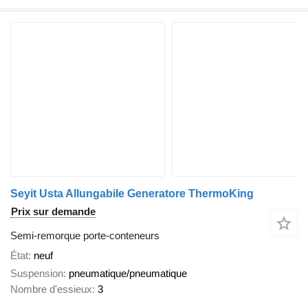
Seyit Usta Allungabile Generatore ThermoKing
Prix sur demande
Semi-remorque porte-conteneurs
État
neuf
Suspension
pneumatique/pneumatique
Nombre d'essieux
3