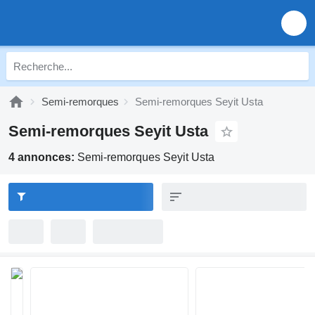
Semi-remorques
Semi-remorques Seyit Usta
Semi-remorques Seyit Usta
4 annonces:
Semi-remorques Seyit Usta