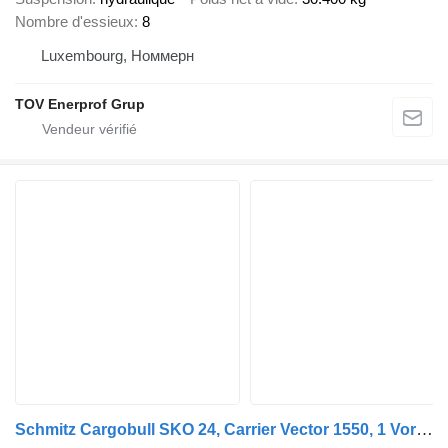
Nombre d'essieux
8
Luxembourg, Номмерн
TOV Enerprof Grup
Schmitz Cargobull SKO 24, Carrier Vector 1550, 1 Vorbesitzer