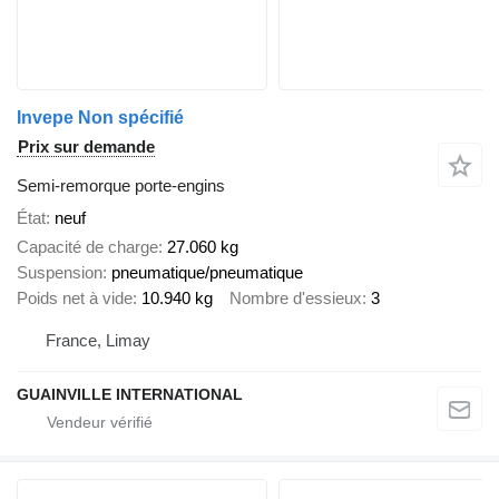
Invepe Non spécifié
Prix sur demande
Semi-remorque porte-engins
État
neuf
Capacité de charge
27.060 kg
Suspension
pneumatique/pneumatique
Poids net à vide
10.940 kg
Nombre d'essieux
3
France, Limay
GUAINVILLE INTERNATIONAL