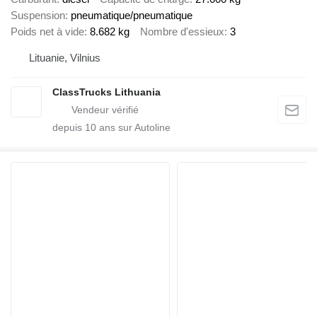
Suspension
pneumatique/pneumatique
Poids net à vide
8.682 kg
Nombre d'essieux
3
Lituanie, Vilnius
ClassTrucks Lithuania
depuis
10
ans sur Autoline