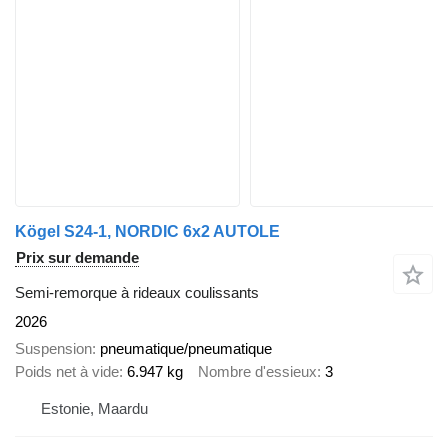
Kögel S24-1, NORDIC 6x2 AUTOLE
Prix sur demande
Semi-remorque à rideaux coulissants
2026
Suspension
pneumatique/pneumatique
Poids net à vide
6.947 kg
Nombre d'essieux
3
Estonie, Maardu