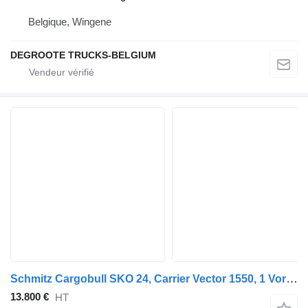
Belgique, Wingene
DEGROOTE TRUCKS-BELGIUM
Schmitz Cargobull SKO 24, Carrier Vector 1550, 1 Vorbesitzer
13.800 €
HT