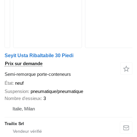
Seyit Usta Ribaltabile 30 Piedi
Prix sur demande
Semi-remorque porte-conteneurs
État
neuf
Suspension
pneumatique/pneumatique
Nombre d'essieux
3
Italie, Milan
Trailix Srl