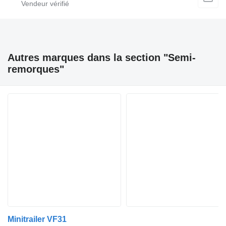
Autres marques dans la section "Semi-
remorques"
Minitrailer VF31