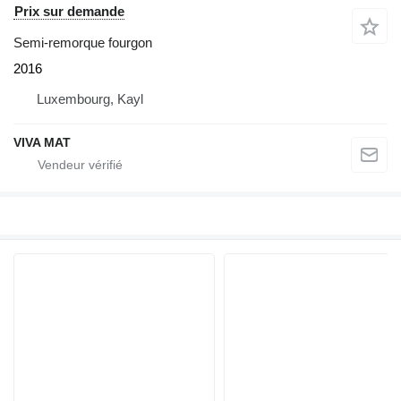
Prix sur demande
Semi-remorque fourgon
2016
Luxembourg, Kayl
VIVA MAT