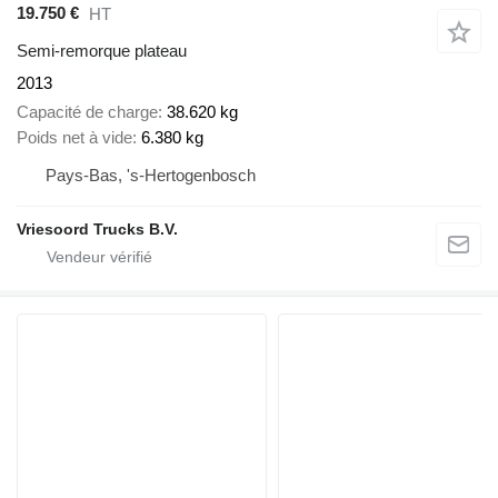
19.750 €
HT
Semi-remorque plateau
2013
Capacité de charge
38.620 kg
Poids net à vide
6.380 kg
Pays-Bas, 's-Hertogenbosch
Vriesoord Trucks B.V.