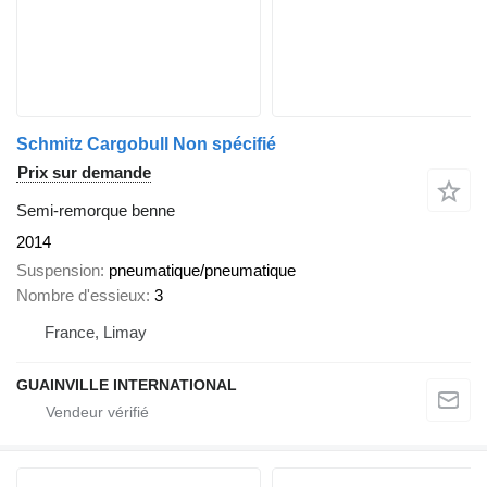
Schmitz Cargobull Non spécifié
Prix sur demande
Semi-remorque benne
2014
Suspension
pneumatique/pneumatique
Nombre d'essieux
3
France, Limay
GUAINVILLE INTERNATIONAL