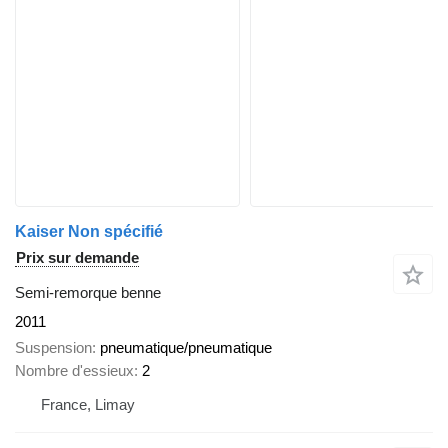
Kaiser Non spécifié
Prix sur demande
Semi-remorque benne
2011
Suspension
pneumatique/pneumatique
Nombre d'essieux
2
France, Limay