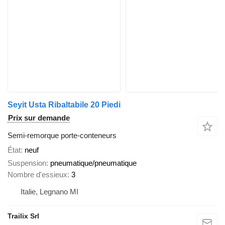
Seyit Usta Ribaltabile 20 Piedi
Prix sur demande
Semi-remorque porte-conteneurs
État
neuf
Suspension
pneumatique/pneumatique
Nombre d'essieux
3
Italie, Legnano MI
Trailix Srl