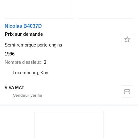
Nicolas B4037D
Prix sur demande
Semi-remorque porte-engins
1996
Nombre d'essieux
3
Luxembourg, Kayl
VIVA MAT