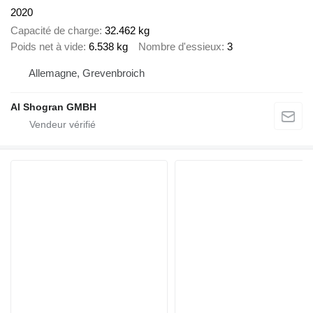
2020
Capacité de charge
32.462 kg
Poids net à vide
6.538 kg
Nombre d'essieux
3
Allemagne, Grevenbroich
Al Shogran GMBH