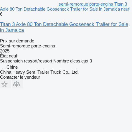
semi-remorque porte-engins Titan 3
Axle 80 Ton Detachable Gooseneck Trailer for Sale in Jamaica neuf
6
Titan 3 Axle 80 Ton Detachable Gooseneck Trailer for Sale
in Jamaica
Prix sur demande
Semi-remorque porte-engins
2025
État
neuf
Suspension
ressort/ressort
Nombre d'essieux
3
Chine
China Heavy Semi Trailer Truck Co., Ltd.
Contacter le vendeur