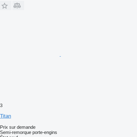
3
Titan
Prix sur demande
Semi-remorque porte-engins