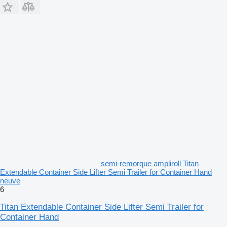
semi-remorque ampliroll Titan
Extendable Container Side Lifter Semi Trailer for Container Hand
neuve
6
Titan Extendable Container Side Lifter Semi Trailer for
Container Hand