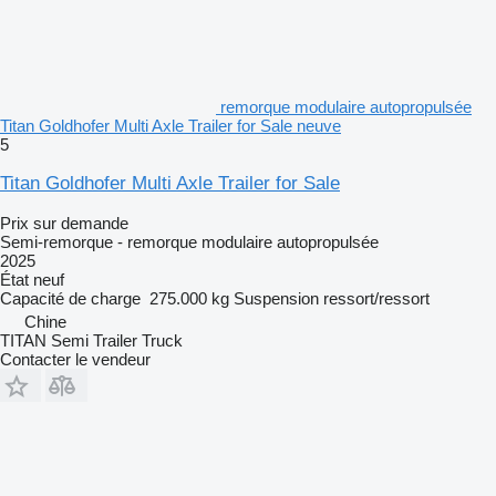
remorque modulaire autopropulsée
Titan Goldhofer Multi Axle Trailer for Sale neuve
5
Titan Goldhofer Multi Axle Trailer for Sale
Prix sur demande
Semi-remorque - remorque modulaire autopropulsée
2025
État
neuf
Capacité de charge
275.000 kg
Suspension
ressort/ressort
Chine
TITAN Semi Trailer Truck
Contacter le vendeur