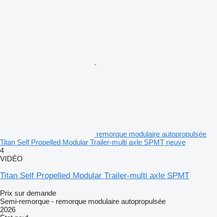
remorque modulaire autopropulsée
Titan Self Propelled Modular Trailer-multi axle SPMT neuve
4
VIDÉO
Titan Self Propelled Modular Trailer-multi axle SPMT
Prix sur demande
Semi-remorque - remorque modulaire autopropulsée
2026