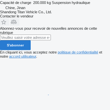
Capacité de charge
200.000 kg
Suspension
hydraulique
Chine, Jinan
Shandong Titan Vehicle Co., Ltd.
Contacter le vendeur
Abonnez-vous pour recevoir de nouvelles annonces de cette
rubrique
S'abonner
En cliquant ici, vous acceptez notre
politique de confidentialité
et
notre
accord utilisateur
.