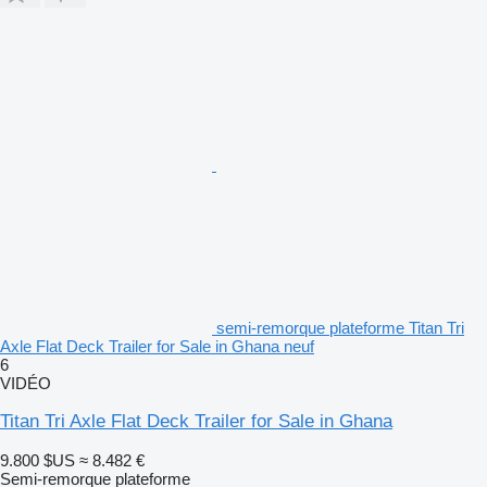
semi-remorque plateforme Titan Tri
Axle Flat Deck Trailer for Sale in Ghana neuf
6
VIDÉO
Titan Tri Axle Flat Deck Trailer for Sale in Ghana
9.800 $US
≈ 8.482 €
Semi-remorque plateforme