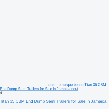
semi-remorque benne Titan 35 CBM
End Dump Semi Trailers for Sale in Jamaica neuf
4
Titan 35 CBM End Dump Semi Trailers for Sale in Jamaica