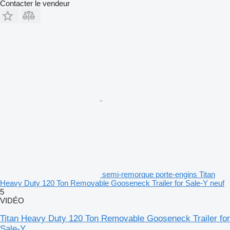
Contacter le vendeur
semi-remorque porte-engins Titan
Heavy Duty 120 Ton Removable Gooseneck Trailer for Sale-Y neuf
5
VIDÉO
Titan Heavy Duty 120 Ton Removable Gooseneck Trailer for
Sale-Y