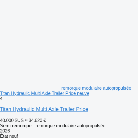
remorque modulaire autopropulsée
Titan Hydraulic Multi Axle Trailer Price neuve
4
Titan Hydraulic Multi Axle Trailer Price
40.000 $US
≈ 34.620 €
Semi-remorque - remorque modulaire autopropulsée
2026
État
neuf