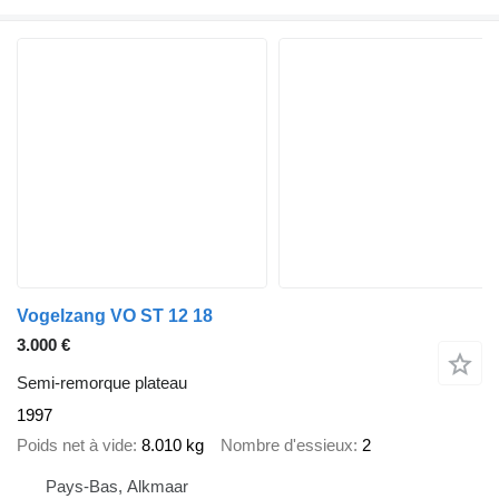
Vogelzang VO ST 12 18
3.000 €
Semi-remorque plateau
1997
Poids net à vide
8.010 kg
Nombre d'essieux
2
Pays-Bas, Alkmaar