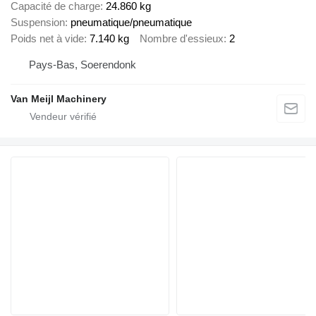
Capacité de charge
24.860 kg
Suspension
pneumatique/pneumatique
Poids net à vide
7.140 kg
Nombre d'essieux
2
Pays-Bas, Soerendonk
Van Meijl Machinery