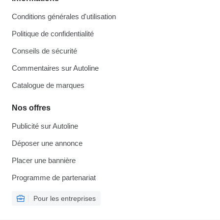
Conditions générales d'utilisation
Politique de confidentialité
Conseils de sécurité
Commentaires sur Autoline
Catalogue de marques
Nos offres
Publicité sur Autoline
Déposer une annonce
Placer une bannière
Programme de partenariat
Pour les entreprises