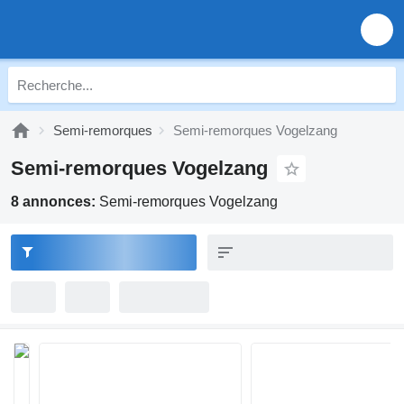
Semi-remorques
Semi-remorques Vogelzang
Semi-remorques Vogelzang
8 annonces:
Semi-remorques Vogelzang