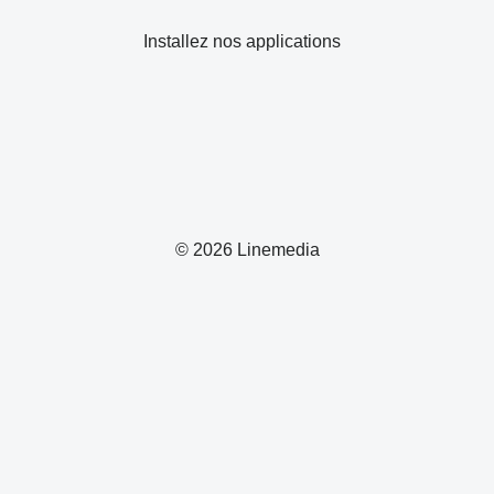
Installez nos applications
© 2026 Linemedia