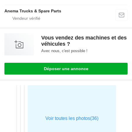
Anema Trucks & Spare Parts
Vous vendez des machines et des
véhicules ?
Avec nous, c'est possible !
Déposer une annonce