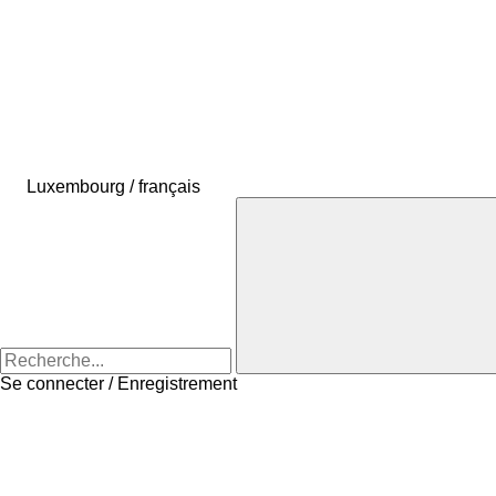
Luxembourg / français
Se connecter / Enregistrement