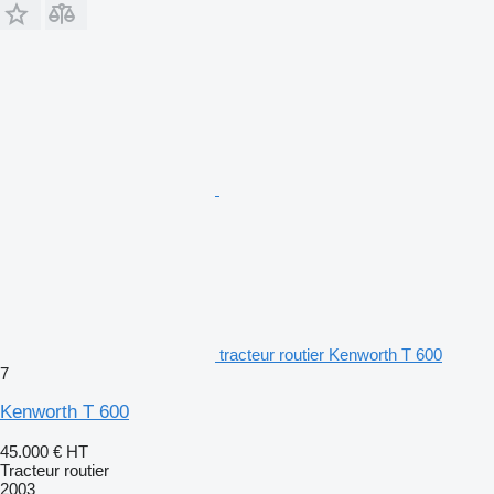
tracteur routier Kenworth T 600
7
Kenworth T 600
45.000 €
HT
Tracteur routier
2003