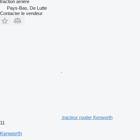
traction arrière
Pays-Bas, De Lutte
Contacter le vendeur
tracteur routier Kenworth
11
Kenworth