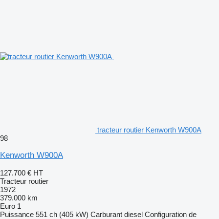
tracteur routier Kenworth W900A
98
Kenworth W900A
127.700 €
HT
Tracteur routier
1972
379.000 km
Euro 1
Puissance
551 ch (405 kW)
Carburant
diesel
Configuration de