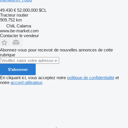
49.430 €
52.000.000 $CL
Tracteur routier
909.752 km
Chili, Calama
www.be-market.com
Contacter le vendeur
Abonnez-vous pour recevoir de nouvelles annonces de cette
rubrique
S'abonner
En cliquant ici, vous acceptez notre
politique de confidentialité
et
notre
accord utilisateur
.