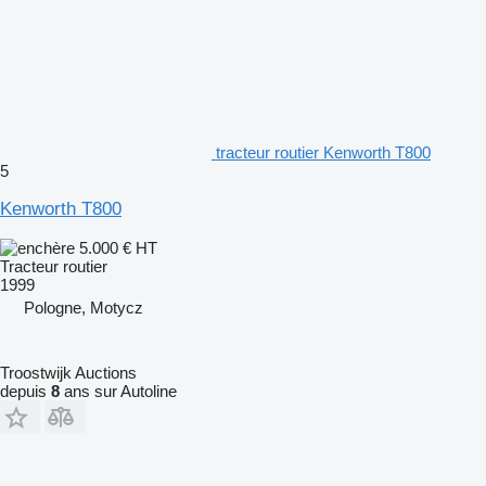
tracteur routier Kenworth T800
5
Kenworth T800
5.000 €
HT
Tracteur routier
1999
Pologne, Motycz
Troostwijk Auctions
depuis
8
ans sur Autoline