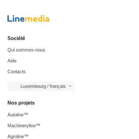
Société
Qui sommes-nous
Aide
Contacts
Luxembourg / français
Nos projets
Autoline™
Machineryline™
Agroline™