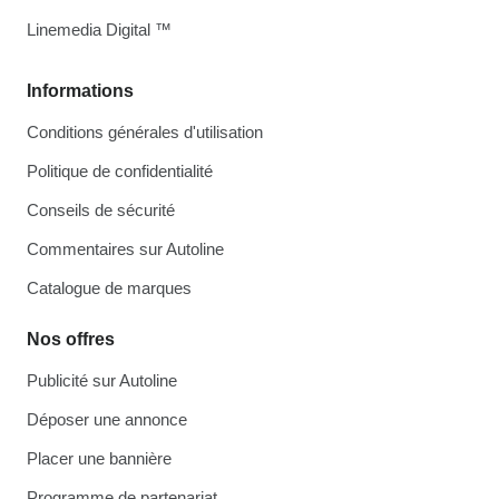
Linemedia Digital ™
Informations
Conditions générales d'utilisation
Politique de confidentialité
Conseils de sécurité
Commentaires sur Autoline
Catalogue de marques
Nos offres
Publicité sur Autoline
Déposer une annonce
Placer une bannière
Programme de partenariat