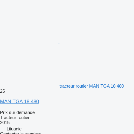
tracteur routier MAN TGA 18.480
25
MAN TGA 18.480
Prix sur demande
Tracteur routier
2015
Lituanie
Contacter le vendeur