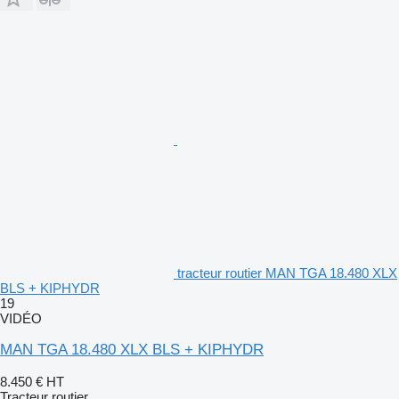
tracteur routier MAN TGA 18.480 XLX
BLS + KIPHYDR
19
VIDÉO
MAN TGA 18.480 XLX BLS + KIPHYDR
8.450 €
HT
Tracteur routier