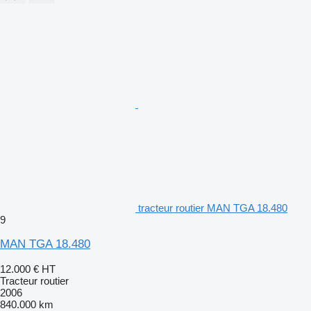
tracteur routier MAN TGA 18.480
9
MAN TGA 18.480
12.000 €
HT
Tracteur routier
2006
840.000 km