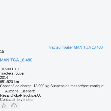
tracteur routier MAN TGA 18.480
15
MAN TGA 18.480
10.500 €
HT
Tracteur routier
2014
651.920 km
Capacité de charge
18.000 kg
Suspension
ressort/pneumatique
Autriche, Eisenerz
Rezai Global-Trucks.e.U.
Contacter le vendeur