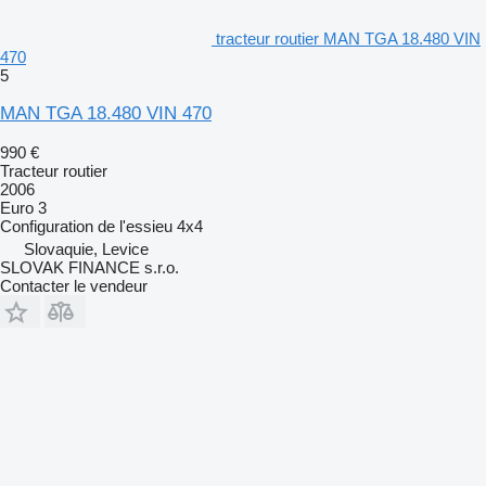
tracteur routier MAN TGA 18.480 VIN
470
5
MAN TGA 18.480 VIN 470
990 €
Tracteur routier
2006
Euro 3
Configuration de l'essieu
4x4
Slovaquie, Levice
SLOVAK FINANCE s.r.o.
Contacter le vendeur