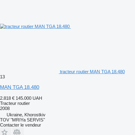
tracteur routier MAN TGA 18.480
13
MAN TGA 18.480
2.818 €
145.000 UAH
Tracteur routier
2008
Ukraine, Khorostkiv
TOV "MRIYa SERVIS"
Contacter le vendeur