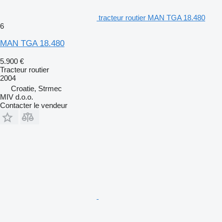
tracteur routier MAN TGA 18.480
6
MAN TGA 18.480
5.900 €
Tracteur routier
2004
Croatie, Strmec
MIV d.o.o.
Contacter le vendeur