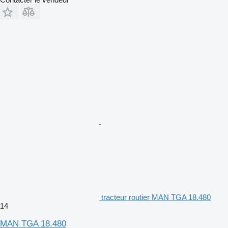
tracteur routier MAN TGA 18.480
14
MAN TGA 18.480