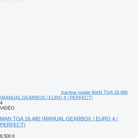
tracteur routier MAN TGA 18.480
(MANUAL GEARBOX / EURO 4 / PERFECT)
4
VIDÉO
MAN TGA 18.480 (MANUAL GEARBOX / EURO 4 /
PERFECT)
6.500 €