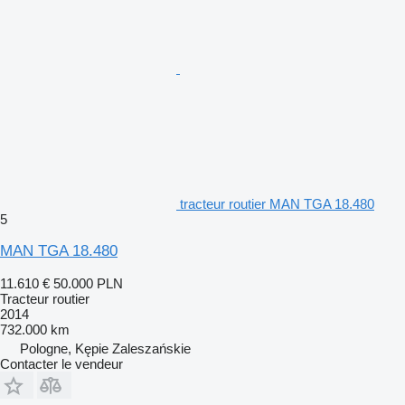
tracteur routier MAN TGA 18.480
5
MAN TGA 18.480
11.610 €
50.000 PLN
Tracteur routier
2014
732.000 km
Pologne, Kępie Zaleszańskie
Contacter le vendeur