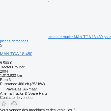
tracteur routier MAN TGA 18.480 pour
pièces détachées
5
MAN TGA 18.480
9.500 €
Tracteur routier
2004
1.013.903 km
Euro 3
Puissance
480 ch (353 kW)
Pays-Bas, Alkmaar
Anema Trucks & Spare Parts
Contacter le vendeur
Vous vendez des machines et des véhicules ?