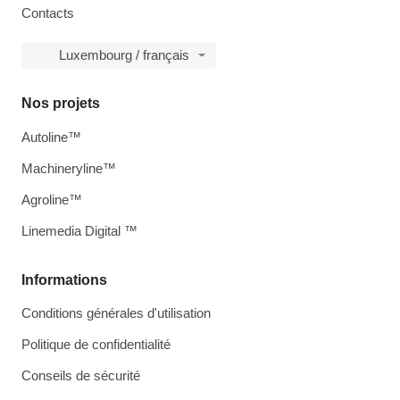
Contacts
Luxembourg / français
Nos projets
Autoline™
Machineryline™
Agroline™
Linemedia Digital ™
Informations
Conditions générales d'utilisation
Politique de confidentialité
Conseils de sécurité