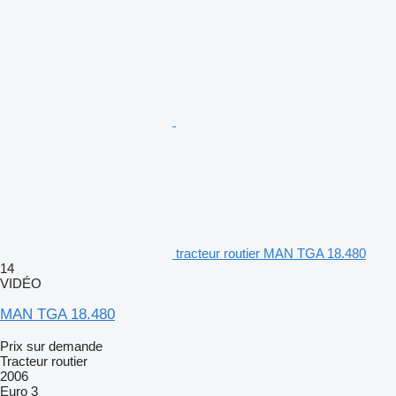
tracteur routier MAN TGA 18.480
14
VIDÉO
MAN TGA 18.480
Prix sur demande
Tracteur routier
2006
Euro 3