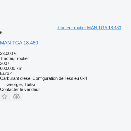
tracteur routier MAN TGA 18.480
6
MAN TGA 18.480
33.000 €
Tracteur routier
2007
600.000 km
Euro 4
Carburant
diesel
Configuration de l'essieu
6x4
Géorgie, Tbilisi
Contacter le vendeur