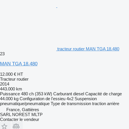
tracteur routier MAN TGA 18.480
23
MAN TGA 18.480
12.000 €
HT
Tracteur routier
2014
443.000 km
Puissance
480 ch (353 kW)
Carburant
diesel
Capacité de charge
44.000 kg
Configuration de l'essieu
4x2
Suspension
pneumatique/pneumatique
Type de transmission
traction arrière
France, Gattières
SARL NOREST MLTP
Contacter le vendeur