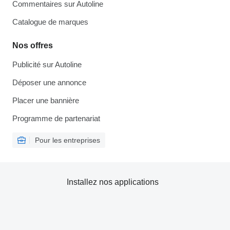
Commentaires sur Autoline
Catalogue de marques
Nos offres
Publicité sur Autoline
Déposer une annonce
Placer une bannière
Programme de partenariat
Pour les entreprises
Installez nos applications