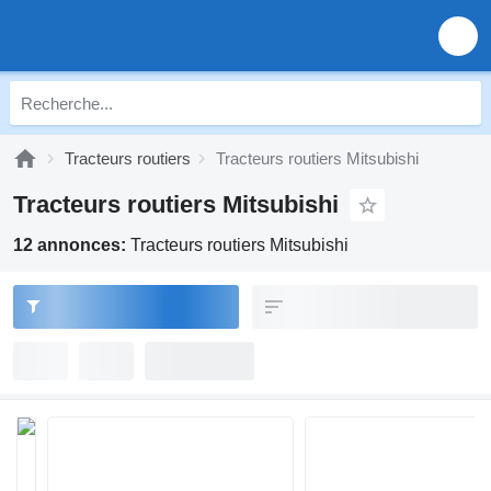
Tracteurs routiers
Tracteurs routiers Mitsubishi
Tracteurs routiers Mitsubishi
12 annonces:
Tracteurs routiers Mitsubishi