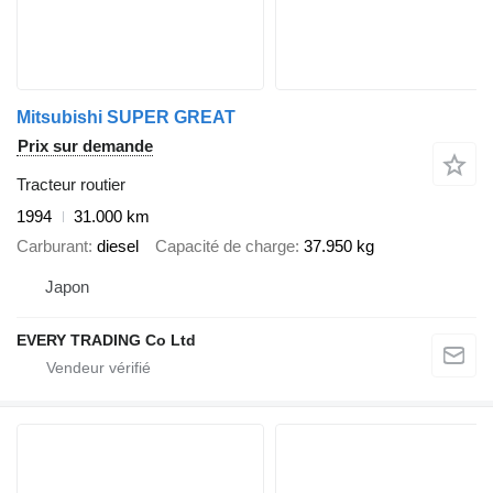
Mitsubishi SUPER GREAT
Prix sur demande
Tracteur routier
1994
31.000 km
Carburant
diesel
Capacité de charge
37.950 kg
Japon
EVERY TRADING Co Ltd