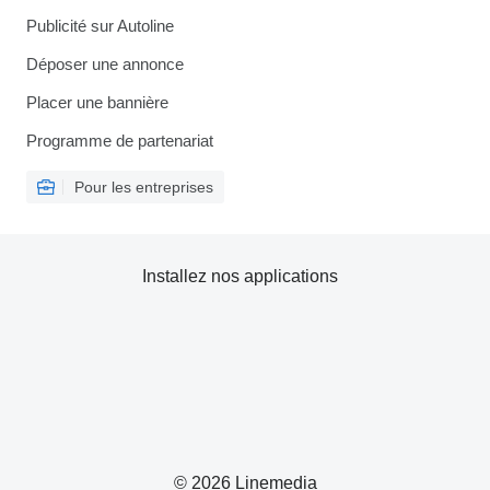
Publicité sur Autoline
Déposer une annonce
Placer une bannière
Programme de partenariat
Pour les entreprises
Installez nos applications
© 2026 Linemedia