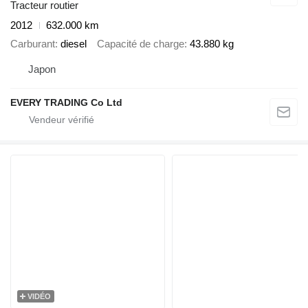
Tracteur routier
2012
632.000 km
Carburant
diesel
Capacité de charge
43.880 kg
Japon
EVERY TRADING Co Ltd
VIDÉO