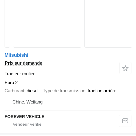
Mitsubishi
Prix sur demande
Tracteur routier
Euro 2
Carburant
diesel
Type de transmission
traction arrière
Chine, Weifang
FOREVER VEHICLE