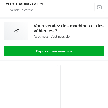
EVERY TRADING Co Ltd
Vous vendez des machines et des
véhicules ?
Avec nous, c'est possible !
Déposer une annonce