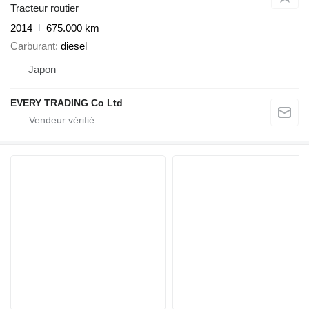
Tracteur routier
2014
675.000 km
Carburant
diesel
Japon
EVERY TRADING Co Ltd