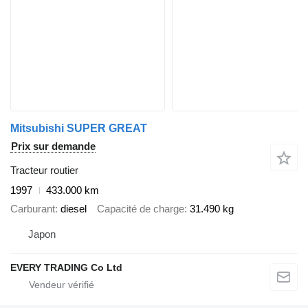
Mitsubishi SUPER GREAT
Prix sur demande
Tracteur routier
1997
433.000 km
Carburant
diesel
Capacité de charge
31.490 kg
Japon
EVERY TRADING Co Ltd