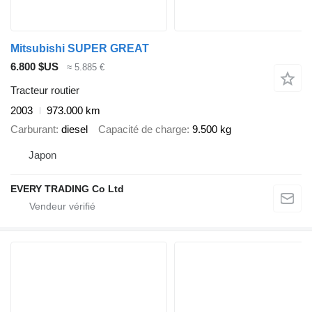
Mitsubishi SUPER GREAT
6.800 $US
≈ 5.885 €
Tracteur routier
2003
973.000 km
Carburant
diesel
Capacité de charge
9.500 kg
Japon
EVERY TRADING Co Ltd