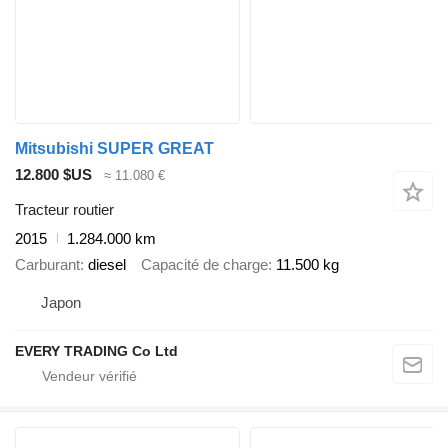
Mitsubishi SUPER GREAT
12.800 $US
≈ 11.080 €
Tracteur routier
2015
1.284.000 km
Carburant
diesel
Capacité de charge
11.500 kg
Japon
EVERY TRADING Co Ltd