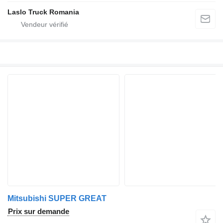
Laslo Truck Romania
Mitsubishi SUPER GREAT
Prix sur demande