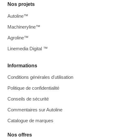
Nos projets
Autoline™
Machineryline™
Agroline™
Linemedia Digital ™
Informations
Conditions générales d'utilisation
Politique de confidentialité
Conseils de sécurité
Commentaires sur Autoline
Catalogue de marques
Nos offres