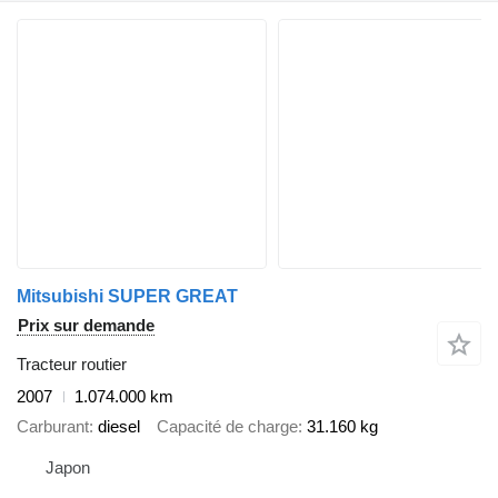
Mitsubishi SUPER GREAT
Prix sur demande
Tracteur routier
2007
1.074.000 km
Carburant
diesel
Capacité de charge
31.160 kg
Japon