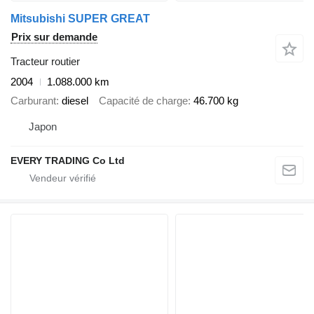
Mitsubishi SUPER GREAT
Prix sur demande
Tracteur routier
2004
1.088.000 km
Carburant
diesel
Capacité de charge
46.700 kg
Japon
EVERY TRADING Co Ltd