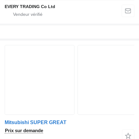
EVERY TRADING Co Ltd
Mitsubishi SUPER GREAT
Prix sur demande