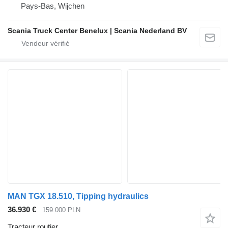
Pays-Bas, Wijchen
Scania Truck Center Benelux | Scania Nederland BV
MAN TGX 18.510, Tipping hydraulics
36.930 €
159.000 PLN
Tracteur routier