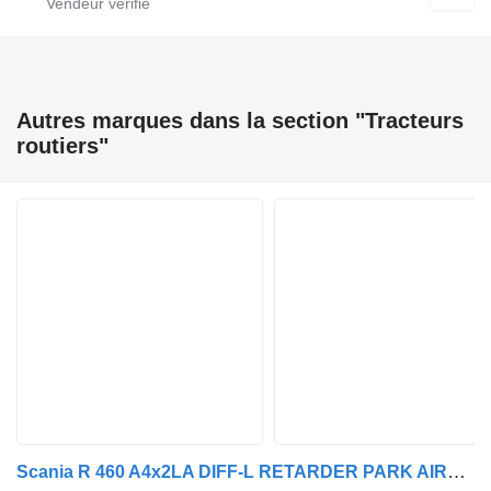
Autres marques dans la section "Tracteurs
routiers"
Scania R 460 A4x2LA DIFF-L RETARDER PARK AIRCO SUPER!