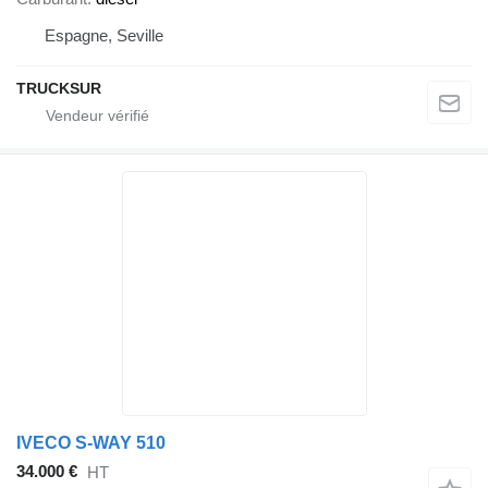
Espagne, Seville
TRUCKSUR
IVECO S-WAY 510
34.000 €
HT