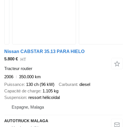
Nissan CABSTAR 35.13 PARA HIELO
5.800 €
HT
Tracteur routier
2006
350.000 km
Puissance
130 ch (96 kW)
Carburant
diesel
Capacité de charge
1.105 kg
Suspension
ressort hélicoïdal
Espagne, Malaga
AUTOTRUCK MALAGA