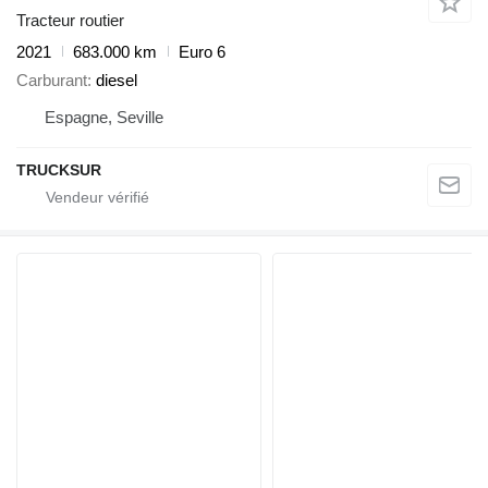
Tracteur routier
2021
683.000 km
Euro 6
Carburant
diesel
Espagne, Seville
TRUCKSUR