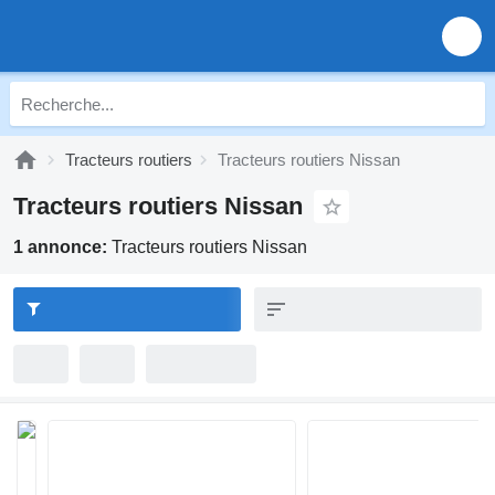
Tracteurs routiers
Tracteurs routiers Nissan
Tracteurs routiers Nissan
1 annonce:
Tracteurs routiers Nissan