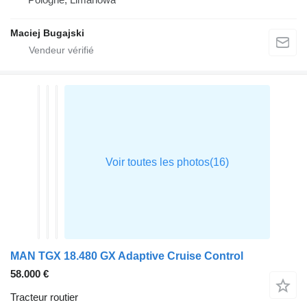
Maciej Bugajski
MAN TGX 18.480 GX Adaptive Cruise Control
58.000 €
Tracteur routier