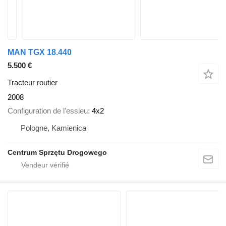
MAN TGX 18.440
5.500 €
Tracteur routier
2008
Configuration de l'essieu
4x2
Pologne, Kamienica
Centrum Sprzętu Drogowego