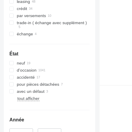
leasing
crédit
par versements
trade-in ( échange avec supplément )
échange
État
neuf
d'occasion
accidenté
pour pièces détachées
avec un défaut
tout afficher
Année