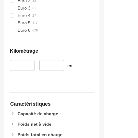
Euro 2
Euro 3
Euro 4
Euro 5
Euro 6
Kilométrage
–
km
Caractéristiques
Capacité de charge
Poids net à vide
Poids total en charge