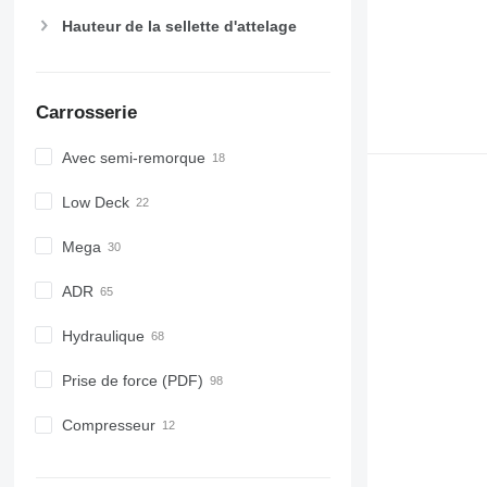
Hauteur de la sellette d'attelage
Carrosserie
Avec semi-remorque
Low Deck
Mega
ADR
Hydraulique
Prise de force (PDF)
Compresseur