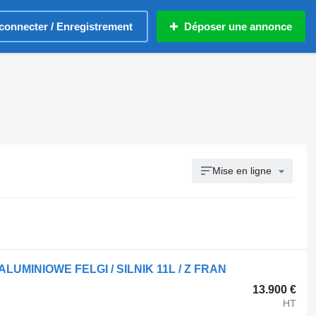
connecter / Enregistrement
Déposer une annonce
Mise en ligne
 ALUMINIOWE FELGI / SILNIK 11L / Z FRAN
13.900 €
HT