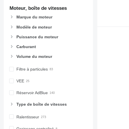
Moteur, boîte de vitesses
Marque du moteur
Modèle de moteur
Puissance du moteur
Carburant
Volume du moteur
Filtre à particules
VEE
Réservoir AdBlue
Type de boîte de vitesses
Ralentisseur
Graissage centralisé