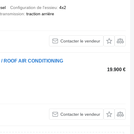
esel
Configuration de l'essieu
4x2
transmission
traction arrière
Contacter le vendeur
 / ROOF AIR CONDITIONING
19.900 €
Contacter le vendeur