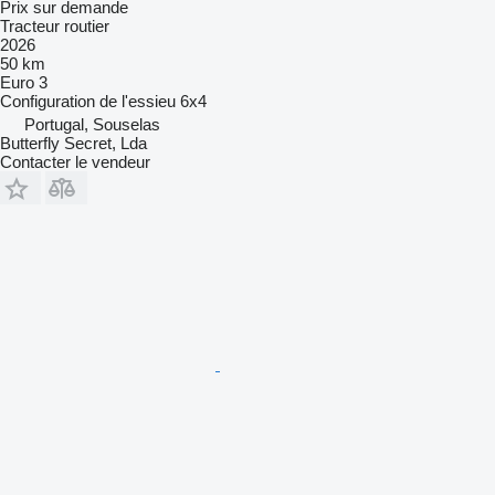
Prix sur demande
Tracteur routier
2026
50 km
Euro 3
Configuration de l'essieu
6x4
Portugal, Souselas
Butterfly Secret, Lda
Contacter le vendeur