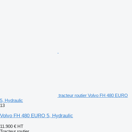
tracteur routier Volvo FH 480 EURO
5, Hydraulic
13
Volvo FH 480 EURO 5, Hydraulic
11.900 €
HT
Tracteur routier