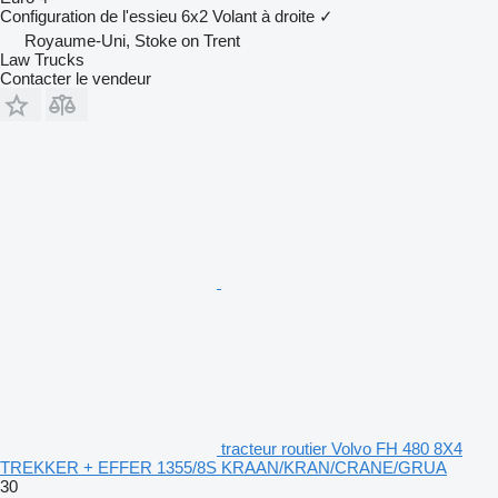
Configuration de l'essieu
6x2
Volant à droite
✓
Royaume-Uni, Stoke on Trent
Law Trucks
Contacter le vendeur
tracteur routier Volvo FH 480 8X4
TREKKER + EFFER 1355/8S KRAAN/KRAN/CRANE/GRUA
30