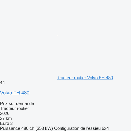
tracteur routier Volvo FH 480
44
Volvo FH 480
Prix sur demande
Tracteur routier
2026
27 km
Euro 3
Puissance
480 ch (353 kW)
Configuration de l'essieu
6x4