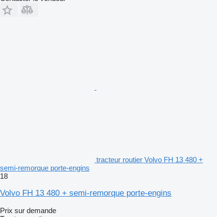
tracteur routier Volvo FH 13 480 +
semi-remorque porte-engins
18
Volvo FH 13 480 + semi-remorque porte-engins
Prix sur demande