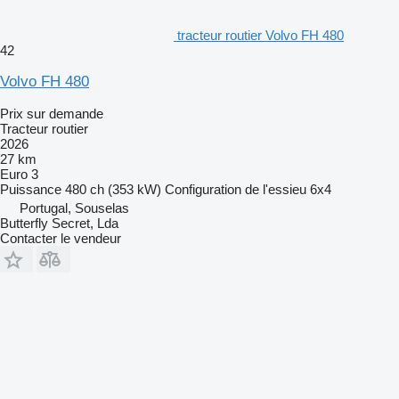
tracteur routier Volvo FH 480
42
Volvo FH 480
Prix sur demande
Tracteur routier
2026
27 km
Euro 3
Puissance
480 ch (353 kW)
Configuration de l'essieu
6x4
Portugal, Souselas
Butterfly Secret, Lda
Contacter le vendeur