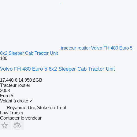
tracteur routier Volvo FH 480 Euro 5
6x2 Sleeper Cab Tractor Unit
100
Volvo FH 480 Euro 5 6x2 Sleeper Cab Tractor Unit
17.440 €
14.950 £GB
Tracteur routier
2008
Euro 5
Volant à droite
✓
Royaume-Uni, Stoke on Trent
Law Trucks
Contacter le vendeur