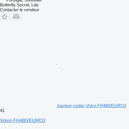
Butterfly Secret, Lda
Contacter le vendeur
tracteur routier Volvo FH480/EURO3
41
Volvo FH480/EURO3