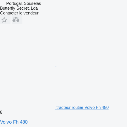
Portugal, Souselas
Butterfly Secret, Lda
Contacter le vendeur
tracteur routier Volvo Fh 480
8
Volvo Fh 480