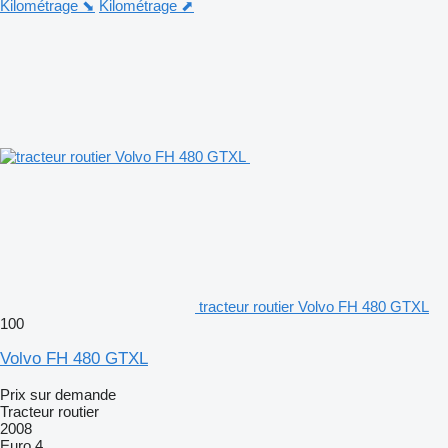
Kilométrage ⬊
Kilométrage ⬈
tracteur routier Volvo FH 480 GTXL
100
Volvo FH 480 GTXL
Prix sur demande
Tracteur routier
2008
Euro 4