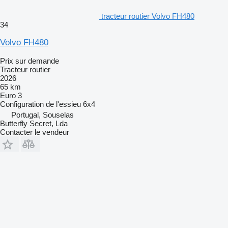
tracteur routier Volvo FH480
34
Volvo FH480
Prix sur demande
Tracteur routier
2026
65 km
Euro 3
Configuration de l'essieu
6x4
Portugal, Souselas
Butterfly Secret, Lda
Contacter le vendeur