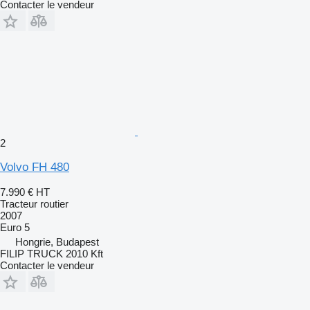
Contacter le vendeur
2
Volvo FH 480
7.990 €
HT
Tracteur routier
2007
Euro 5
Hongrie, Budapest
FILIP TRUCK 2010 Kft
Contacter le vendeur