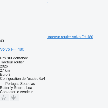
tracteur routier Volvo FH 480
43
Volvo FH 480
Prix sur demande
Tracteur routier
2026
27 km
Euro 3
Configuration de l'essieu
6x4
Portugal, Souselas
Butterfly Secret, Lda
Contacter le vendeur