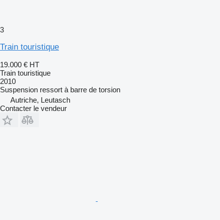
3
Train touristique
19.000 €
HT
Train touristique
2010
Suspension
ressort à barre de torsion
Autriche, Leutasch
Contacter le vendeur