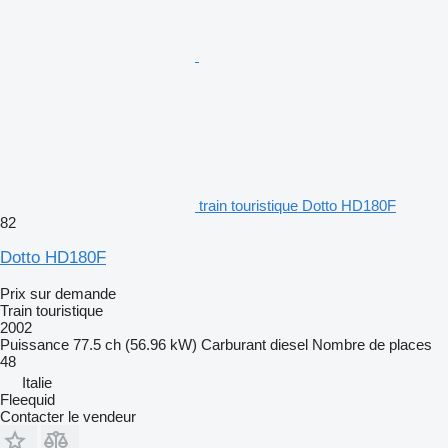
train touristique Dotto HD180F
82
Dotto HD180F
Prix sur demande
Train touristique
2002
Puissance
77.5 ch (56.96 kW)
Carburant
diesel
Nombre de places
48
Italie
Fleequid
Contacter le vendeur