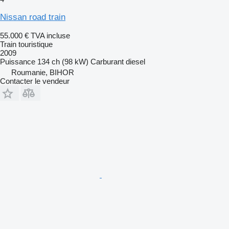
Nissan road train
55.000 €
TVA incluse
Train touristique
2009
Puissance
134 ch (98 kW)
Carburant
diesel
Roumanie, BIHOR
Contacter le vendeur