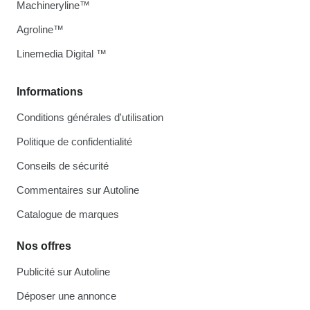
Machineryline™
Agroline™
Linemedia Digital ™
Informations
Conditions générales d'utilisation
Politique de confidentialité
Conseils de sécurité
Commentaires sur Autoline
Catalogue de marques
Nos offres
Publicité sur Autoline
Déposer une annonce