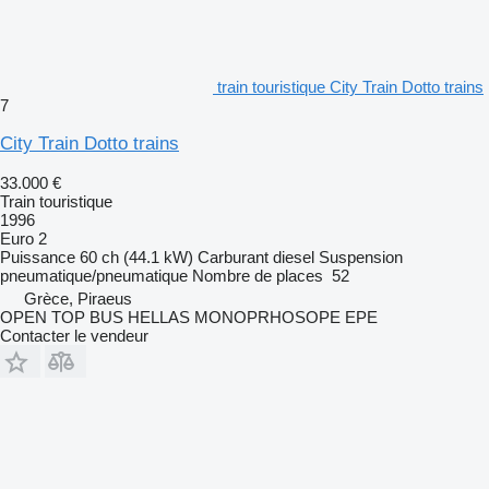
train touristique City Train Dotto trains
7
City Train Dotto trains
33.000 €
Train touristique
1996
Euro 2
Puissance
60 ch (44.1 kW)
Carburant
diesel
Suspension
pneumatique/pneumatique
Nombre de places
52
Grèce, Piraeus
OPEN TOP BUS HELLAS MONOPRHOSOPE EPE
Contacter le vendeur