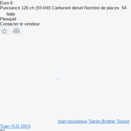
Euro 6
Puissance
126 ch (93 kW)
Carburant
diesel
Nombre de places
54
Italie
Fleequid
Contacter le vendeur
train touristique Tianjin Brother Tourist
Train YLG 20V3