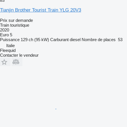
83
Tianjin Brother Tourist Train YLG 20V3
Prix sur demande
Train touristique
2020
Euro 5
Puissance
129 ch (95 kW)
Carburant
diesel
Nombre de places
53
Italie
Fleequid
Contacter le vendeur