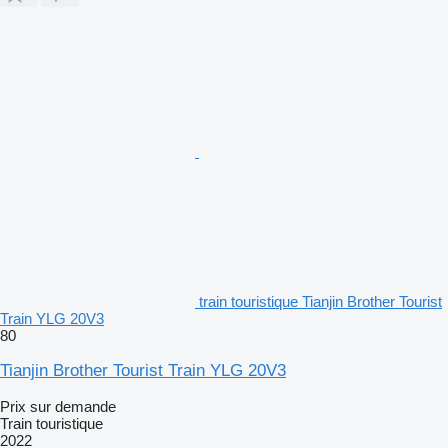
train touristique Tianjin Brother Tourist
Train YLG 20V3
80
Tianjin Brother Tourist Train YLG 20V3
Prix sur demande
Train touristique
2022