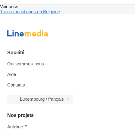
Voir aussi
Trains touristiques en Belgique
Société
Qui sommes-nous
Aide
Contacts
Luxembourg / français
Nos projets
Autoline™