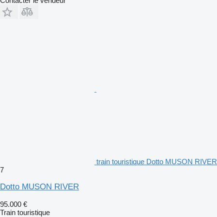
Contacter le vendeur
train touristique Dotto MUSON RIVER
7
Dotto MUSON RIVER
95.000 €
Train touristique