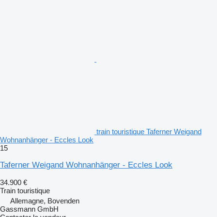
train touristique Taferner Weigand
Wohnanhänger - Eccles Look
15
Taferner Weigand Wohnanhänger - Eccles Look
34.900 €
Train touristique
Allemagne, Bovenden
Gassmann GmbH