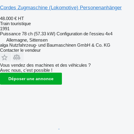
Cordes Zugmaschine (Lokomotive) Personenanhänger
48.000 €
HT
Train touristique
1991
Puissance
78 ch (57.33 kW)
Configuration de l'essieu
4x4
Allemagne, Sittensen
alga Nutzfahrzeug- und Baumaschinen GmbH & Co. KG
Contacter le vendeur
Vous vendez des machines et des véhicules ?
Avec nous, c'est possible !
Déposer une annonce