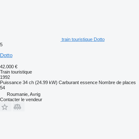
train touristique Dotto
5
Dotto
42.000 €
Train touristique
1992
Puissance
34 ch (24.99 kW)
Carburant
essence
Nombre de places
54
Roumanie, Avrig
Contacter le vendeur