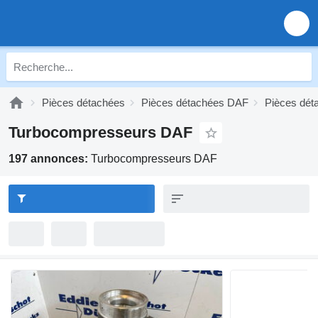
Pièces détachées
Pièces détachées DAF
Pièces dét
Turbocompresseurs DAF
197 annonces:
Turbocompresseurs DAF