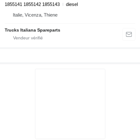
1855141 1855142 1855143
diesel
Italie, Vicenza, Thiene
Trucks Italiana Spareparts