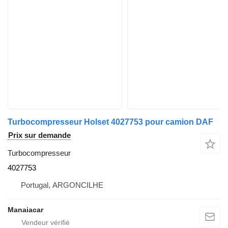
Turbocompresseur Holset 4027753 pour camion DAF
Prix sur demande
Turbocompresseur
4027753
Portugal, ARGONCILHE
Manaiacar