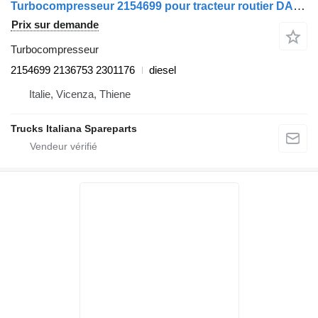
Turbocompresseur 2154699 pour tracteur routier DAF XF106
Prix sur demande
Turbocompresseur
2154699 2136753 2301176
diesel
Italie, Vicenza, Thiene
Trucks Italiana Spareparts