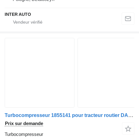
INTER AUTO
Turbocompresseur 1855141 pour tracteur routier DAF XF105
Prix sur demande
Turbocompresseur