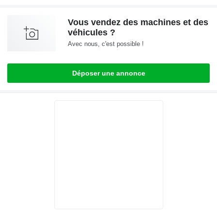
Vous vendez des machines et des
véhicules ?
Avec nous, c'est possible !
Déposer une annonce