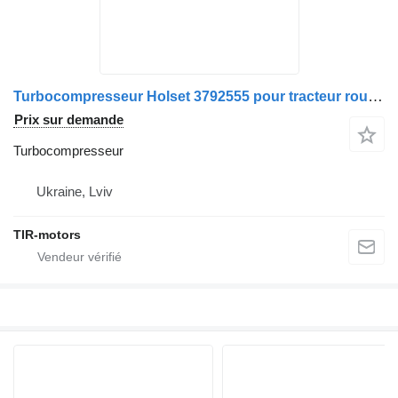
Turbocompresseur Holset 3792555 pour tracteur routier DAF 106
Prix sur demande
Turbocompresseur
Ukraine, Lviv
TIR-motors