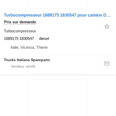
Turbocompresseur 1689175 1830547 pour camion DAF XF105
Prix sur demande
Turbocompresseur
1689175 1830547
diesel
Italie, Vicenza, Thiene
Trucks Italiana Spareparts