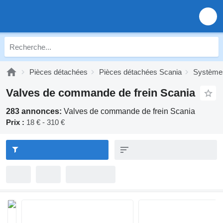
Pièces détachées
Pièces détachées Scania
Systèmes
Valves de commande de frein Scania
283 annonces:
Valves de commande de frein Scania
Prix :
18 € - 310 €