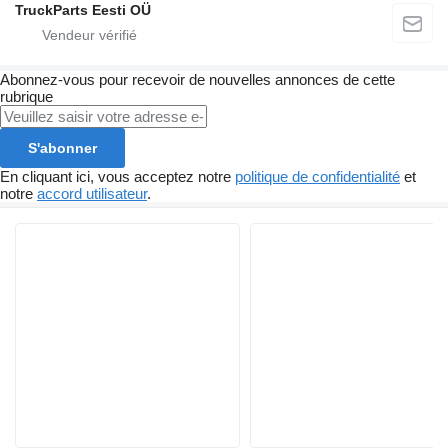
TruckParts Eesti OÜ
Abonnez-vous pour recevoir de nouvelles annonces de cette
rubrique
S'abonner
En cliquant ici, vous acceptez notre
politique de confidentialité
et
notre
accord utilisateur
.