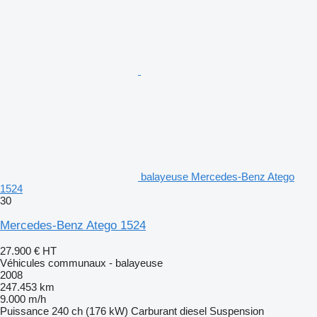
balayeuse Mercedes-Benz Atego
1524
30
Mercedes-Benz Atego 1524
27.900 €
HT
Véhicules communaux - balayeuse
2008
247.453 km
9.000 m/h
Puissance
240 ch (176 kW)
Carburant
diesel
Suspension