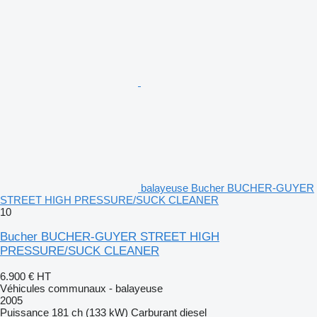
balayeuse Bucher BUCHER-GUYER
STREET HIGH PRESSURE/SUCK CLEANER
10
Bucher BUCHER-GUYER STREET HIGH
PRESSURE/SUCK CLEANER
6.900 €
HT
Véhicules communaux - balayeuse
2005
Puissance
181 ch (133 kW)
Carburant
diesel