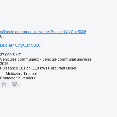
véhicule communal universel Bucher CityCat 5006
6
Bucher CityCat 5006
37.000 €
HT
Véhicules communaux - véhicule communal universel
2019
Puissance
161 ch (118 kW)
Carburant
diesel
Moldavie, Tiraspol
Contacter le vendeur