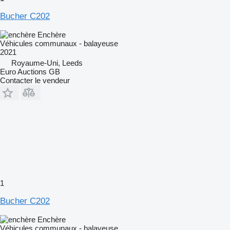
Bucher C202
Enchère
Véhicules communaux - balayeuse
2021
Royaume-Uni, Leeds
Euro Auctions GB
Contacter le vendeur
1
Bucher C202
Enchère
Véhicules communaux - balayeuse