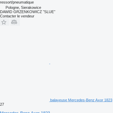
ressort/pneumatique
Pologne, Sierakowice
DAWID GRZENKOWICZ "SLUE"
Contacter le vendeur
balayeuse Mercedes-Benz Axor 1823
27