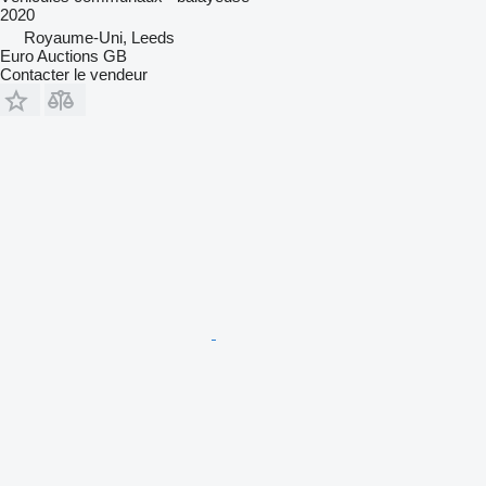
2020
Royaume-Uni, Leeds
Euro Auctions GB
Contacter le vendeur