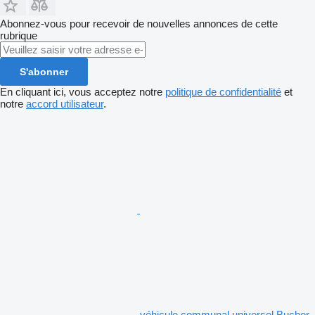
Abonnez-vous pour recevoir de nouvelles annonces de cette
rubrique
S'abonner
En cliquant ici, vous acceptez notre
politique de confidentialité
et
notre
accord utilisateur
.
véhicule communal universel Bucher