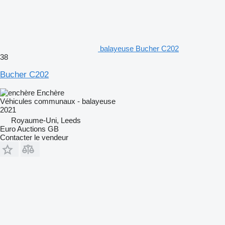
balayeuse Bucher C202
38
Bucher C202
Enchère
Véhicules communaux - balayeuse
2021
Royaume-Uni, Leeds
Euro Auctions GB
Contacter le vendeur