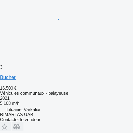
3
Bucher
16.500 €
Véhicules communaux - balayeuse
2021
5.108 m/h
Lituanie, Varkaliai
RIMARTAS UAB
Contacter le vendeur