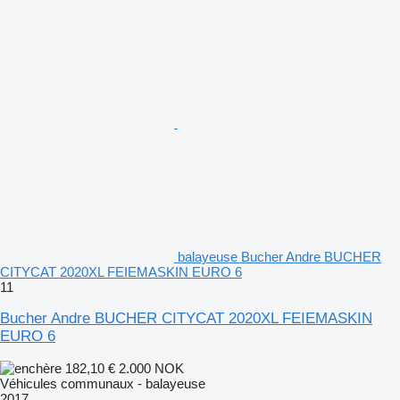
balayeuse Bucher Andre BUCHER
CITYCAT 2020XL FEIEMASKIN EURO 6
11
Bucher Andre BUCHER CITYCAT 2020XL FEIEMASKIN
EURO 6
182,10 €
2.000 NOK
Véhicules communaux - balayeuse
2017