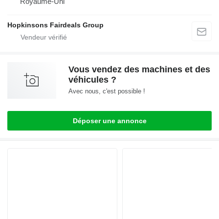
Royaume-Uni
Hopkinsons Fairdeals Group
Vous vendez des machines et des
véhicules ?
Avec nous, c'est possible !
Déposer une annonce