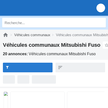
Véhicules communaux
Véhicules communaux Mitsubish
Véhicules communaux Mitsubishi Fuso
20 annonces:
Véhicules communaux Mitsubishi Fuso