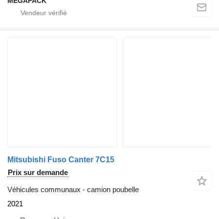
MEGAPACK
Mitsubishi Fuso Canter 7C15
Prix sur demande
Véhicules communaux - camion poubelle
2021