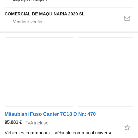
COMERCIAL DE MAQUINARIA 2020 SL
Mitsubishi Fuso Canter 7C18 D Nr.: 470
95.081 €
TVA incluse
Véhicules communaux - véhicule communal universel