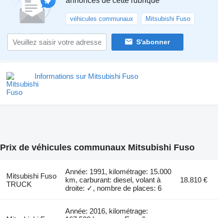
annonces de cette rubrique
véhicules communaux
Mitsubishi Fuso
S'abonner
Informations sur Mitsubishi Fuso
Prix de véhicules communaux Mitsubishi Fuso
Année: 1991, kilométrage: 15.000
Mitsubishi Fuso
km, carburant: diesel, volant à
18.810 €
TRUCK
droite: ✓, nombre de places: 6
Année: 2016, kilométrage: