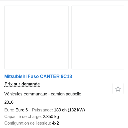
Mitsubishi Fuso CANTER 9C18
Prix sur demande
Véhicules communaux - camion poubelle
2016
Euro
Euro 6
Puissance
180 ch (132 kW)
Capacité de charge
2.850 kg
Configuration de l'essieu
4x2