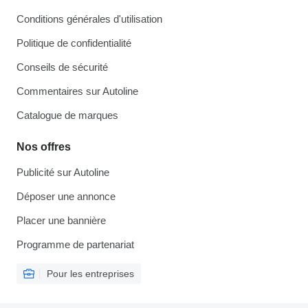
Conditions générales d'utilisation
Politique de confidentialité
Conseils de sécurité
Commentaires sur Autoline
Catalogue de marques
Nos offres
Publicité sur Autoline
Déposer une annonce
Placer une bannière
Programme de partenariat
Pour les entreprises