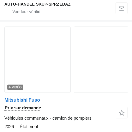
AUTO-HANDEL SKUP-SPRZEDAŻ
VIDÉO
Mitsubishi Fuso
Prix sur demande
Véhicules communaux - camion de pompiers
2026
État
neuf