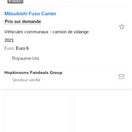
VIDÉO
Mitsubishi Fuso Canter
Prix sur demande
Véhicules communaux - camion de vidange
2021
Euro
Euro 6
Royaume-Uni
Hopkinsons Fairdeals Group