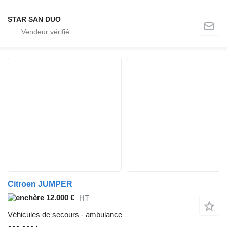
STAR SAN DUO
Citroen JUMPER
12.000 €
HT
Véhicules de secours - ambulance