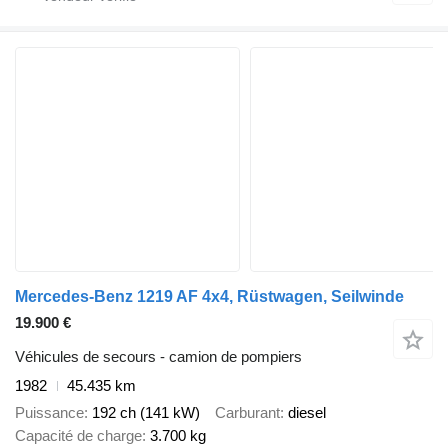
Mercedes-Benz 1219 AF 4x4, Rüstwagen, Seilwinde
19.900 €
Véhicules de secours - camion de pompiers
1982
45.435 km
Puissance
192 ch (141 kW)
Carburant
diesel
Capacité de charge
3.700 kg