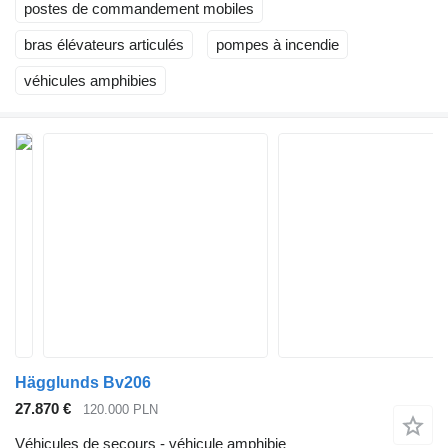
postes de commandement mobiles
bras élévateurs articulés
pompes à incendie
véhicules amphibies
Hägglunds Bv206
27.870 €
120.000 PLN
Véhicules de secours - véhicule amphibie