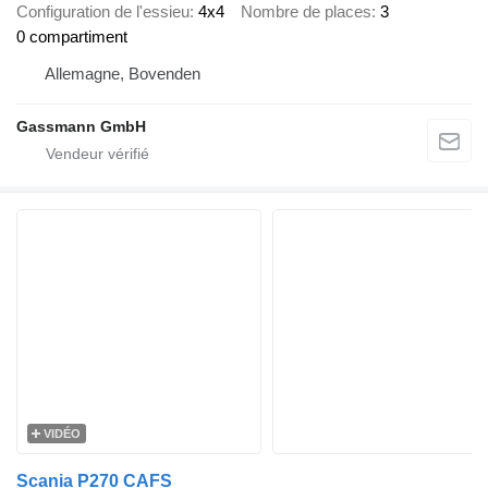
Configuration de l'essieu
4x4
Nombre de places
3
0 compartiment
Allemagne, Bovenden
Gassmann GmbH
VIDÉO
Scania P270 CAFS