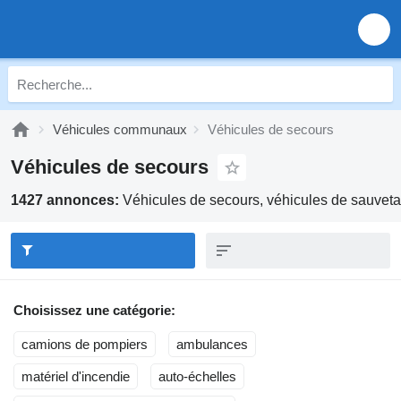
Véhicules communaux
Véhicules de secours
Véhicules de secours
1427 annonces:
Véhicules de secours, véhicules de sauveta
Choisissez une catégorie:
camions de pompiers
ambulances
matériel d'incendie
auto-échelles