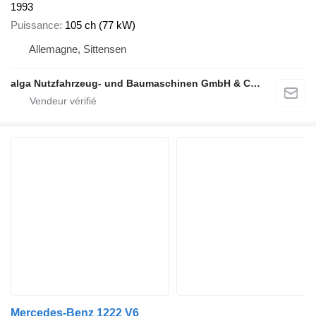
1993
Puissance
105 ch (77 kW)
Allemagne, Sittensen
alga Nutzfahrzeug- und Baumaschinen GmbH & Co. KG
Mercedes-Benz 1222 V6