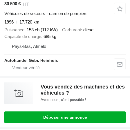
30.500 €
HT
Véhicules de secours - camion de pompiers
1996
17.720 km
Puissance
153 ch (112 kW)
Carburant
diesel
Capacité de charge
685 kg
Pays-Bas, Almelo
Autohandel Gebr. Heinhuis
Vous vendez des machines et des
véhicules ?
Avec nous, c'est possible !
Déposer une annonce