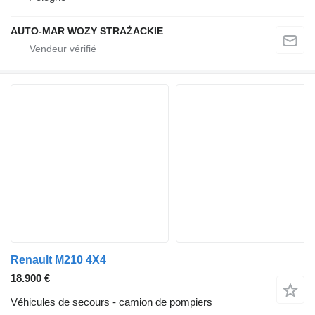
AUTO-MAR WOZY STRAŻACKIE
Renault M210 4X4
18.900 €
Véhicules de secours - camion de pompiers