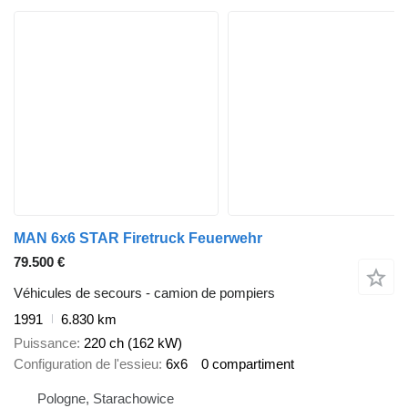
MAN 6x6 STAR Firetruck Feuerwehr
79.500 €
Véhicules de secours - camion de pompiers
1991
6.830 km
Puissance
220 ch (162 kW)
Configuration de l'essieu
6x6
0 compartiment
Pologne, Starachowice