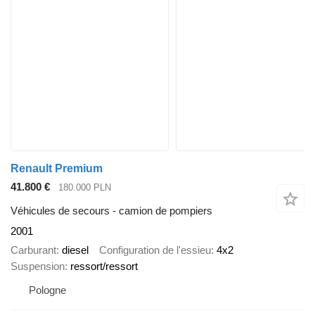
Renault Premium
41.800 €
180.000 PLN
Véhicules de secours - camion de pompiers
2001
Carburant
diesel
Configuration de l'essieu
4x2
Suspension
ressort/ressort
Pologne