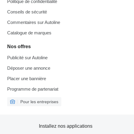
Politique de confidentialité
Conseils de sécurité
Commentaires sur Autoline
Catalogue de marques
Nos offres
Publicité sur Autoline
Déposer une annonce
Placer une bannière
Programme de partenariat
Pour les entreprises
Installez nos applications