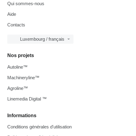
Qui sommes-nous
Aide
Contacts
Luxembourg / français
Nos projets
Autoline™
Machineryline™
Agroline™
Linemedia Digital ™
Informations
Conditions générales d'utilisation