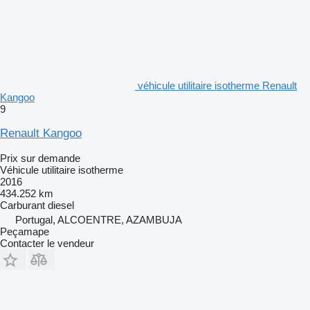
véhicule utilitaire isotherme Renault
Kangoo
9
Renault Kangoo
Prix sur demande
Véhicule utilitaire isotherme
2016
434.252 km
Carburant
diesel
Portugal, ALCOENTRE, AZAMBUJA
Peçamape
Contacter le vendeur