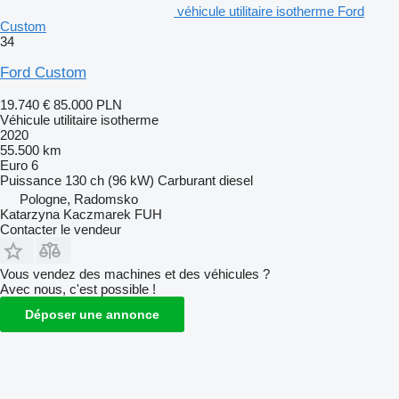
véhicule utilitaire isotherme Ford
Custom
34
Ford Custom
19.740 €
85.000 PLN
Véhicule utilitaire isotherme
2020
55.500 km
Euro 6
Puissance
130 ch (96 kW)
Carburant
diesel
Pologne, Radomsko
Katarzyna Kaczmarek FUH
Contacter le vendeur
Vous vendez des machines et des véhicules ?
Avec nous, c'est possible !
Déposer une annonce