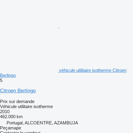
véhicule utilitaire isotherme Citroen
Berlingo
5
Citroen Berlingo
Prix sur demande
Véhicule utilitaire isotherme
2010
462.000 km
Portugal, ALCOENTRE, AZAMBUJA
Peçamape
Contacter le vendeur