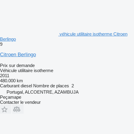
véhicule utilitaire isotherme Citroen
Berlingo
9
Citroen Berlingo
Prix sur demande
Véhicule utilitaire isotherme
2011
480.000 km
Carburant
diesel
Nombre de places
2
Portugal, ALCOENTRE, AZAMBUJA
Peçamape
Contacter le vendeur