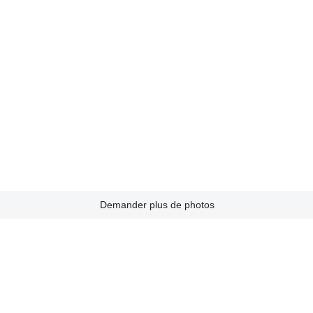
Demander plus de photos