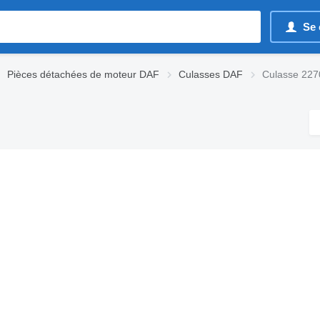
Se 
Pièces détachées de moteur DAF
Culasses DAF
Culasse 227