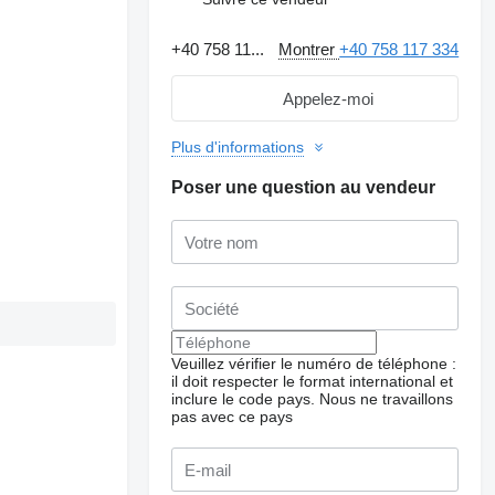
+40 758 11...
Montrer
+40 758 117 334
Appelez-moi
Plus d'informations
Poser une question au vendeur
Veuillez vérifier le numéro de téléphone :
il doit respecter le format international et
inclure le code pays.
Nous ne travaillons
pas avec ce pays