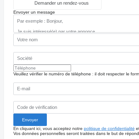
Demander un rendez-vous
Envoyer un message
Veuillez vérifier le numéro de téléphone : il doit respecter le for
En cliquant ici, vous acceptez notre
politique de confidentialité
e
Vos données personnelles seront traitées dans le but de répon