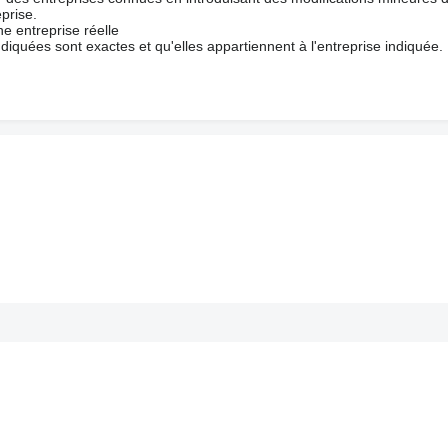
prise.
e entreprise réelle
ndiquées sont exactes et qu'elles appartiennent à l'entreprise indiquée.