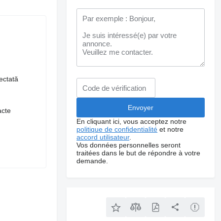
iectată
acte
En cliquant ici, vous acceptez notre
politique de confidentialité
et notre
accord utilisateur
.
Vos données personnelles seront
traitées dans le but de répondre à votre
demande.