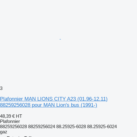
3
Plafonnier MAN LIONS CITY A23 (01.96-12.11)
88259256028 pour MAN Lion's bus (1991-)
48,39 €
HT
Plafonnier
88259256028 88259256024 88.25925-6028 88.25925-6024
gaz