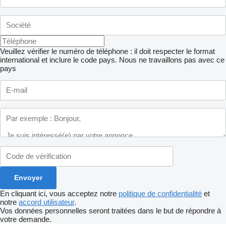
Veuillez vérifier le numéro de téléphone : il doit respecter le format
international et inclure le code pays.
Nous ne travaillons pas avec ce
pays
En cliquant ici, vous acceptez notre
politique de confidentialité
et
notre
accord utilisateur
.
Vos données personnelles seront traitées dans le but de répondre à
votre demande.