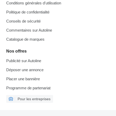
Conditions générales d'utilisation
Politique de confidentialité
Conseils de sécurité
Commentaires sur Autoline
Catalogue de marques
Nos offres
Publicité sur Autoline
Déposer une annonce
Placer une bannière
Programme de partenariat
Pour les entreprises