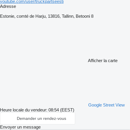
youtube.com/user/truckpartseesti
Adresse
Estonie, comté de Harju, 13816, Tallinn, Betooni 8
Afficher la carte
Google Street View
Heure locale du vendeur: 08:54 (EEST)
Demander un rendez-vous
Envoyer un message