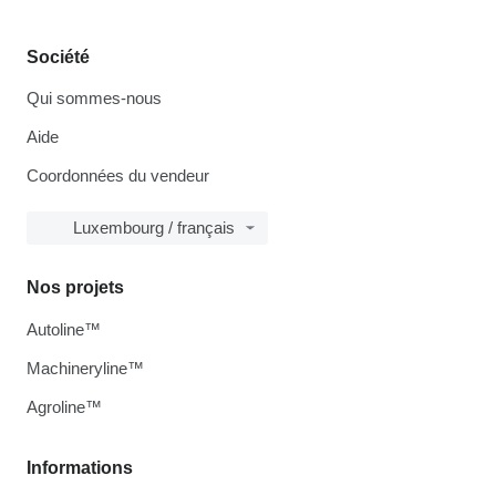
Société
Qui sommes-nous
Aide
Coordonnées du vendeur
Luxembourg / français
Nos projets
Autoline™
Machineryline™
Agroline™
Informations