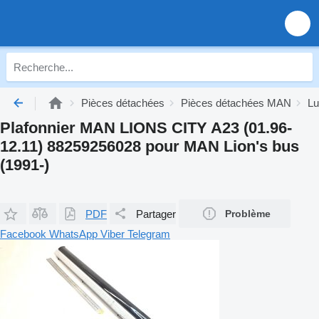
Pièces détachées
Pièces détachées MAN
Lu
Plafonnier MAN LIONS CITY A23 (01.96-
12.11) 88259256028 pour MAN Lion's bus
(1991-)
PDF
Partager
Problème
Facebook
WhatsApp
Viber
Telegram