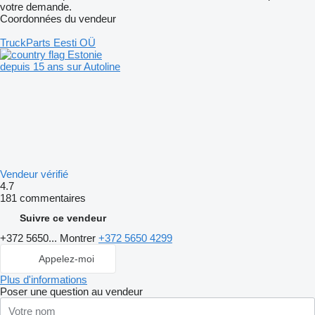
votre demande.
Coordonnées du vendeur
TruckParts Eesti OÜ
Estonie
depuis 15 ans sur Autoline
Vendeur vérifié
4.7
181 commentaires
Suivre ce vendeur
+372 5650...
Montrer
+372 5650 4299
Appelez-moi
Plus d'informations
Poser une question au vendeur