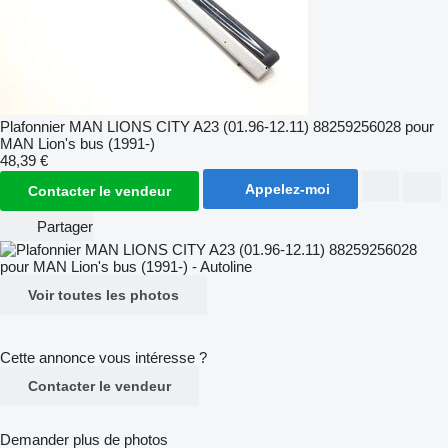
Plafonnier MAN LIONS CITY A23 (01.96-12.11) 88259256028 pour
MAN Lion's bus (1991-)
48,39 €
Appelez-moi
Contacter le vendeur
Partager
Voir toutes les photos
Cette annonce vous intéresse ?
Contacter le vendeur
Demander plus de photos