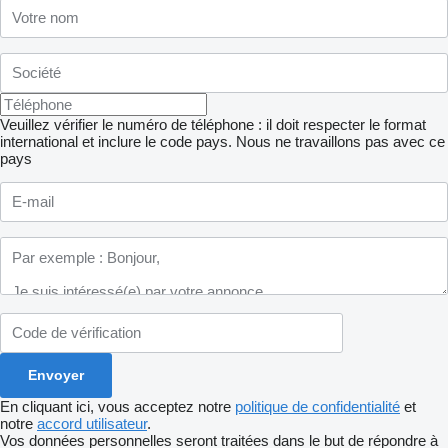
Veuillez vérifier le numéro de téléphone : il doit respecter le format
international et inclure le code pays.
Nous ne travaillons pas avec ce
pays
En cliquant ici, vous acceptez notre
politique de confidentialité
et
notre
accord utilisateur
.
Vos données personnelles seront traitées dans le but de répondre à