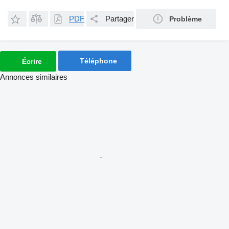
PDF
Partager
Problème
Téléphone
Écrire
Annonces similaires