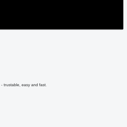
- trustable, easy and fast.