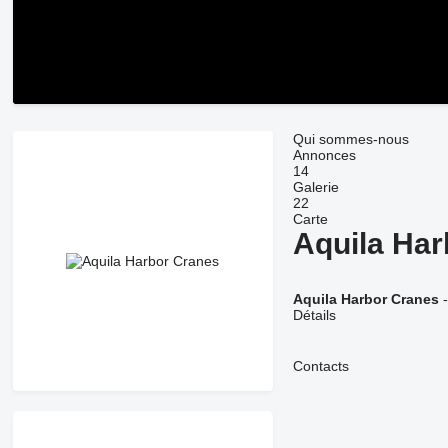
Qui sommes-nous
Annonces
14
Galerie
22
Carte
Aquila Har
Aquila Harbor Cranes
-
Détails
Contacts