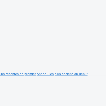
plus récentes en premier
Année - les plus anciens au début