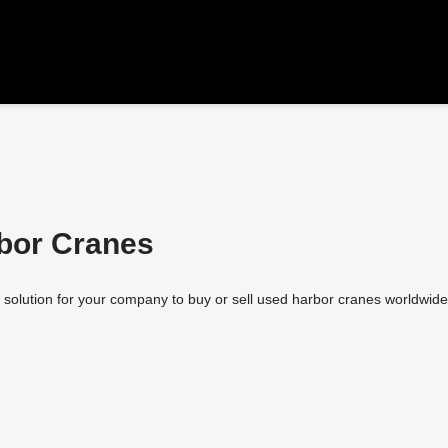
bor Cranes
 solution for your company to buy or sell used harbor cranes worldwide 