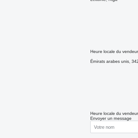
Heure locale du vendeu
Émirats arabes unis, 34
Heure locale du vendeur
Envoyer un message