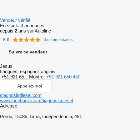
Vendeur vérifié
En stock:
3 annonces
depuis
2
ans sur Autoline
5.0
3 commentaires
Suivre ce vendeur
Jesus
Langues:
espagnol, anglais
+51 921 65...
Montrer
+51 921 650 450
Appelez-moi
diagnosisdiesel.com
www.facebook.com/diagnosisdiesel
Adresse
Pérou, 15086, Lima, Independencia, 481