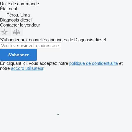
Unité de commande
État
neuf
Pérou, Lima
Diagnosis diesel
Contacter le vendeur
S'abonner aux nouvelles annonces de Diagnosis diesel
S'abonner
En cliquant ici, vous acceptez notre
politique de confidentialité
et
notre
accord utilisateur
.