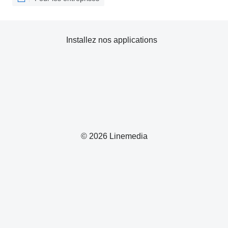
Installez nos applications
© 2026 Linemedia