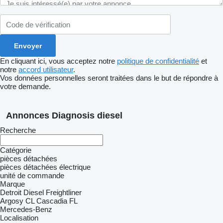
En cliquant ici, vous acceptez notre
politique de confidentialité
et
notre
accord utilisateur
.
Vos données personnelles seront traitées dans le but de répondre à
votre demande.
Annonces Diagnosis diesel
Recherche
Catégorie
pièces détachées
pièces détachées électrique
unité de commande
Marque
Detroit Diesel
Freightliner
Argosy
CL
Cascadia
FL
Mercedes-Benz
Localisation