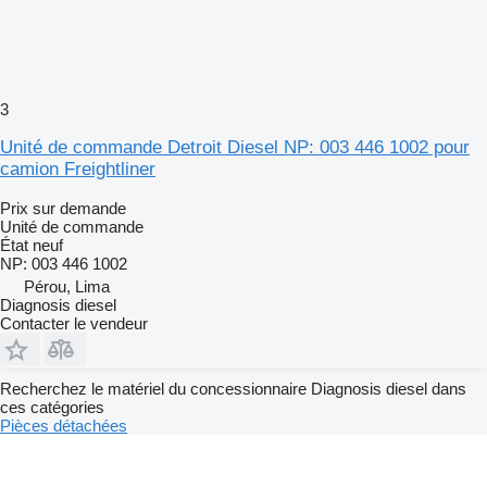
3
Unité de commande Detroit Diesel NP: 003 446 1002 pour
camion Freightliner
Prix sur demande
Unité de commande
État
neuf
NP: 003 446 1002
Pérou, Lima
Diagnosis diesel
Contacter le vendeur
Recherchez le matériel du concessionnaire Diagnosis diesel dans
ces catégories
Pièces détachées