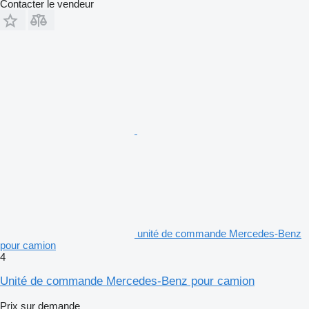
Contacter le vendeur
unité de commande Mercedes-Benz
pour camion
4
Unité de commande Mercedes-Benz pour camion
Prix sur demande