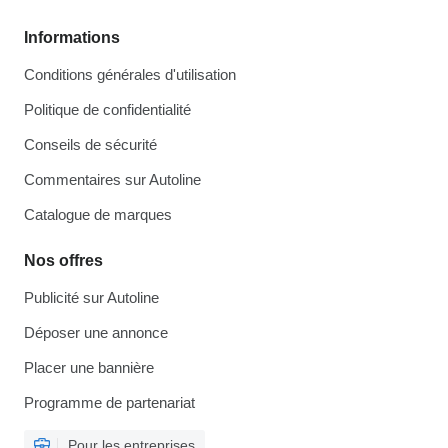
Informations
Conditions générales d'utilisation
Politique de confidentialité
Conseils de sécurité
Commentaires sur Autoline
Catalogue de marques
Nos offres
Publicité sur Autoline
Déposer une annonce
Placer une bannière
Programme de partenariat
Pour les entreprises