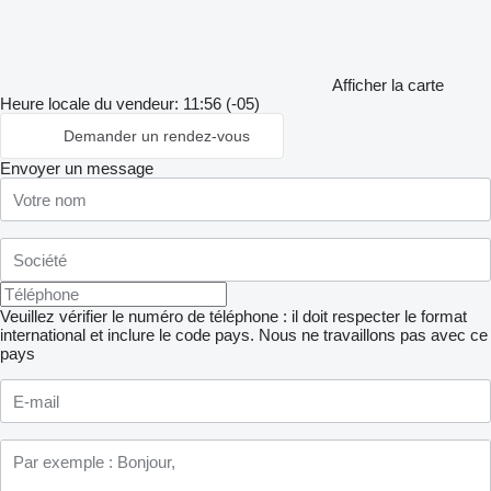
Afficher la carte
Heure locale du vendeur: 11:56 (-05)
Demander un rendez-vous
Envoyer un message
Veuillez vérifier le numéro de téléphone : il doit respecter le format
international et inclure le code pays.
Nous ne travaillons pas avec ce
pays