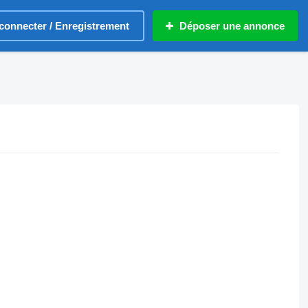
connecter / Enregistrement
Déposer une annonce