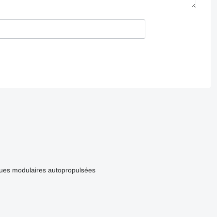
ues modulaires autopropulsées