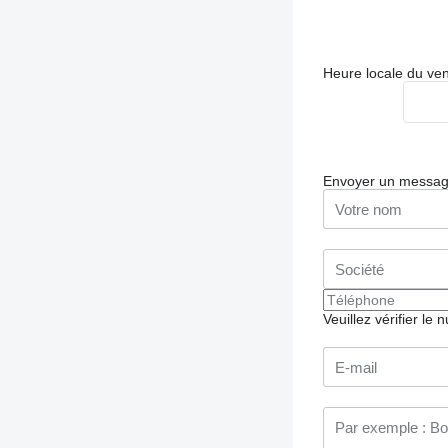
Heure locale du ve
Envoyer un messa
Veuillez vérifier le