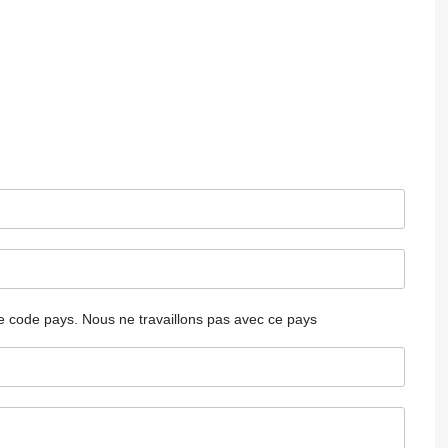
 le code pays.
Nous ne travaillons pas avec ce pays