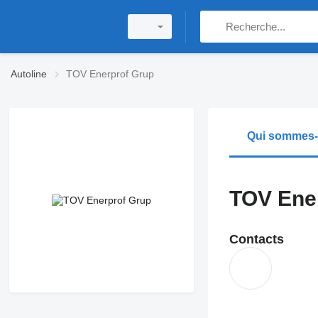
Autoline
TOV Enerprof Grup
Qui sommes
TOV Ene
Contacts