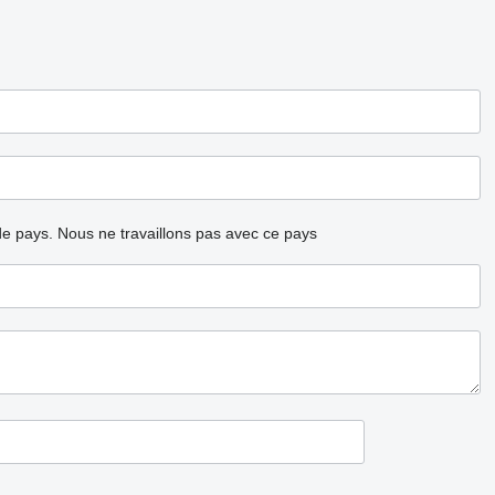
ode pays.
Nous ne travaillons pas avec ce pays