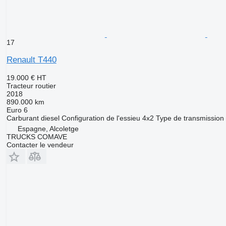
17
Renault T440
19.000 €
HT
Tracteur routier
2018
890.000 km
Euro 6
Carburant
diesel
Configuration de l'essieu
4x2
Type de transmission
Espagne, Alcoletge
TRUCKS COMAVE
Contacter le vendeur