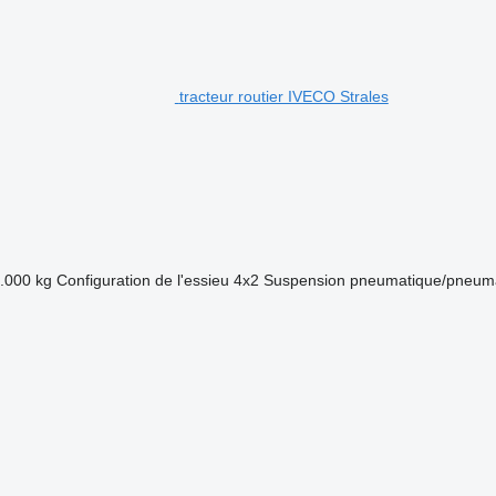
tracteur routier IVECO Strales
.000 kg
Configuration de l'essieu
4x2
Suspension
pneumatique/pneum