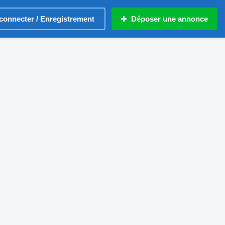
connecter / Enregistrement
Déposer une annonce