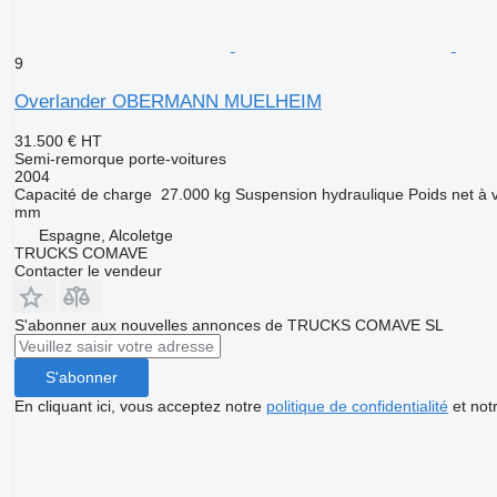
9
Overlander OBERMANN MUELHEIM
31.500 €
HT
Semi-remorque porte-voitures
2004
Capacité de charge
27.000 kg
Suspension
hydraulique
Poids net à 
mm
Espagne, Alcoletge
TRUCKS COMAVE
Contacter le vendeur
S'abonner aux nouvelles annonces de TRUCKS COMAVE SL
S'abonner
En cliquant ici, vous acceptez notre
politique de confidentialité
et not