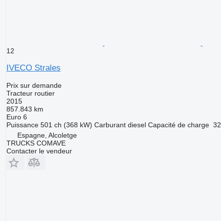
12
IVECO Strales
Prix sur demande
Tracteur routier
2015
857.843 km
Euro 6
Puissance
501 ch (368 kW)
Carburant
diesel
Capacité de charge
32
Espagne, Alcoletge
TRUCKS COMAVE
Contacter le vendeur