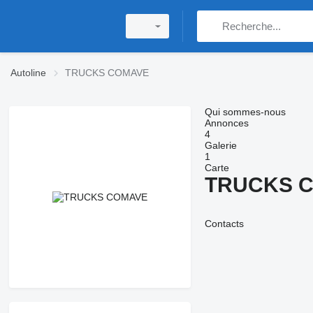
Autoline
TRUCKS COMAVE
Qui sommes-nous
Annonces
4
Galerie
1
Carte
TRUCKS 
Contacts