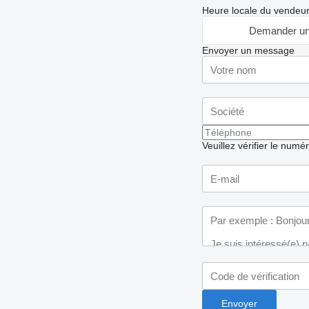
Heure locale du vendeu
Demander un
Envoyer un message
Veuillez vérifier le numé