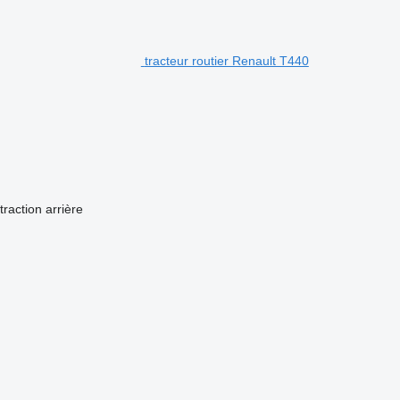
tracteur routier Renault T440
traction arrière