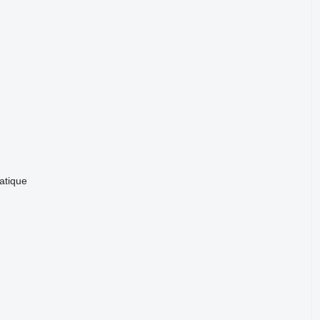
atique