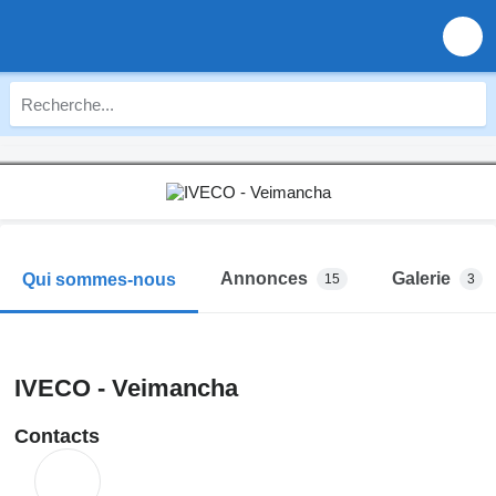
Annonces
Galerie
Qui sommes-nous
15
3
IVECO - Veimancha
Contacts