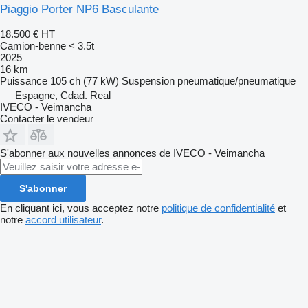
Piaggio Porter NP6 Basculante
18.500 €
HT
Camion-benne < 3.5t
2025
16 km
Puissance
105 ch (77 kW)
Suspension
pneumatique/pneumatique
Espagne, Cdad. Real
IVECO - Veimancha
Contacter le vendeur
S'abonner aux nouvelles annonces de IVECO - Veimancha
S'abonner
En cliquant ici, vous acceptez notre
politique de confidentialité
et
notre
accord utilisateur
.