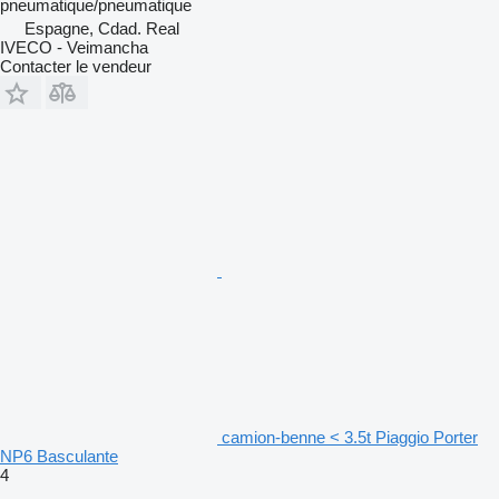
pneumatique/pneumatique
Espagne, Cdad. Real
IVECO - Veimancha
Contacter le vendeur
camion-benne < 3.5t Piaggio Porter
NP6 Basculante
4