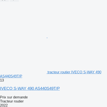
tracteur routier IVECO S-WAY 490
AS440S49T/P
13
IVECO S-WAY 490 AS440S49T/P
Prix sur demande
Tracteur routier
2022