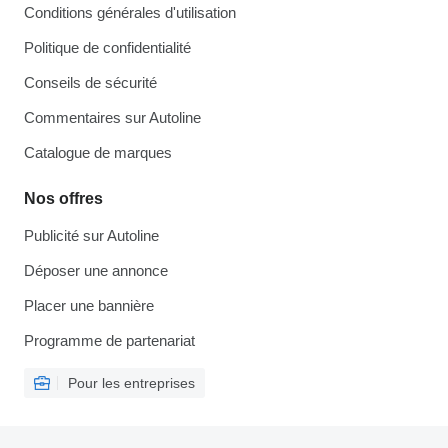
Conditions générales d'utilisation
Politique de confidentialité
Conseils de sécurité
Commentaires sur Autoline
Catalogue de marques
Nos offres
Publicité sur Autoline
Déposer une annonce
Placer une bannière
Programme de partenariat
Pour les entreprises