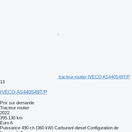
tracteur routier IVECO AS440S49T/P
13
IVECO AS440S49T/P
Prix sur demande
Tracteur routier
2022
395.130 km
Euro 6
Puissance
490 ch (360 kW)
Carburant
diesel
Configuration de