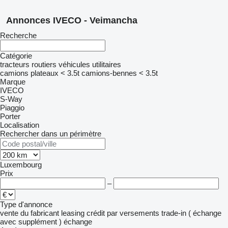
Annonces IVECO - Veimancha
Recherche
Catégorie
tracteurs routiers
véhicules utilitaires
camions plateaux < 3.5t
camions-bennes < 3.5t
Marque
IVECO
S-Way
Piaggio
Porter
Localisation
Rechercher dans un périmètre
Luxembourg
Prix
–
Type d'annonce
vente
du fabricant
leasing
crédit
par versements
trade-in ( échange
avec supplément )
échange