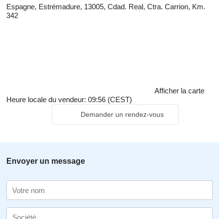
Espagne, Estrémadure, 13005, Cdad. Real, Ctra. Carrion, Km.
342
Afficher la carte
Heure locale du vendeur: 09:56 (CEST)
Demander un rendez-vous
Envoyer un message