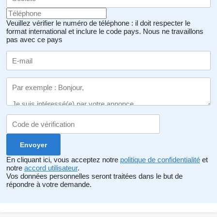
Veuillez vérifier le numéro de téléphone : il doit respecter le
format international et inclure le code pays.
Nous ne travaillons
pas avec ce pays
En cliquant ici, vous acceptez notre
politique de confidentialité
et
notre
accord utilisateur
.
Vos données personnelles seront traitées dans le but de
répondre à votre demande.