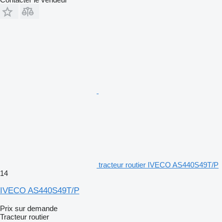
tracteur routier IVECO AS440S49T/P
14
IVECO AS440S49T/P
Prix sur demande
Tracteur routier