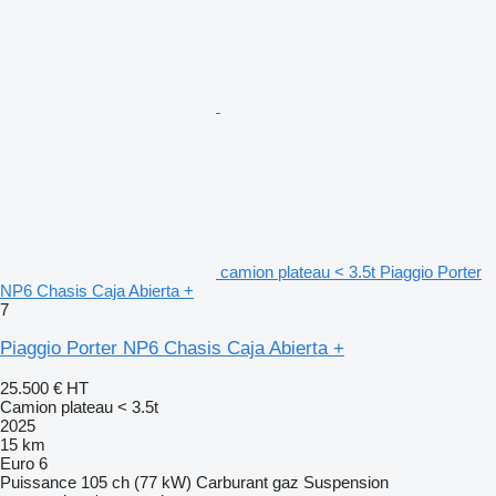
camion plateau < 3.5t Piaggio Porter
NP6 Chasis Caja Abierta +
7
Piaggio Porter NP6 Chasis Caja Abierta +
25.500 €
HT
Camion plateau < 3.5t
2025
15 km
Euro 6
Puissance
105 ch (77 kW)
Carburant
gaz
Suspension