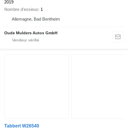
2019
Nombre d'essieux
1
Allemagne, Bad Bentheim
Oude Mulders Autos GmbH
Tabbert W26540