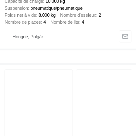
Capacité de charge
10.000 kg
Suspension
pneumatique/pneumatique
Poids net à vide
8.000 kg
Nombre d'essieux
2
Nombre de places
4
Nombre de lits
4
Hongrie, Polgár