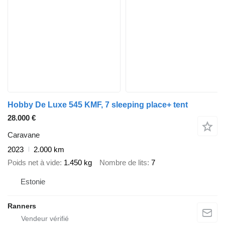
Hobby De Luxe 545 KMF, 7 sleeping place+ tent
28.000 €
Caravane
2023
2.000 km
Poids net à vide
1.450 kg
Nombre de lits
7
Estonie
Ranners