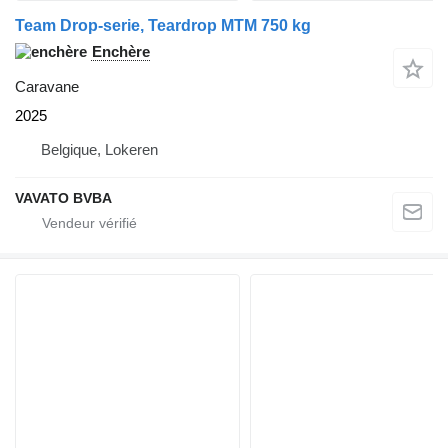
Team Drop-serie, Teardrop MTM 750 kg
Enchère
Caravane
2025
Belgique, Lokeren
VAVATO BVBA