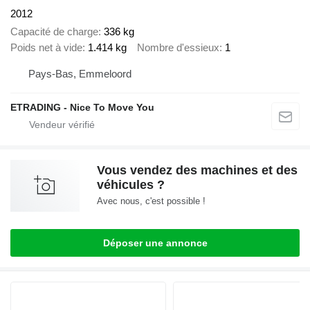
2012
Capacité de charge
336 kg
Poids net à vide
1.414 kg
Nombre d'essieux
1
Pays-Bas, Emmeloord
ETRADING - Nice To Move You
Vous vendez des machines et des
véhicules ?
Avec nous, c'est possible !
Déposer une annonce