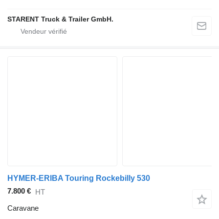
STARENT Truck & Trailer GmbH.
HYMER-ERIBA Touring Rockebilly 530
7.800 €
HT
Caravane