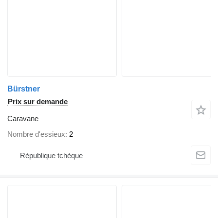
Bürstner
Prix sur demande
Caravane
Nombre d'essieux
2
République tchèque