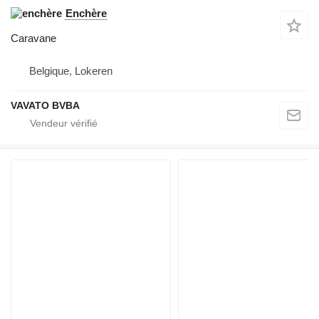
Enchère
Caravane
Belgique, Lokeren
VAVATO BVBA