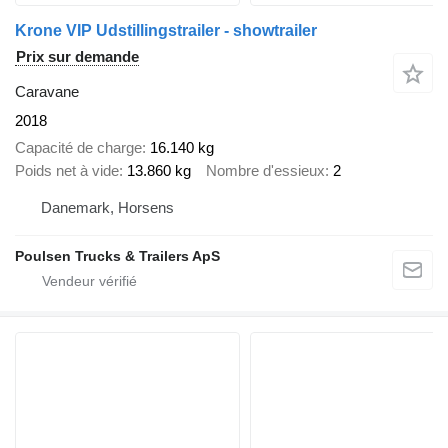
Krone VIP Udstillingstrailer - showtrailer
Prix sur demande
Caravane
2018
Capacité de charge
16.140 kg
Poids net à vide
13.860 kg
Nombre d'essieux
2
Danemark, Horsens
Poulsen Trucks & Trailers ApS