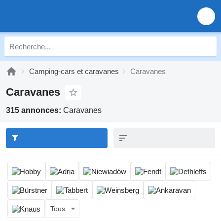
Camping-cars et caravanes
Caravanes
Caravanes
315 annonces:
Caravanes
Tous