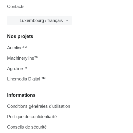
Contacts
Luxembourg / français
Nos projets
Autoline™
Machineryline™
Agroline™
Linemedia Digital ™
Informations
Conditions générales d'utilisation
Politique de confidentialité
Conseils de sécurité