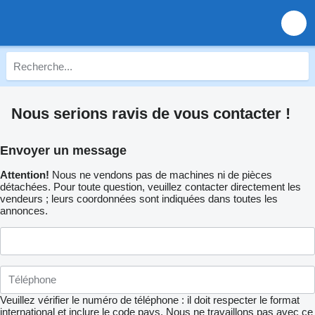
Nous serions ravis de vous contacter !
Envoyer un message
Attention!
Nous ne vendons pas de machines ni de pièces
détachées. Pour toute question, veuillez contacter directement les
vendeurs ; leurs coordonnées sont indiquées dans toutes les
annonces.
Veuillez vérifier le numéro de téléphone : il doit respecter le format
international et inclure le code pays.
Nous ne travaillons pas avec ce