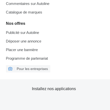
Commentaires sur Autoline
Catalogue de marques
Nos offres
Publicité sur Autoline
Déposer une annonce
Placer une bannière
Programme de partenariat
Pour les entreprises
Installez nos applications