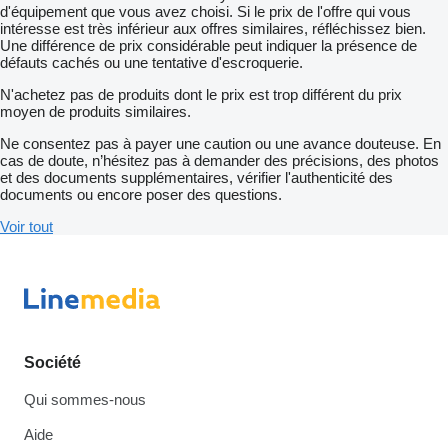
d'équipement que vous avez choisi. Si le prix de l'offre qui vous
intéresse est très inférieur aux offres similaires, réfléchissez bien.
Une différence de prix considérable peut indiquer la présence de
défauts cachés ou une tentative d'escroquerie.
N'achetez pas de produits dont le prix est trop différent du prix
moyen de produits similaires.
Ne consentez pas à payer une caution ou une avance douteuse. En
cas de doute, n’hésitez pas à demander des précisions, des photos
et des documents supplémentaires, vérifier l'authenticité des
documents ou encore poser des questions.
Voir tout
Société
Qui sommes-nous
Aide