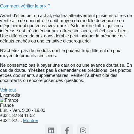
Comment vérifier le prix ?
Avant d'effectuer un achat, étudiez attentivement plusieurs offres de
vente afin de connaître le coût moyen du modèle de véhicule ou
d'équipement que vous avez choisi. Si le prix de l'offre qui vous
intéresse est très inférieur aux offres similaires, réfléchissez bien.
Une différence de prix considérable peut indiquer la présence de
défauts cachés ou une tentative d'escroquerie.
N'achetez pas de produits dont le prix est trop différent du prix
moyen de produits similaires.
Ne consentez pas à payer une caution ou une avance douteuse. En
cas de doute, n’hésitez pas à demander des précisions, des photos
et des documents supplémentaires, vérifier l'authenticité des
documents ou encore poser des questions.
Voir tout
Linemedia
France
Lun. - Ven. 9.00 - 18.00
+33 1 82 88 11 52
+33 1 82 ...
Montrer