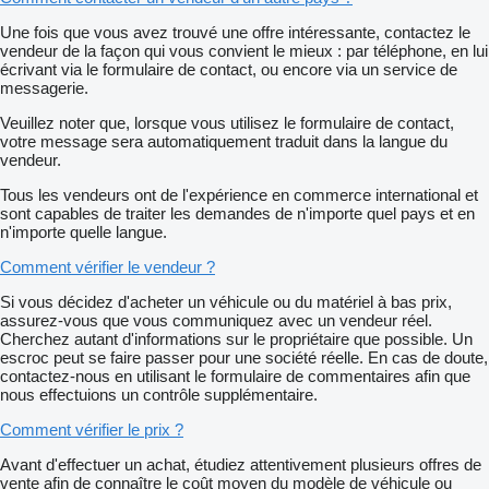
Une fois que vous avez trouvé une offre intéressante, contactez le
vendeur de la façon qui vous convient le mieux : par téléphone, en lui
écrivant via le formulaire de contact, ou encore via un service de
messagerie.
Veuillez noter que, lorsque vous utilisez le formulaire de contact,
votre message sera automatiquement traduit dans la langue du
vendeur.
Tous les vendeurs ont de l'expérience en commerce international et
sont capables de traiter les demandes de n'importe quel pays et en
n'importe quelle langue.
Comment vérifier le vendeur ?
Si vous décidez d'acheter un véhicule ou du matériel à bas prix,
assurez-vous que vous communiquez avec un vendeur réel.
Cherchez autant d'informations sur le propriétaire que possible. Un
escroc peut se faire passer pour une société réelle. En cas de doute,
contactez-nous en utilisant le formulaire de commentaires afin que
nous effectuions un contrôle supplémentaire.
Comment vérifier le prix ?
Avant d'effectuer un achat, étudiez attentivement plusieurs offres de
vente afin de connaître le coût moyen du modèle de véhicule ou