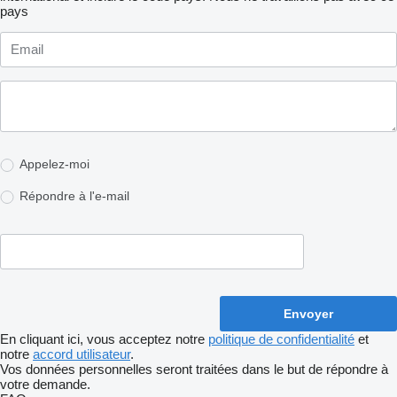
pays
Appelez-moi
Répondre à l'e-mail
En cliquant ici, vous acceptez notre
politique de confidentialité
et
notre
accord utilisateur
.
Vos données personnelles seront traitées dans le but de répondre à
votre demande.