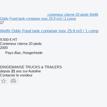
conteneur citerne 20 pieds Welfit
Oddy Food tank container inox 25.9 m3 / 1 comp
17
Welfit Oddy Food tank container inox 25.9 m3 / 1 comp
9.500 €
HT
Conteneur citerne 20 pieds
2000
Pays-Bas, Hoogerheide
DINGEMANSE TRUCKS & TRAILERS
depuis
21
ans sur Autoline
Contacter le vendeur