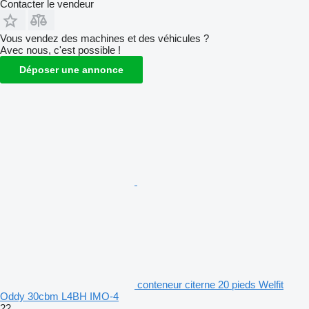
Contacter le vendeur
Vous vendez des machines et des véhicules ?
Avec nous, c'est possible !
Déposer une annonce
conteneur citerne 20 pieds Welfit
Oddy 30cbm L4BH IMO-4
22