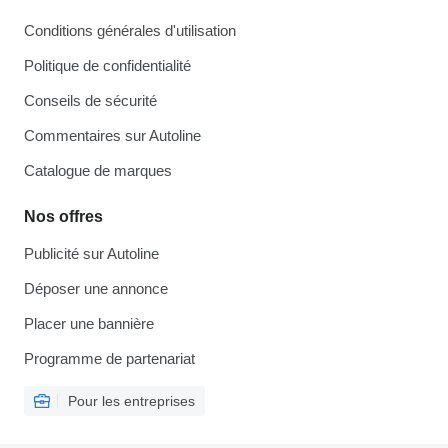
Conditions générales d'utilisation
Politique de confidentialité
Conseils de sécurité
Commentaires sur Autoline
Catalogue de marques
Nos offres
Publicité sur Autoline
Déposer une annonce
Placer une bannière
Programme de partenariat
Pour les entreprises