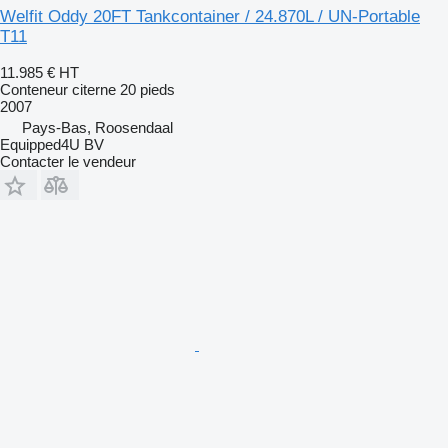
Welfit Oddy 20FT Tankcontainer / 24.870L / UN-Portable
T11
11.985 €
HT
Conteneur citerne 20 pieds
2007
Pays-Bas, Roosendaal
Equipped4U BV
Contacter le vendeur