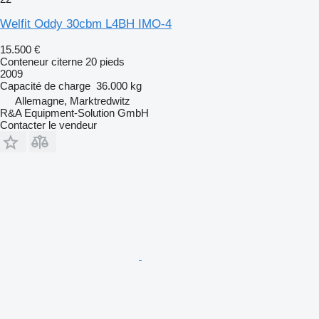
Welfit Oddy 30cbm L4BH IMO-4
15.500 €
Conteneur citerne 20 pieds
2009
Capacité de charge
36.000 kg
Allemagne, Marktredwitz
R&A Equipment-Solution GmbH
Contacter le vendeur