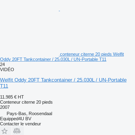
conteneur citerne 20 pieds Welfit
Oddy 20FT Tankcontainer / 25.030L / UN-Portable T11
24
VIDÉO
Welfit Oddy 20FT Tankcontainer / 25.030L / UN-Portable
T11
11.985 €
HT
Conteneur citerne 20 pieds
2007
Pays-Bas, Roosendaal
Equipped4U BV
Contacter le vendeur