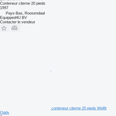
Conteneur citerne 20 pieds
1997
Pays-Bas, Roosendaal
Equipped4U BV
Contacter le vendeur
conteneur citerne 20 pieds Welfit
Oddy