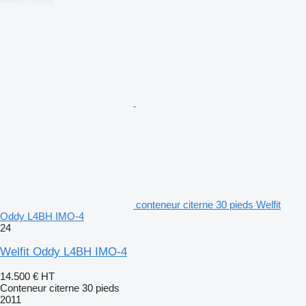
conteneur citerne 30 pieds Welfit
Oddy L4BH IMO-4
24
Welfit Oddy L4BH IMO-4
14.500 €
HT
Conteneur citerne 30 pieds
2011