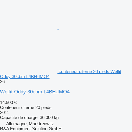
conteneur citerne 20 pieds Welfit
Oddy 30cbm L4BH-IMO4
26
Welfit Oddy 30cbm L4BH-IMO4
14.500 €
Conteneur citerne 20 pieds
2011
Capacité de charge
36.000 kg
Allemagne, Marktredwitz
R&A Equipment-Solution GmbH