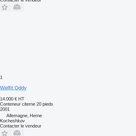
1
Welfit Oddy
14.000 €
HT
Conteneur citerne 20 pieds
2001
Allemagne, Herne
Kocheshkov
Contacter le vendeur