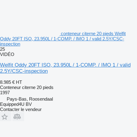
conteneur citerne 20 pieds Welfit
Oddy 20FT ISO, 23.950L / 1-COMP. / IMO 1 / valid 2.5Y/CSC-
inspection
25
VIDÉO
Welfit Oddy 20FT ISO, 23.950L / 1-COMP. / IMO 1 / valid
2.5Y/CSC-inspection
8.985 €
HT
Conteneur citerne 20 pieds
1997
Pays-Bas, Roosendaal
Equipped4U BV
Contacter le vendeur