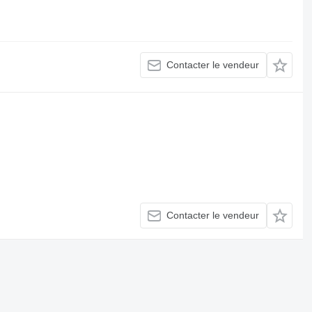
Contacter le vendeur
Contacter le vendeur