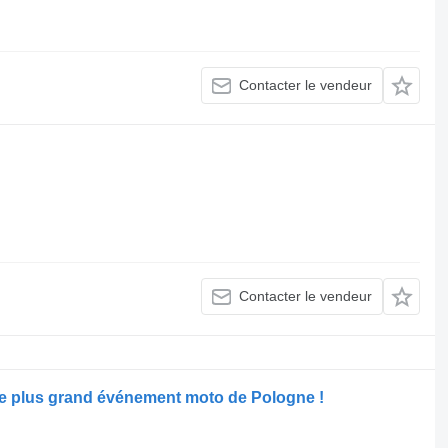
Contacter le vendeur
Contacter le vendeur
 le plus grand événement moto de Pologne !