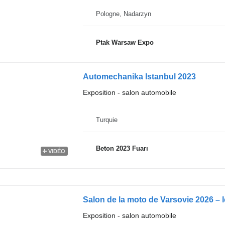
Pologne, Nadarzyn
Ptak Warsaw Expo
Automechanika Istanbul 2023
Exposition - salon automobile
Turquie
Beton 2023 Fuarı
VIDÉO
Salon de la moto de Varsovie 2026 –
Exposition - salon automobile