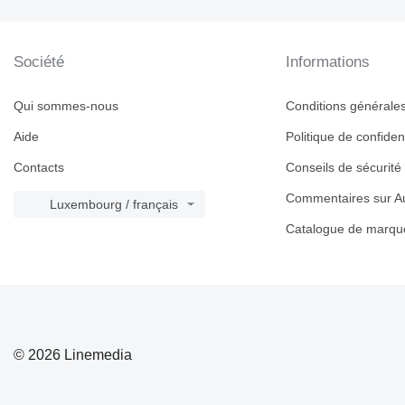
Société
Informations
Qui sommes-nous
Conditions générales 
Aide
Politique de confident
Contacts
Conseils de sécurité
Commentaires sur Au
Luxembourg / français
Catalogue de marqu
© 2026 Linemedia