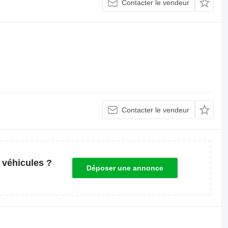
Contacter le vendeur
Contacter le vendeur
 véhicules ?
Déposer une annonce