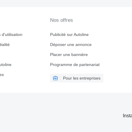
Nos offres
d'utilisation
Publicité sur Autoline
ialité
Déposer une annonce
Placer une bannière
toline
Programme de partenariat
es
Pour les entreprises
Inst