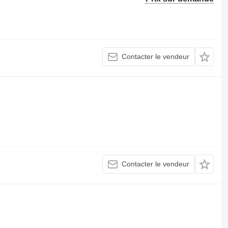
Contacter le vendeur
Contacter le vendeur