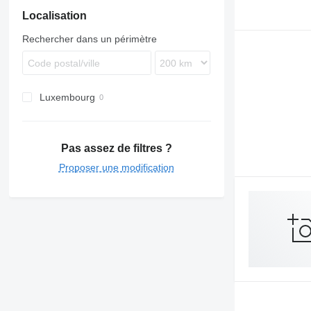
Localisation
Rechercher dans un périmètre
Luxembourg
Pas assez de filtres ?
Proposer une modification