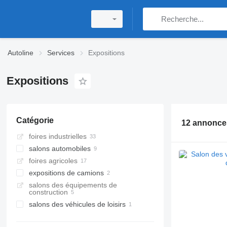
Autoline
Services
Expositions
Expositions
Catégorie
12 annonce
foires industrielles
salons automobiles
foires agricoles
expositions de camions
salons des équipements de
construction
salons des véhicules de loisirs