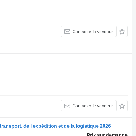
Contacter le vendeur
Contacter le vendeur
ransport, de l'expédition et de la logistique 2026
Prix sur demande