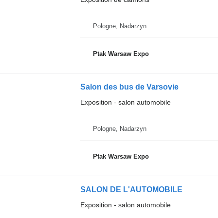
Pologne, Nadarzyn
Ptak Warsaw Expo
Salon des bus de Varsovie
Exposition - salon automobile
Pologne, Nadarzyn
Ptak Warsaw Expo
SALON DE L'AUTOMOBILE
Exposition - salon automobile