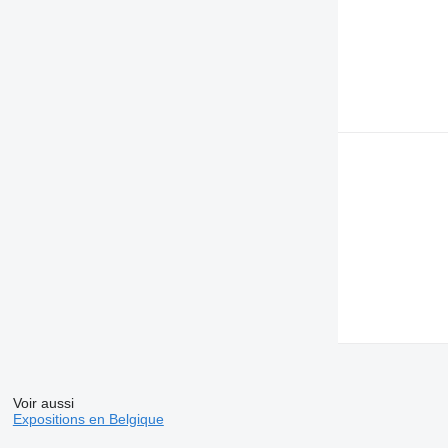
Voir aussi
Expositions en Belgique