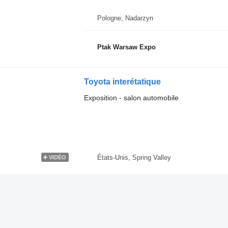
Pologne, Nadarzyn
Ptak Warsaw Expo
Toyota interétatique
Exposition - salon automobile
États-Unis, Spring Valley
VIDÉO